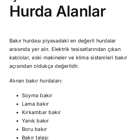
Hurda Alanlar
Bakır hurdası piyasadaki en değerli hurdalar
arasında yer alır. Elektrik tesisatlarından çıkan
kablolar, eski makineler ve klima sistemleri bakır
açısından oldukça değerlidir.
Alınan bakır hurdaları:
Soyma bakır
Lama bakır
Kırkambar bakır
Yanık bakır
Boru bakır
Bakır talaşı