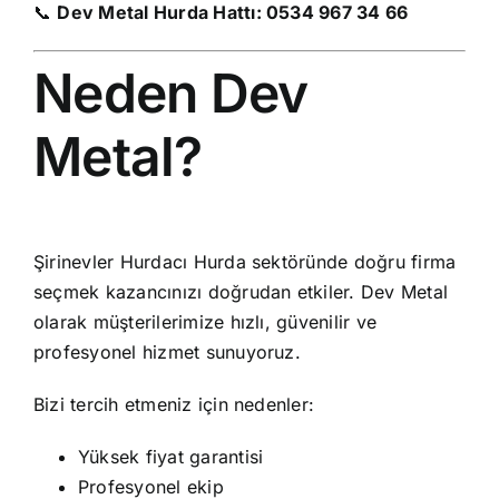
📞
Dev Metal Hurda Hattı:
0534 967 34 66
Neden Dev
Metal?
Şirinevler Hurdacı Hurda sektöründe doğru firma
seçmek kazancınızı doğrudan etkiler. Dev Metal
olarak müşterilerimize hızlı, güvenilir ve
profesyonel hizmet sunuyoruz.
Bizi tercih etmeniz için nedenler:
Yüksek fiyat garantisi
Profesyonel ekip