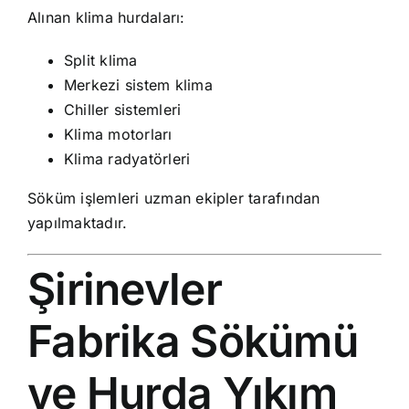
Alınan klima hurdaları:
Split klima
Merkezi sistem klima
Chiller sistemleri
Klima motorları
Klima radyatörleri
Söküm işlemleri uzman ekipler tarafından
yapılmaktadır.
Şirinevler
Fabrika Sökümü
ve Hurda Yıkım