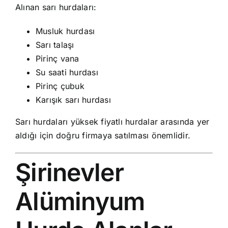
Alınan sarı hurdaları:
Musluk hurdası
Sarı talaşı
Pirinç vana
Su saati hurdası
Pirinç çubuk
Karışık sarı hurdası
Sarı hurdaları yüksek fiyatlı hurdalar arasında yer
aldığı için doğru firmaya satılması önemlidir.
Şirinevler
Alüminyum