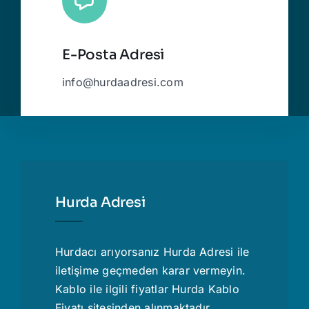
E-Posta Adresi
info@hurdaadresi.com
Hurda Adresi
Hurdacı
arıyorsanız Hurda Adresi ile
iletişime geçmeden karar vermeyin.
Kablo ile ilgili fiyatlar
Hurda Kablo
Fiyatı
sitesinden alınmaktadır.