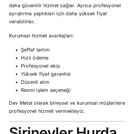
daha güvenilir hizmet sağlar. Ayrıca profesyonel
ayrıştırma yaptıkları için daha yüksek fiyat
verebilirler.
Kurumsal hizmet avantajları:
Şeffaf tartım
Hızlı ödeme
Profesyonel ekip
Yüksek fiyat garantisi
Düzenli alım
Resmi işlem seçeneği
Dev Metal olarak bireysel ve kurumsal müşterilere
profesyonel hizmet vermekteyiz.
Şirinevler Hurda