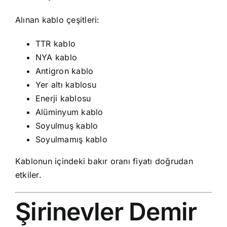
Alınan kablo çeşitleri:
TTR kablo
NYA kablo
Antigron kablo
Yer altı kablosu
Enerji kablosu
Alüminyum kablo
Soyulmuş kablo
Soyulmamış kablo
Kablonun içindeki bakır oranı fiyatı doğrudan
etkiler.
Şirinevler Demir