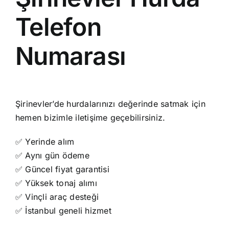
Telefon
Numarası
Şirinevler’de hurdalarınızı değerinde satmak için
hemen bizimle iletişime geçebilirsiniz.
✅ Yerinde alım
✅ Aynı gün ödeme
✅ Güncel fiyat garantisi
✅ Yüksek tonaj alımı
✅ Vinçli araç desteği
✅ İstanbul geneli hizmet