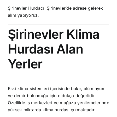
Şirinevler Hurdacı Şirinevler’de adrese gelerek
alım yapıyoruz.
Şirinevler Klima
Hurdası Alan
Yerler
Eski klima sistemleri içerisinde bakır, alüminyum
ve demir bulunduğu için oldukça değerlidir.
Özellikle iş merkezleri ve mağaza yenilemelerinde
yüksek miktarda klima hurdası çıkmaktadır.