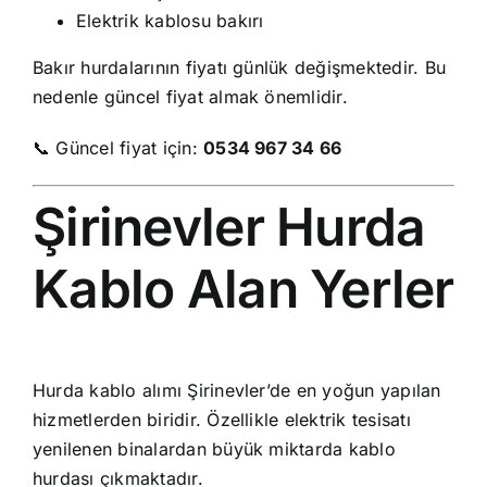
Elektrik kablosu bakırı
Bakır hurdalarının fiyatı günlük değişmektedir. Bu
nedenle güncel fiyat almak önemlidir.
📞 Güncel fiyat için:
0534 967 34 66
Şirinevler Hurda
Kablo Alan Yerler
Hurda kablo alımı Şirinevler’de en yoğun yapılan
hizmetlerden biridir. Özellikle elektrik tesisatı
yenilenen binalardan büyük miktarda kablo
hurdası çıkmaktadır.