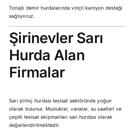
Tonajlı demir hurdalarında vinçli kamyon desteği
sağlıyoruz.
Şirinevler Sarı
Hurda Alan
Firmalar
Sarı pirinç hurdası tesisat sektöründe yoğun
olarak bulunur. Musluklar, vanalar, su saatleri ve
çeşitli tesisat ekipmanları sarı hurdası olarak
değerlendirilmektedir.