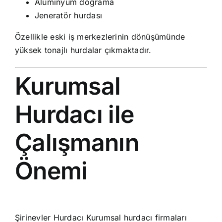
Alüminyum doğrama
Jeneratör hurdası
Özellikle eski iş merkezlerinin dönüşümünde
yüksek tonajlı hurdalar çıkmaktadır.
Kurumsal
Hurdacı ile
Çalışmanın
Önemi
Şirinevler Hurdacı Kurumsal hurdacı firmaları