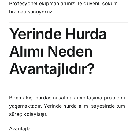
Profesyonel ekipmanlarımız ile güvenli söküm
hizmeti sunuyoruz.
Yerinde Hurda
Alımı Neden
Avantajlıdır?
Birçok kişi hurdasını satmak için taşıma problemi
yaşamaktadır. Yerinde hurda alımı sayesinde tüm
süreç kolaylaşır.
Avantajları: