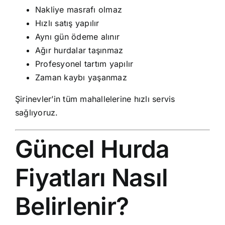
Nakliye masrafı olmaz
Hızlı satış yapılır
Aynı gün ödeme alınır
Ağır hurdalar taşınmaz
Profesyonel tartım yapılır
Zaman kaybı yaşanmaz
Şirinevler’in tüm mahallelerine hızlı servis
sağlıyoruz.
Güncel Hurda
Fiyatları Nasıl
Belirlenir?