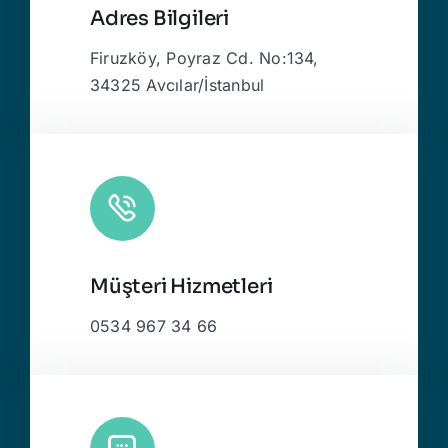
Adres Bilgileri
Firuzköy, Poyraz Cd. No:134,
34325 Avcılar/İstanbul
Müşteri Hizmetleri
0534 967 34 66