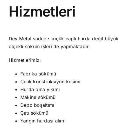
Hizmetleri
Dev Metal sadece küçük çaplı hurda değil büyük
ölçekli söküm işleri de yapmaktadır.
Hizmetlerimiz:
Fabrika sökümü
Çelik konstrüksiyon kesimi
Hurda bina yıkımı
Makine sökümü
Depo boşaltımı
Çatı sökümü
Yangın hurdası alımı