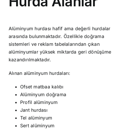
Hurda Alanlar
Alüminyum hurdası hafif ama değerli hurdalar
arasında bulunmaktadır. Özellikle doğrama
sistemleri ve reklam tabelalarından çıkan
alüminyumlar yüksek miktarda geri dönüşüme
kazandırılmaktadır.
Alınan alüminyum hurdaları:
Ofset matbaa kalıbı
Alüminyum doğrama
Profil alüminyum
Jant hurdası
Tel alüminyum
Sert alüminyum