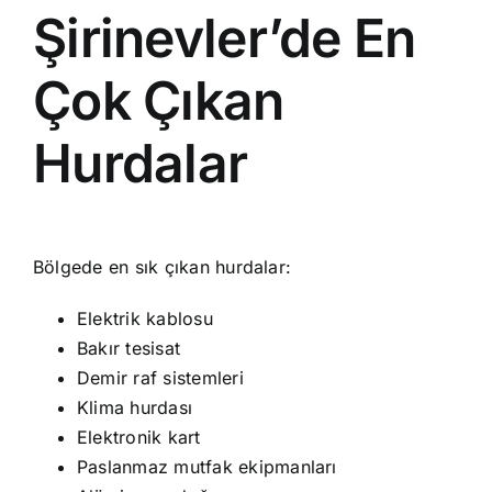
Şirinevler’de En
Çok Çıkan
Hurdalar
Bölgede en sık çıkan hurdalar:
Elektrik kablosu
Bakır tesisat
Demir raf sistemleri
Klima hurdası
Elektronik kart
Paslanmaz mutfak ekipmanları