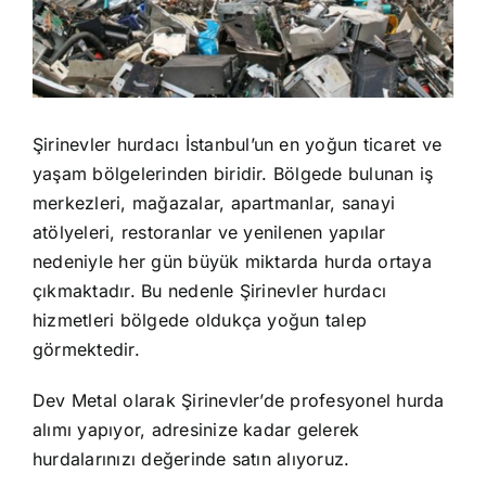
Şirinevler
hurdacı
İstanbul’un en yoğun ticaret ve
yaşam bölgelerinden biridir. Bölgede bulunan iş
merkezleri, mağazalar, apartmanlar, sanayi
atölyeleri, restoranlar ve yenilenen yapılar
nedeniyle her gün büyük miktarda hurda ortaya
çıkmaktadır. Bu nedenle Şirinevler
hurdacı
hizmetleri bölgede oldukça yoğun talep
görmektedir.
Dev Metal olarak Şirinevler’de profesyonel hurda
alımı yapıyor, adresinize kadar gelerek
hurdalarınızı değerinde satın alıyoruz.