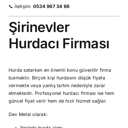
📞 İletişim:
0534 967 34 66
Şirinevler
Hurdacı Firması
Hurda satarken en önemli konu güvenilir firma
bulmaktır. Birçok kişi hurdasını düşük fiyata
vermekte veya yanlış tartım nedeniyle zarar
etmektedir. Profesyonel hurdacı firması ise hem
güncel fiyat verir hem de hızlı hizmet sağlar.
Dev Metal olarak:
Yerinde hurda alımı