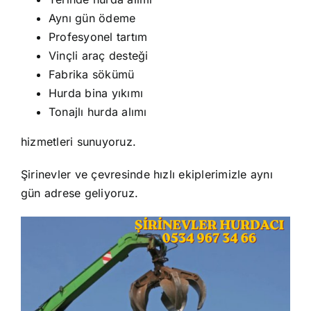
Aynı gün ödeme
Profesyonel tartım
Vinçli araç desteği
Fabrika sökümü
Hurda bina yıkımı
Tonajlı hurda alımı
hizmetleri sunuyoruz.
Şirinevler ve çevresinde hızlı ekiplerimizle aynı
gün adrese geliyoruz.