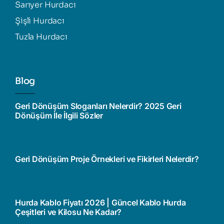
Sarıyer Hurdacı
Şişli Hurdacı
Tuzla Hurdacı
Blog
Geri Dönüşüm Sloganları Nelerdir? 2025 Geri
Dönüşüm İle İlgili Sözler
Geri Dönüşüm Proje Örnekleri ve Fikirleri Nelerdir?
Hurda Kablo Fiyatı 2026 | Güncel Kablo Hurda
Çeşitleri ve Kilosu Ne Kadar?