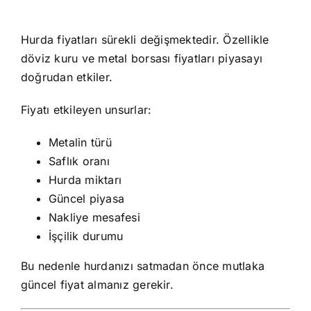
Hurda fiyatları sürekli değişmektedir. Özellikle
döviz kuru ve metal borsası fiyatları piyasayı
doğrudan etkiler.
Fiyatı etkileyen unsurlar:
Metalin türü
Saflık oranı
Hurda miktarı
Güncel piyasa
Nakliye mesafesi
İşçilik durumu
Bu nedenle hurdanızı satmadan önce mutlaka
güncel fiyat almanız gerekir.