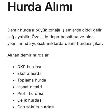
Hurda Alımı
Demir hurdası büyük tonajlı işlemlerde ciddi gelir
sağlayabilir. Özellikle depo boşaltma ve bina
yıkımlarında yüksek miktarda demir hurdası çıkar.
Alınan demir hurdaları:
DKP hurdası
Ekstra hurda
Toplama hurda
İnşaat demiri
Profil hurdası
Çelik hurdası
Çatı söküm hurdası