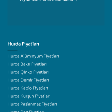
Hurda Fiyatları
Hurda Alüminyum Fiyatları
Hurda Bakır Fiyatları
Hurda Çinko Fiyatları
Hurda Demir Fiyatları
Hurda Kablo Fiyatları
Hurda Kurşun Fiyatları
Hurda Paslanmaz Fiyatları