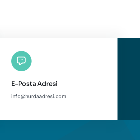
E-Posta Adresi
info@hurdaadresi.com