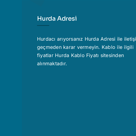
Hurda Adresi
Hurdacı
arıyorsanız Hurda Adresi ile ileti
geçmeden karar vermeyin. Kablo ile ilgili
fiyatlar
Hurda Kablo Fiyatı
sitesinden
alınmaktadır.