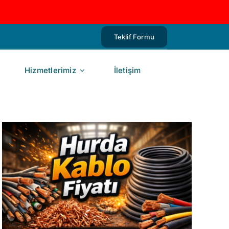
Teklif Formu
Hizmetlerimiz
İletişim