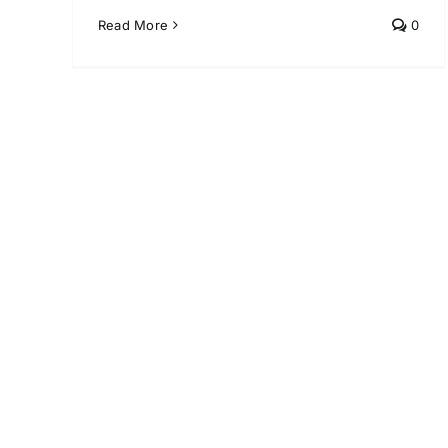
Read More
0