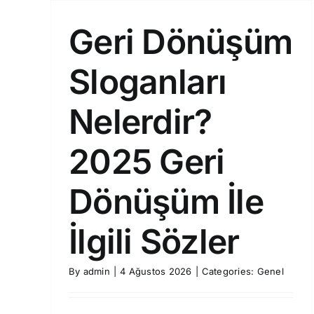
Geri Dönüşüm
Sloganları
Nelerdir?
2025 Geri
Dönüşüm İle
İlgili Sözler
By
admin
|
4 Ağustos 2026
|
Categories:
Genel