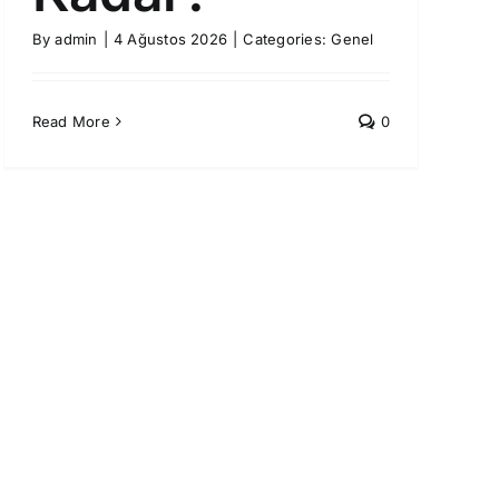
By
admin
|
4 Ağustos 2026
|
Categories:
Genel
Read More
0