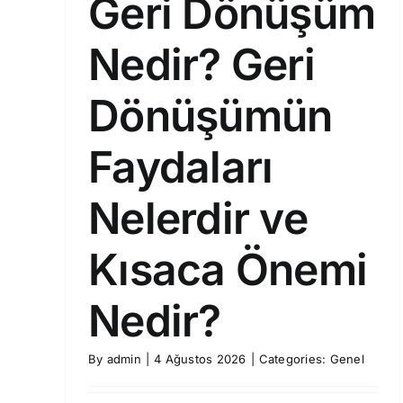
Geri Dönüşüm
Nedir? Geri
Dönüşümün
Faydaları
Nelerdir ve
Kısaca Önemi
Nedir?
By
admin
|
4 Ağustos 2026
|
Categories:
Genel