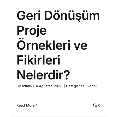
Geri Dönüşüm
Proje
Örnekleri ve
Fikirleri
Nelerdir?
By
admin
|
4 Ağustos 2026
|
Categories:
Genel
Read More
0