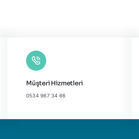
Müşteri Hizmetleri
0534 967 34 66