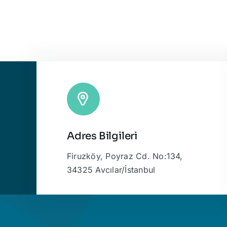
Adres Bilgileri
Firuzköy, Poyraz Cd. No:134,
34325 Avcılar/İstanbul