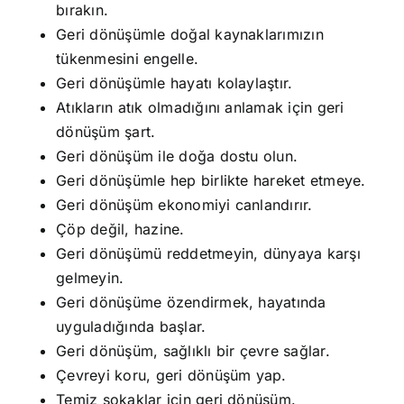
bırakın.
Geri dönüşümle doğal kaynaklarımızın
tükenmesini engelle.
Geri dönüşümle hayatı kolaylaştır.
Atıkların atık olmadığını anlamak için geri
dönüşüm şart.
Geri dönüşüm ile doğa dostu olun.
Geri dönüşümle hep birlikte hareket etmeye.
Geri dönüşüm ekonomiyi canlandırır.
Çöp değil, hazine.
Geri dönüşümü reddetmeyin, dünyaya karşı
gelmeyin.
Geri dönüşüme özendirmek, hayatında
uyguladığında başlar.
Geri dönüşüm, sağlıklı bir çevre sağlar.
Çevreyi koru, geri dönüşüm yap.
Temiz sokaklar için geri dönüşüm.