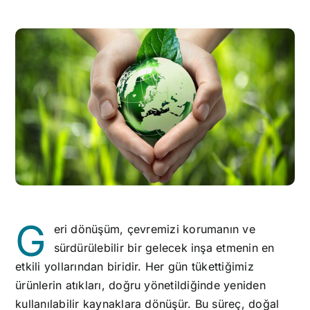
G
eri dönüşüm, çevremizi korumanın ve
sürdürülebilir bir gelecek inşa etmenin en
etkili yollarından biridir. Her gün tükettiğimiz
ürünlerin atıkları, doğru yönetildiğinde yeniden
kullanılabilir kaynaklara dönüşür. Bu süreç, doğal