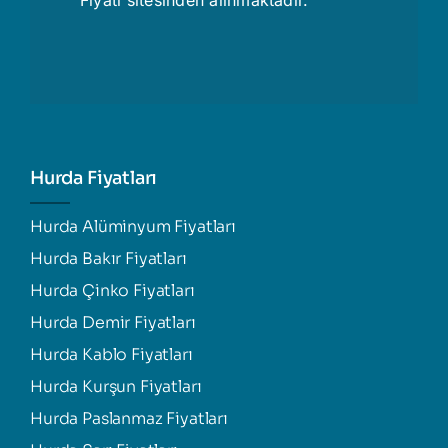
Hurda Fiyatları
Hurda Alüminyum Fiyatları
Hurda Bakır Fiyatları
Hurda Çinko Fiyatları
Hurda Demir Fiyatları
Hurda Kablo Fiyatları
Hurda Kurşun Fiyatları
Hurda Paslanmaz Fiyatları