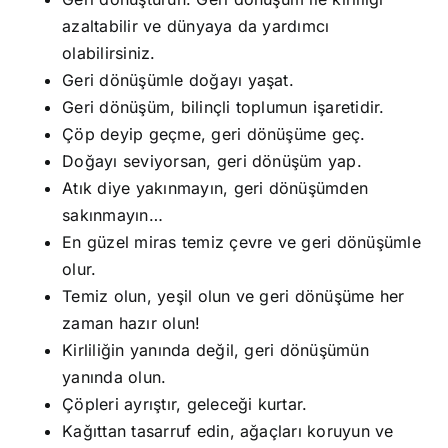
azaltabilir ve dünyaya da yardımcı
olabilirsiniz.
Geri dönüşümle doğayı yaşat.
Geri dönüşüm, bilinçli toplumun işaretidir.
Çöp deyip geçme, geri dönüşüme geç.
Doğayı seviyorsan, geri dönüşüm yap.
Atık diye yakınmayın, geri dönüşümden
sakınmayın…
En güzel miras temiz çevre ve geri dönüşümle
olur.
Temiz olun, yeşil olun ve geri dönüşüme her
zaman hazır olun!
Kirliliğin yanında değil, geri dönüşümün
yanında olun.
Çöpleri ayrıştır, geleceği kurtar.
Kağıttan tasarruf edin, ağaçları koruyun ve