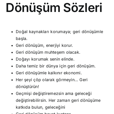
Dönüşüm Sözleri
Doğal kaynakları korumaya; geri dönüşümle
başla.
Geri dönüşüm, enerjiyi korur.
Geri dönüşüm muhteşem olacak.
Doğayı korumak senin elinde.
Daha temiz bir dünya için geri dönüşüm.
Geri dönüşümle kalkınır ekonomi.
Her şeyi çöp olarak görmeyin… Geri
dönüştürün!
Geçmişi değiştiremezsin ama geleceği
değiştirebilirsin. Her zaman geri dönüşüme
katkıda bulun, geleceğini
Geri dönüşüm hayat kurtarır.