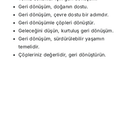
Geri dönüşüm, doğanın dostu.
Geri dönüşüm, çevre dostu bir adımdır.
Geri dönüşümle çöpleri dönüştür.
Geleceğini düşün, kurtuluş geri dönüşüm.
Geri dönüşüm, sürdürülebilir yaşamın
temelidir.
Çöpleriniz değerlidir, geri dönüştürün.