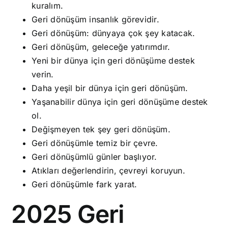
kuralım.
Geri dönüşüm insanlık görevidir.
Geri dönüşüm: dünyaya çok şey katacak.
Geri dönüşüm, geleceğe yatırımdır.
Yeni bir dünya için geri dönüşüme destek
verin.
Daha yeşil bir dünya için geri dönüşüm.
Yaşanabilir dünya için geri dönüşüme destek
ol.
Değişmeyen tek şey geri dönüşüm.
Geri dönüşümle temiz bir çevre.
Geri dönüşümlü günler başlıyor.
Atıkları değerlendirin, çevreyi koruyun.
Geri dönüşümle fark yarat.
2025 Geri