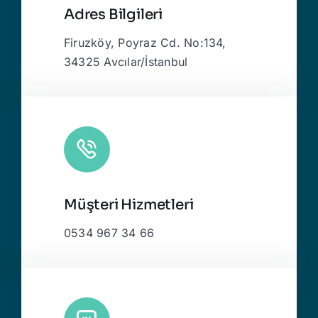
Adres Bilgileri
Firuzköy, Poyraz Cd. No:134,
34325 Avcılar/İstanbul
Müşteri Hizmetleri
0534 967 34 66