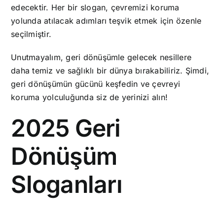
edecektir. Her bir slogan, çevremizi koruma
yolunda atılacak adımları teşvik etmek için özenle
seçilmiştir.
Unutmayalım, geri dönüşümle gelecek nesillere
daha temiz ve sağlıklı bir dünya bırakabiliriz. Şimdi,
geri dönüşümün gücünü keşfedin ve çevreyi
koruma yolculuğunda siz de yerinizi alın!
2025 Geri
Dönüşüm
Sloganları