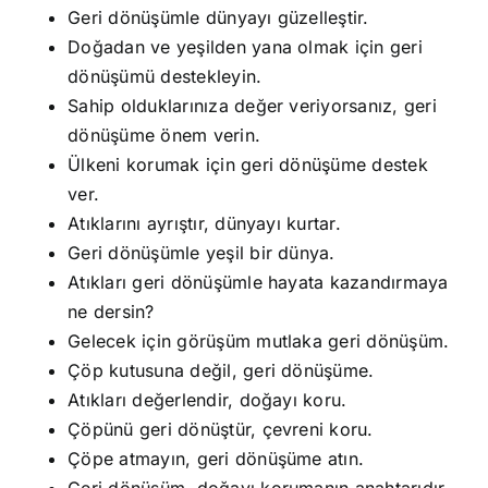
Geri dönüşümle dünyayı güzelleştir.
Doğadan ve yeşilden yana olmak için geri
dönüşümü destekleyin.
Sahip olduklarınıza değer veriyorsanız, geri
dönüşüme önem verin.
Ülkeni korumak için geri dönüşüme destek
ver.
Atıklarını ayrıştır, dünyayı kurtar.
Geri dönüşümle yeşil bir dünya.
Atıkları geri dönüşümle hayata kazandırmaya
ne dersin?
Gelecek için görüşüm mutlaka geri dönüşüm.
Çöp kutusuna değil, geri dönüşüme.
Atıkları değerlendir, doğayı koru.
Çöpünü geri dönüştür, çevreni koru.
Çöpe atmayın, geri dönüşüme atın.