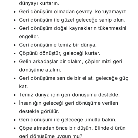
dünyayı kurtarın.
Geri dönüşüm olmadan çevreyi koruyamayız
Geri dönüşüm ile güzel geleceğe sahip olun.
Geri dönüşüm doğal kaynakların tükenmesini
engeller.
Geri dönüşümle temiz bir dünya.
Çöpünü dönüştür, geleceği kurtar.
Gelin arkadaşlar bir olalım, çöplerimizi geri
dönüşüme atalım.
Geri dönüşüme sen de bir el at, geleceğe güç
kat.
Temiz dünya için geri dönüşümü destekle.
İnsanlığın geleceği geri dönüşüme verilen
destekle görülür.
Geri dönüşüm ile geleceğe umutla bakın.
Çöpe atmadan önce bir düşün. Elindeki ürün
geri dönüşüme uygun mu?