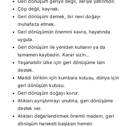
Geri dönüşüm geriye değil, ileriye yatırımdır.
Çöp değil, kaynak.
Geri dönüşüm demek, bir nevi doğayı
muhafaza etmek.
Geri dönüşümün önemini kavra, hayatında
uygula.
Geri dönüşüm ile yeniden kullanın ya da
tamamen kaybedin. Karar sizin…
Yaşanabilir ülke için geri dönüşüme tam
destek.
Maddi birikim için kumbara kutusu, dünya için
geri dönüşüm kutusu.
Geri dönüşüm doğayı korur.
Atıkları ayrıştırmayı unutma, geri dönüşüme
destek ver.
Atıkları değerlendirmek önemli madem, geri
dönüşüm hareketi başlasın hemen.