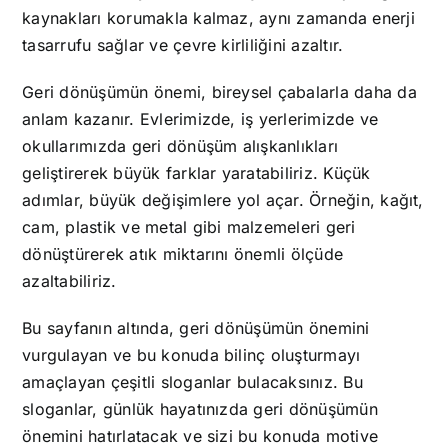
kaynakları korumakla kalmaz, aynı zamanda enerji
tasarrufu sağlar ve çevre kirliliğini azaltır.
Geri dönüşümün önemi, bireysel çabalarla daha da
anlam kazanır. Evlerimizde, iş yerlerimizde ve
okullarımızda geri dönüşüm alışkanlıkları
geliştirerek büyük farklar yaratabiliriz. Küçük
adımlar, büyük değişimlere yol açar. Örneğin, kağıt,
cam, plastik ve metal gibi malzemeleri geri
dönüştürerek atık miktarını önemli ölçüde
azaltabiliriz.
Bu sayfanın altında, geri dönüşümün önemini
vurgulayan ve bu konuda bilinç oluşturmayı
amaçlayan çeşitli sloganlar bulacaksınız. Bu
sloganlar, günlük hayatınızda geri dönüşümün
önemini hatırlatacak ve sizi bu konuda motive