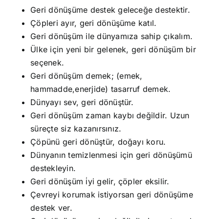
Geri dönüşüme destek geleceğe destektir.
Çöpleri ayır, geri dönüşüme katıl.
Geri dönüşüm ile dünyamıza sahip çıkalım.
Ülke için yeni bir gelenek, geri dönüşüm bir
seçenek.
Geri dönüşüm demek; (emek,
hammadde,enerjide) tasarruf demek.
Dünyayı sev, geri dönüştür.
Geri dönüşüm zaman kaybı değildir. Uzun
süreçte siz kazanırsınız.
Çöpünü geri dönüştür, doğayı koru.
Dünyanın temizlenmesi için geri dönüşümü
destekleyin.
Geri dönüşüm i̇yi gelir, çöpler eksilir.
Çevreyi korumak istiyorsan geri dönüşüme
destek ver.