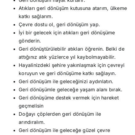
Atıkları geri dönüşüm kutusuna atarım, ülkeme
katkı sağlarım.
Çevre dostu ol, geri dönüşüm yap.
İyi bir gelecek için atıkları geri dönüşüme
gönderin.
Geri dönüştürülebilir atıkları öğrenin. Belki de
attığınız atık yüzlerce yıl kaybolmayabilir.
Hayalinizdeki şehire yakınlaşmak için çevreyi
koruyun ve geri dönüşüme katkı sağlayın.
Geri dönüşüm ile geleceğinizi aydınlatın.
Geri dönüşümle geleceğe yaşam alanı bırak.
Geri dönüşüme destek vermek için hareket
geçmelisin
Doğayı çöplerden geri dönüşüm ile
arındıralım.
Geri dönüşüm ile geleceğe güzel çevre