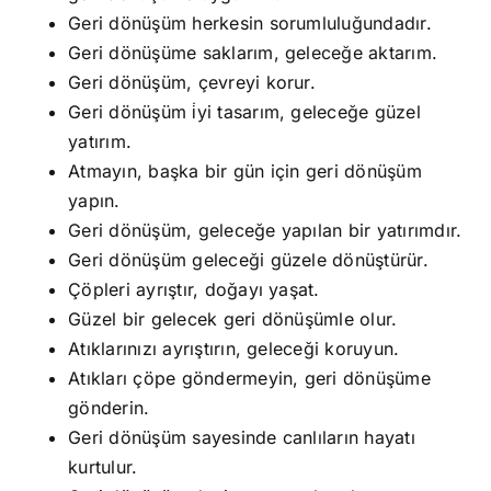
Geri dönüşüm herkesin sorumluluğundadır.
Geri dönüşüme saklarım, geleceğe aktarım.
Geri dönüşüm, çevreyi korur.
Geri dönüşüm i̇yi tasarım, geleceğe güzel
yatırım.
Atmayın, başka bir gün için geri dönüşüm
yapın.
Geri dönüşüm, geleceğe yapılan bir yatırımdır.
Geri dönüşüm geleceği güzele dönüştürür.
Çöpleri ayrıştır, doğayı yaşat.
Güzel bir gelecek geri dönüşümle olur.
Atıklarınızı ayrıştırın, geleceği koruyun.
Atıkları çöpe göndermeyin, geri dönüşüme
gönderin.
Geri dönüşüm sayesinde canlıların hayatı
kurtulur.