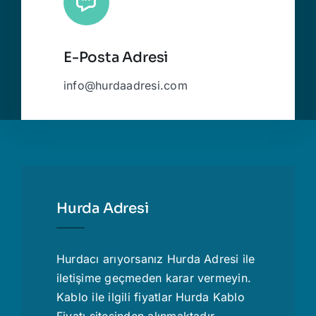
E-Posta Adresi
info@hurdaadresi.com
Hurda Adresi
Hurdacı
arıyorsanız Hurda Adresi ile
iletişime geçmeden karar vermeyin.
Kablo ile ilgili fiyatlar
Hurda Kablo
Fiyatı
sitesinden alınmaktadır.