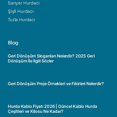
Sarıyer Hurdacı
Şişli Hurdacı
Tuzla Hurdacı
Blog
Geri Dönüşüm Sloganları Nelerdir? 2025 Geri
Dönüşüm İle İlgili Sözler
Geri Dönüşüm Proje Örnekleri ve Fikirleri Nelerdir?
Hurda Kablo Fiyatı 2026 | Güncel Kablo Hurda
Çeşitleri ve Kilosu Ne Kadar?