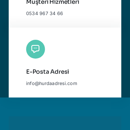
Müşteri Hizmetleri
0534 967 34 66
E-Posta Adresi
info@hurdaadresi.com