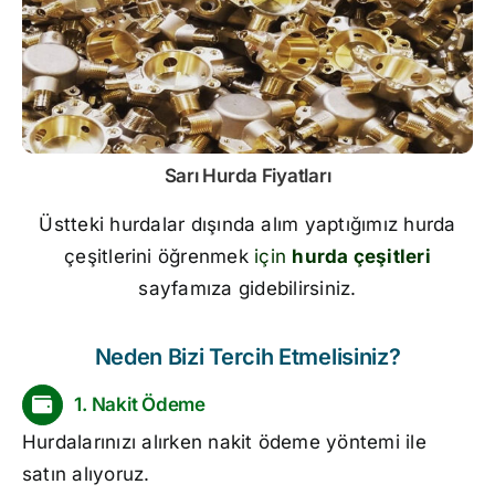
Sarı
Hurda Fiyatları
Üstteki hurdalar dışında alım yaptığımız hurda
çeşitlerini öğrenmek
için
hurda çeşitleri
sayfamıza gidebilirsiniz.
Neden Bizi Tercih Etmelisiniz?
1. Nakit Ödeme
Hurdalarınızı alırken nakit ödeme yöntemi ile
satın alıyoruz.