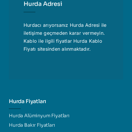
Hurda Adresi
Hurdacı
arıyorsanız Hurda Adresi ile
iletişime geçmeden karar vermeyin.
Kablo ile ilgili fiyatlar
Hurda Kablo
Fiyatı
sitesinden alınmaktadır.
Hurda Fiyatları
Hurda Alüminyum Fiyatları
Hurda Bakır Fiyatları