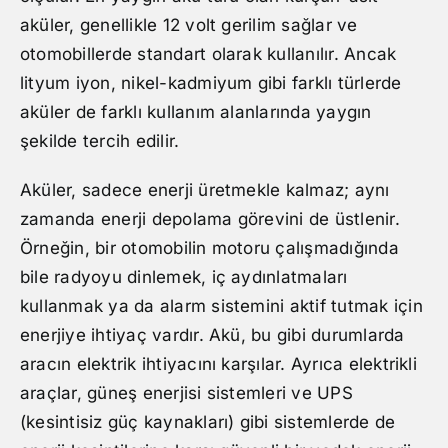
aküler, genellikle 12 volt gerilim sağlar ve
otomobillerde standart olarak kullanılır. Ancak
lityum iyon, nikel-kadmiyum gibi farklı türlerde
aküler de farklı kullanım alanlarında yaygın
şekilde tercih edilir.
Aküler, sadece enerji üretmekle kalmaz; aynı
zamanda enerji depolama görevini de üstlenir.
Örneğin, bir otomobilin motoru çalışmadığında
bile radyoyu dinlemek, iç aydınlatmaları
kullanmak ya da alarm sistemini aktif tutmak için
enerjiye ihtiyaç vardır. Akü, bu gibi durumlarda
aracın elektrik ihtiyacını karşılar. Ayrıca elektrikli
araçlar, güneş enerjisi sistemleri ve UPS
(kesintisiz güç kaynakları) gibi sistemlerde de