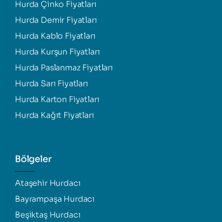
Hurda Çinko Fiyatları
Hurda Demir Fiyatları
Hurda Kablo Fiyatları
Hurda Kurşun Fiyatları
Hurda Paslanmaz Fiyatları
Hurda Sarı Fiyatları
Hurda Karton Fiyatları
Hurda Kağıt Fiyatları
Bölgeler
Ataşehir Hurdacı
Bayrampaşa Hurdacı
Beşiktaş Hurdacı