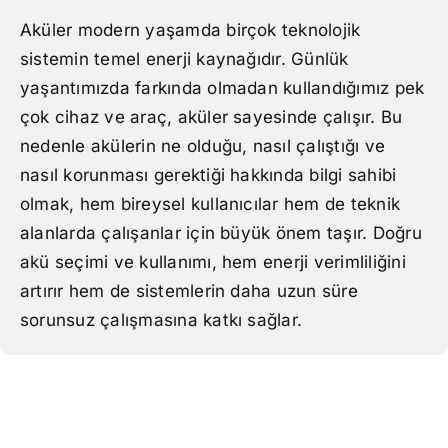
Aküler modern yaşamda birçok teknolojik
sistemin temel enerji kaynağıdır. Günlük
yaşantımızda farkında olmadan kullandığımız pek
çok cihaz ve araç, aküler sayesinde çalışır. Bu
nedenle akülerin ne olduğu, nasıl çalıştığı ve
nasıl korunması gerektiği hakkında bilgi sahibi
olmak, hem bireysel kullanıcılar hem de teknik
alanlarda çalışanlar için büyük önem taşır. Doğru
akü seçimi ve kullanımı, hem enerji verimliliğini
artırır hem de sistemlerin daha uzun süre
sorunsuz çalışmasına katkı sağlar.