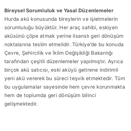
Bireysel Sorumluluk ve Yasal Düzenlemeler
Hurda akü konusunda bireylerin ve işletmelerin
sorumluluğu büyüktür. Her araç sahibi, eskiyen
aküsünü çöpe atmak yerine lisanslı geri dönüşüm
noktalarına teslim etmelidir. Türkiye’de bu konuda
Çevre, Şehircilik ve İklim Değişikliği Bakanlığı
tarafından çeşitli düzenlemeler yapılmıştır. Ayrıca
birçok akü satıcısı, eski aküyü getirene indirimli
yeni akü vererek bu süreci teşvik etmektedir. Tüm
bu uygulamalar sayesinde hem çevre korunmakta
hem de toplumda geri dönüşüm bilinci
gelişmektedir.