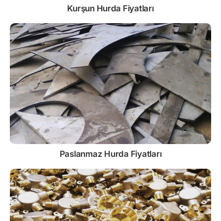
Kurşun
Hurda Fiyatları
Paslanmaz
Hurda Fiyatları