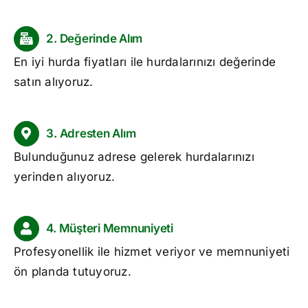
2. Değerinde Alım
En iyi hurda fiyatları ile hurdalarınızı değerinde
satın alıyoruz.
3. Adresten Alım
Bulunduğunuz adrese gelerek hurdalarınızı
yerinden alıyoruz.
4. Müşteri Memnuniyeti
Profesyonellik ile hizmet veriyor ve memnuniyeti
ön planda tutuyoruz.