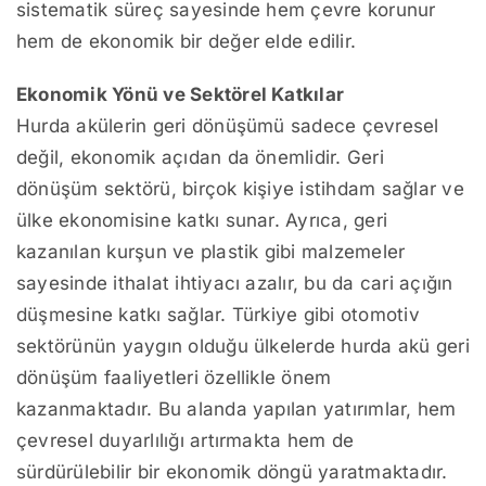
sistematik süreç sayesinde hem çevre korunur
hem de ekonomik bir değer elde edilir.
Ekonomik Yönü ve Sektörel Katkılar
Hurda akülerin geri dönüşümü sadece çevresel
değil, ekonomik açıdan da önemlidir. Geri
dönüşüm sektörü, birçok kişiye istihdam sağlar ve
ülke ekonomisine katkı sunar. Ayrıca, geri
kazanılan kurşun ve plastik gibi malzemeler
sayesinde ithalat ihtiyacı azalır, bu da cari açığın
düşmesine katkı sağlar. Türkiye gibi otomotiv
sektörünün yaygın olduğu ülkelerde hurda akü geri
dönüşüm faaliyetleri özellikle önem
kazanmaktadır. Bu alanda yapılan yatırımlar, hem
çevresel duyarlılığı artırmakta hem de
sürdürülebilir bir ekonomik döngü yaratmaktadır.