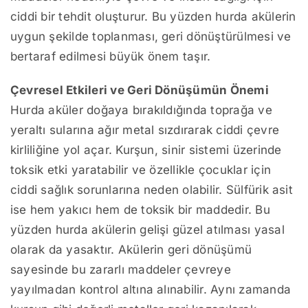
ciddi bir tehdit oluşturur. Bu yüzden hurda akülerin
uygun şekilde toplanması, geri dönüştürülmesi ve
bertaraf edilmesi büyük önem taşır.
Çevresel Etkileri ve Geri Dönüşümün Önemi
Hurda aküler doğaya bırakıldığında toprağa ve
yeraltı sularına ağır metal sızdırarak ciddi çevre
kirliliğine yol açar. Kurşun, sinir sistemi üzerinde
toksik etki yaratabilir ve özellikle çocuklar için
ciddi sağlık sorunlarına neden olabilir. Sülfürik asit
ise hem yakıcı hem de toksik bir maddedir. Bu
yüzden hurda akülerin gelişi güzel atılması yasal
olarak da yasaktır. Akülerin geri dönüşümü
sayesinde bu zararlı maddeler çevreye
yayılmadan kontrol altına alınabilir. Aynı zamanda