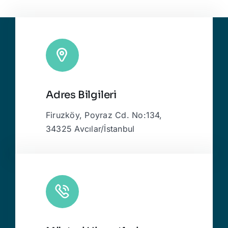
Adres Bilgileri
Firuzköy, Poyraz Cd. No:134,
34325 Avcılar/İstanbul