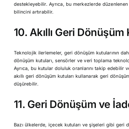
destekleyebilir. Ayrıca, bu merkezlerde düzenlenen
bilincini artırabilir.
10. Akıllı Geri Dönüşüm 
Teknolojik ilerlemeler, geri dönüşüm kutularının daha 
dönüşüm kutuları, sensörler ve veri toplama teknolojile
Ayrıca, bu kutular doluluk oranlarını takip edebilir 
akıllı geri dönüşüm kutuları kullanarak geri dönüşüm s
düşürebilir.
11. Geri Dönüşüm ve İad
Bazı ülkelerde, içecek kutuları ve şişeleri gibi geri