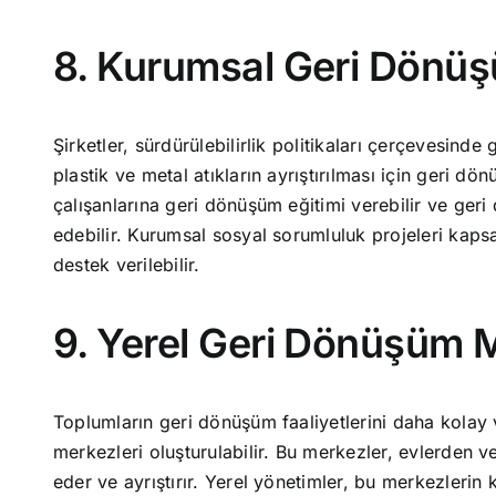
8. Kurumsal Geri Dönüşüm
Şirketler, sürdürülebilirlik politikaları çerçevesinde 
plastik ve metal atıkların ayrıştırılması için geri dönü
çalışanlarına geri dönüşüm eğitimi verebilir ve geri
edebilir. Kurumsal sosyal sorumluluk projeleri kaps
destek verilebilir.
9. Yerel Geri Dönüşüm M
Toplumların geri dönüşüm faaliyetlerini daha kolay v
merkezleri oluşturulabilir. Bu merkezler, evlerden ve
eder ve ayrıştırır. Yerel yönetimler, bu merkezlerin