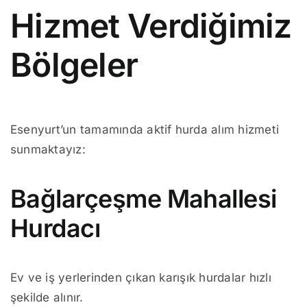
Hizmet Verdiğimiz
Bölgeler
Esenyurt’un tamamında aktif hurda alım hizmeti
sunmaktayız:
Bağlarçeşme Mahallesi
Hurdacı
Ev ve iş yerlerinden çıkan karışık hurdalar hızlı
şekilde alınır.