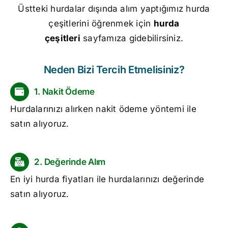
Üstteki hurdalar dışında alım yaptığımız hurda
çeşitlerini öğrenmek için
hurda
çeşitleri
sayfamıza gidebilirsiniz.
Neden Bizi Tercih Etmelisiniz?
1. Nakit Ödeme
Hurdalarınızı alırken nakit ödeme yöntemi ile
satın alıyoruz.
2. Değerinde Alım
En iyi hurda fiyatları ile hurdalarınızı değerinde
satın alıyoruz.