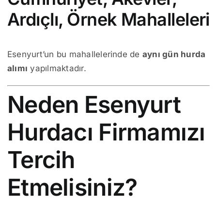
Ardıçlı, Örnek Mahalleleri
Esenyurt’un bu mahallelerinde de
aynı gün hurda
alımı
yapılmaktadır.
Neden Esenyurt
Hurdacı Firmamızı
Tercih
Etmelisiniz?