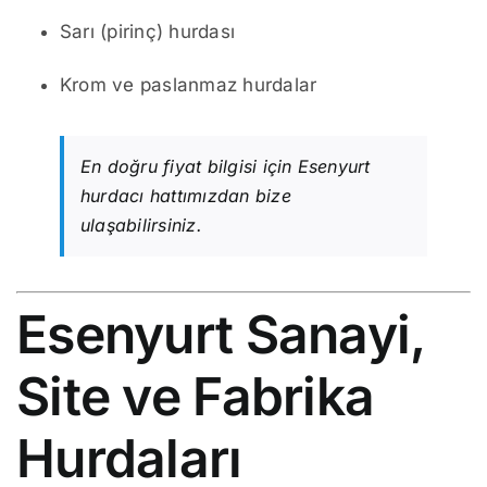
Sarı (pirinç) hurdası
Krom ve paslanmaz hurdalar
En doğru fiyat bilgisi için Esenyurt
hurdacı hattımızdan bize
ulaşabilirsiniz.
Esenyurt Sanayi,
Site ve Fabrika
Hurdaları