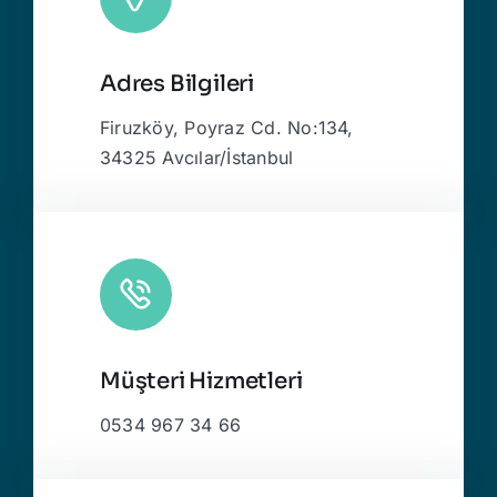
Adres Bilgileri
Firuzköy, Poyraz Cd. No:134,
34325 Avcılar/İstanbul
Müşteri Hizmetleri
0534 967 34 66