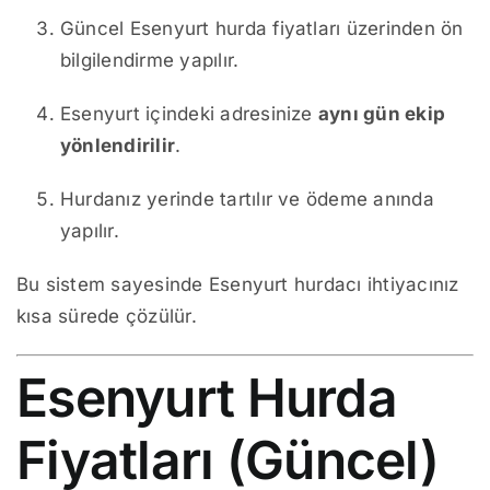
Güncel Esenyurt hurda fiyatları üzerinden ön
bilgilendirme yapılır.
Esenyurt içindeki adresinize
aynı gün ekip
yönlendirilir
.
Hurdanız yerinde tartılır ve ödeme anında
yapılır.
Bu sistem sayesinde Esenyurt hurdacı ihtiyacınız
kısa sürede çözülür.
Esenyurt Hurda
Fiyatları (Güncel)