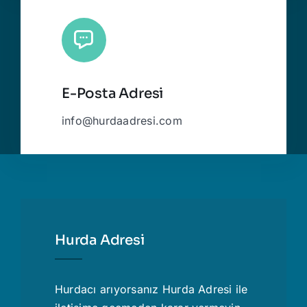
E-Posta Adresi
info@hurdaadresi.com
Hurda Adresi
Hurdacı
arıyorsanız Hurda Adresi ile