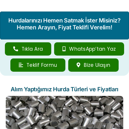
Hurdalarınızı Hemen Satmak İster Misiniz?
Hemen Arayın, Fiyat Teklifi Verelim!
Tıkla Ara
WhatsApp’tan Yaz
Teklif Formu
Bize Ulaşın
Alım Yaptığımız Hurda Türleri ve Fiyatları