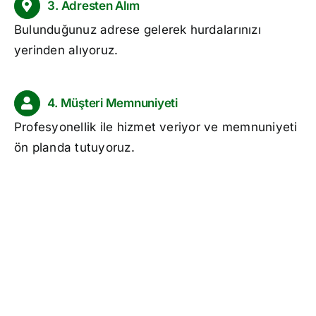
3. Adresten Alım
Bulunduğunuz adrese gelerek hurdalarınızı
yerinden alıyoruz.
4. Müşteri Memnuniyeti
Profesyonellik ile hizmet veriyor ve memnuniyeti
ön planda tutuyoruz.