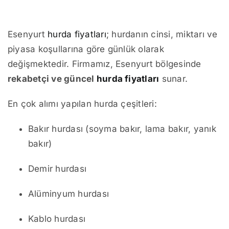
Esenyurt
hurda fiyatları
; hurdanın cinsi, miktarı ve
piyasa koşullarına göre günlük olarak
değişmektedir. Firmamız, Esenyurt bölgesinde
rekabetçi ve güncel
hurda fiyatları
sunar.
En çok alımı yapılan hurda çeşitleri:
Bakır hurdası (soyma bakır, lama bakır, yanık
bakır)
Demir hurdası
Alüminyum hurdası
Kablo hurdası