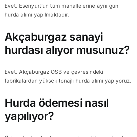
Evet. Esenyurt’un tüm mahallelerine aynı gün
hurda alımı yapılmaktadır.
Akçaburgaz sanayi
hurdası alıyor musunuz?
Evet. Akçaburgaz OSB ve çevresindeki
fabrikalardan yüksek tonajlı hurda alımı yapıyoruz.
Hurda ödemesi nasıl
yapılıyor?