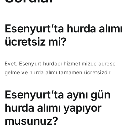
Esenyurt’ta hurda alımı
ücretsiz mi?
Evet. Esenyurt hurdacı hizmetimizde adrese
gelme ve hurda alımı tamamen ücretsizdir.
Esenyurt’ta aynı gün
hurda alımı yapıyor
musunuz?