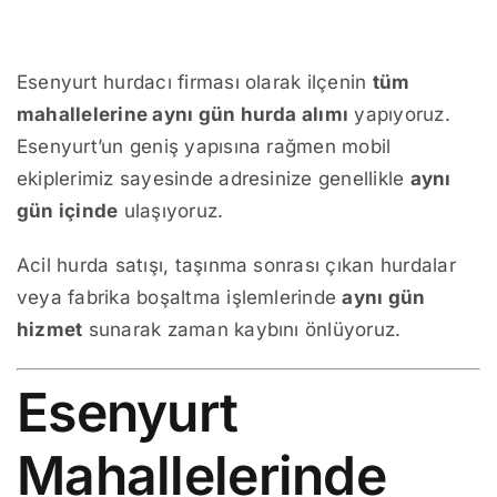
Esenyurt hurdacı firması olarak ilçenin
tüm
mahallelerine aynı gün hurda alımı
yapıyoruz.
Esenyurt’un geniş yapısına rağmen mobil
ekiplerimiz sayesinde adresinize genellikle
aynı
gün içinde
ulaşıyoruz.
Acil hurda satışı, taşınma sonrası çıkan hurdalar
veya fabrika boşaltma işlemlerinde
aynı gün
hizmet
sunarak zaman kaybını önlüyoruz.
Esenyurt
Mahallelerinde