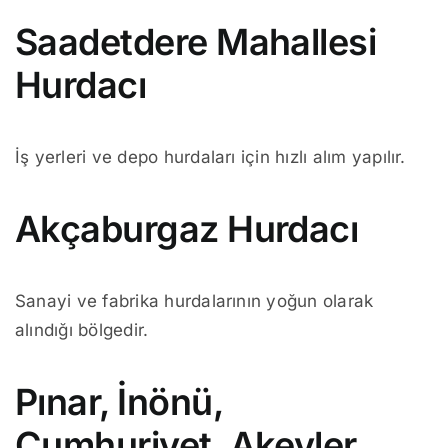
Saadetdere Mahallesi
Hurdacı
İş yerleri ve depo hurdaları için hızlı alım yapılır.
Akçaburgaz Hurdacı
Sanayi ve fabrika hurdalarının yoğun olarak
alındığı bölgedir.
Pınar, İnönü,
Cumhuriyet, Akevler,