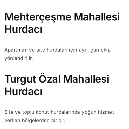
Mehterçeşme Mahallesi
Hurdacı
Apartman ve site hurdaları için aynı gün ekip
yönlendirilir.
Turgut Özal Mahallesi
Hurdacı
Site ve toplu konut hurdalarında yoğun hizmet
verilen bölgelerden biridir.