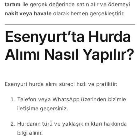
tartım
ile gerçek değerinde satın alır ve ödemeyi
nakit veya havale
olarak hemen gerçekleştirir.
Esenyurt’ta Hurda
Alımı Nasıl Yapılır?
Esenyurt hurda alımı süreci hızlı ve pratiktir:
Telefon veya WhatsApp üzerinden bizimle
iletişime geçersiniz.
Hurdanın türü ve yaklaşık miktarı hakkında
bilgi alınır.