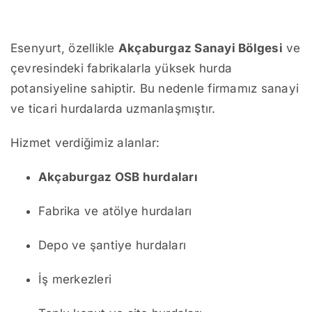
Esenyurt, özellikle
Akçaburgaz Sanayi Bölgesi
ve
çevresindeki fabrikalarla yüksek hurda
potansiyeline sahiptir. Bu nedenle firmamız sanayi
ve ticari hurdalarda uzmanlaşmıştır.
Hizmet verdiğimiz alanlar:
Akçaburgaz OSB hurdaları
Fabrika ve atölye hurdaları
Depo ve şantiye hurdaları
İş merkezleri