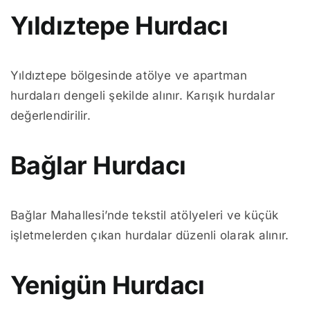
Yıldıztepe Hurdacı
Yıldıztepe bölgesinde atölye ve apartman
hurdaları dengeli şekilde alınır. Karışık hurdalar
değerlendirilir.
Bağlar Hurdacı
Bağlar Mahallesi’nde tekstil atölyeleri ve küçük
işletmelerden çıkan hurdalar düzenli olarak alınır.
Yenigün Hurdacı