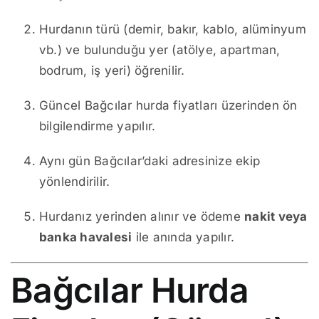
Hurdanın türü (demir, bakır, kablo, alüminyum
vb.) ve bulunduğu yer (atölye, apartman,
bodrum, iş yeri) öğrenilir.
Güncel Bağcılar hurda fiyatları üzerinden ön
bilgilendirme yapılır.
Aynı gün Bağcılar’daki adresinize ekip
yönlendirilir.
Hurdanız yerinden alınır ve ödeme
nakit veya
banka havalesi
ile anında yapılır.
Bağcılar Hurda