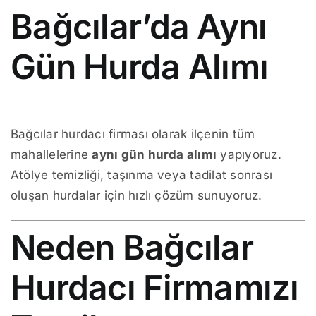
Bağcılar’da Aynı
Gün Hurda Alımı
Bağcılar hurdacı firması olarak ilçenin tüm
mahallelerine
aynı gün hurda alımı
yapıyoruz.
Atölye temizliği, taşınma veya tadilat sonrası
oluşan hurdalar için hızlı çözüm sunuyoruz.
Neden Bağcılar
Hurdacı Firmamızı