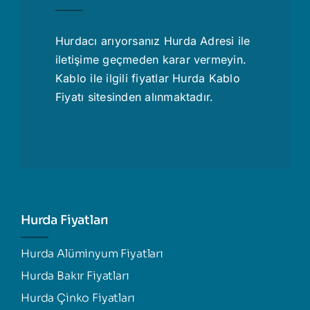
Hurdacı
arıyorsanız Hurda Adresi ile
iletişime geçmeden karar vermeyin.
Kablo ile ilgili fiyatlar
Hurda Kablo
Fiyatı
sitesinden alınmaktadır.
Hurda Fiyatları
Hurda Alüminyum Fiyatları
Hurda Bakır Fiyatları
Hurda Çinko Fiyatları