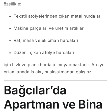
özellikle:
Tekstil atölyelerinden çıkan metal hurdalar
Makine parçaları ve üretim artıkları
Raf, masa ve ekipman hurdaları
Düzenli çıkan atölye hurdaları
için hızlı ve planlı hurda alımı yapmaktadır. Atölye
ortamlarında iş akışını aksatmadan çalışırız.
Bağcılar’da
Apartman ve Bina