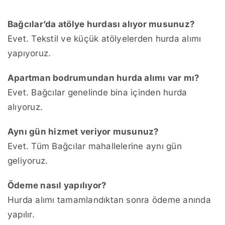
Bağcılar’da atölye hurdası alıyor musunuz?
Evet. Tekstil ve küçük atölyelerden hurda alımı
yapıyoruz.
Apartman bodrumundan hurda alımı var mı?
Evet. Bağcılar genelinde bina içinden hurda
alıyoruz.
Aynı gün hizmet veriyor musunuz?
Evet. Tüm Bağcılar mahallelerine aynı gün
geliyoruz.
Ödeme nasıl yapılıyor?
Hurda alımı tamamlandıktan sonra ödeme anında
yapılır.