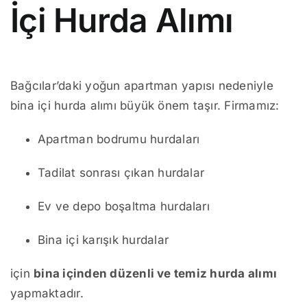
İçi Hurda Alımı
Bağcılar’daki yoğun apartman yapısı nedeniyle
bina içi hurda alımı büyük önem taşır. Firmamız:
Apartman bodrumu hurdaları
Tadilat sonrası çıkan hurdalar
Ev ve depo boşaltma hurdaları
Bina içi karışık hurdalar
için
bina içinden düzenli ve temiz hurda alımı
yapmaktadır.