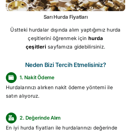
Sarı
Hurda Fiyatları
Üstteki hurdalar dışında alım yaptığımız hurda
çeşitlerini öğrenmek için
hurda
çeşitleri
sayfamıza gidebilirsiniz.
Neden Bizi Tercih Etmelisiniz?
1. Nakit Ödeme
Hurdalarınızı alırken nakit ödeme yöntemi ile
satın alıyoruz.
2. Değerinde Alım
En iyi
hurda fiyatları
ile hurdalarınızı değerinde