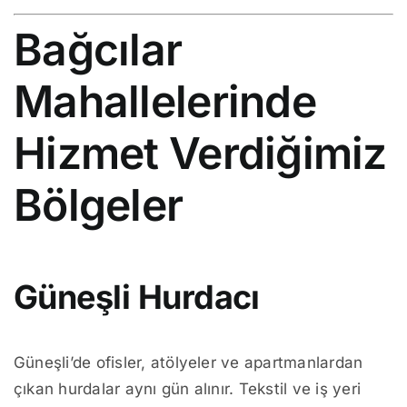
Bağcılar
Mahallelerinde
Hizmet Verdiğimiz
Bölgeler
Güneşli Hurdacı
Güneşli’de ofisler, atölyeler ve apartmanlardan
çıkan hurdalar aynı gün alınır. Tekstil ve iş yeri