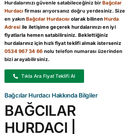
Hurdalarınızı güvenle satabileceğiniz bir
Bağcılar
Hurdacı
firması arıyorsanız doğru yerdesiniz. Size
en yakın
Bağcılar
Hurdacısı
olarak bilinen
Hurda
Adresi
ile iletişime geçerek hurdalarınızı en iyi
fiyatlarla hemen satabilirsiniz. Beklettiğiniz
hurdalarınız için hızlı fiyat teklifi almak isterseniz
0534 967 34 66
nolu telefon numarası üzerinden
bizi arayabilirsiniz.
Tıkla Ara Fiyat Teklifi Al
Bağcılar Hurdacı Hakkında Bilgiler
BAĞCILAR
HURDACI |