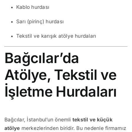
Kablo hurdası
Sarı (pirinç) hurdası
Tekstil ve karışık atölye hurdaları
Bağcılar’da
Atölye, Tekstil ve
İşletme Hurdaları
Bağcılar, İstanbul’un önemli
tekstil ve küçük
atölye
merkezlerinden biridir. Bu nedenle firmamız