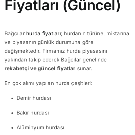
Fiyatları (Güncel)
Bağcılar
hurda fiyatları
; hurdanın türüne, miktarına
ve piyasanın günlük durumuna göre
değişmektedir. Firmamız hurda piyasasını
yakından takip ederek Bağcılar genelinde
rekabetçi ve güncel fiyatlar
sunar.
En çok alımı yapılan hurda çeşitleri:
Demir hurdası
Bakır hurdası
Alüminyum hurdası