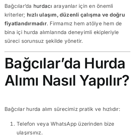
Bağcılar’da
hurdacı
arayanlar için en önemli
kriterler;
hızlı ulaşım, düzenli çalışma ve doğru
fiyatlandırmadır
. Firmamız hem atölye hem de
bina içi hurda alımlarında deneyimli ekipleriyle
süreci sorunsuz şekilde yönetir.
Bağcılar’da Hurda
Alımı Nasıl Yapılır?
Bağcılar hurda alım sürecimiz pratik ve hızlıdır:
Telefon veya WhatsApp üzerinden bize
ulaşırsınız.