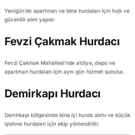
Yenigün’de apartman ve bina hurdaları için hızlı ve
güvenilir alım yapılır.
Fevzi Çakmak Hurdacı
Fevzi Çakmak Mahallesi’nde atölye, depo ve
apartman hurdaları için aynı gün hizmet sunulur.
Demirkapı Hurdacı
Demirkapı bölgesinde bina içi hurda alımı ve küçük
işletme hurdaları için ekip yönlendirilir.