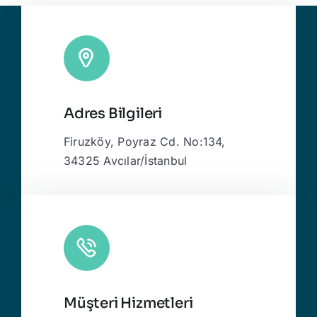
Adres Bilgileri
Firuzköy, Poyraz Cd. No:134,
34325 Avcılar/İstanbul
Müşteri Hizmetleri