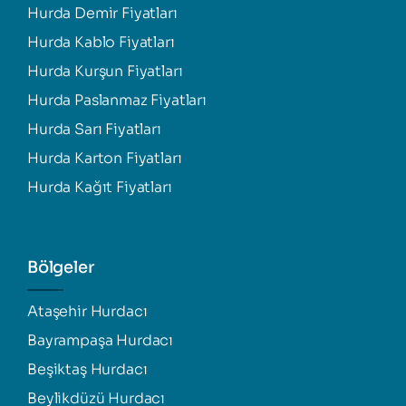
Hurda Demir Fiyatları
Hurda Kablo Fiyatları
Hurda Kurşun Fiyatları
Hurda Paslanmaz Fiyatları
Hurda Sarı Fiyatları
Hurda Karton Fiyatları
Hurda Kağıt Fiyatları
Bölgeler
Ataşehir Hurdacı
Bayrampaşa Hurdacı
Beşiktaş Hurdacı
Beylikdüzü Hurdacı