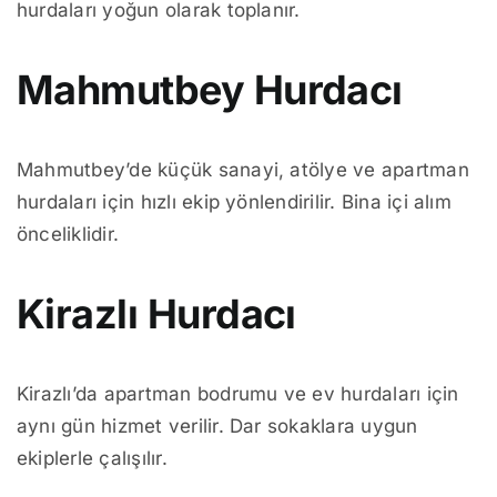
hurdaları yoğun olarak toplanır.
Mahmutbey Hurdacı
Mahmutbey’de küçük sanayi, atölye ve apartman
hurdaları için hızlı ekip yönlendirilir. Bina içi alım
önceliklidir.
Kirazlı Hurdacı
Kirazlı’da apartman bodrumu ve ev hurdaları için
aynı gün hizmet verilir. Dar sokaklara uygun
ekiplerle çalışılır.