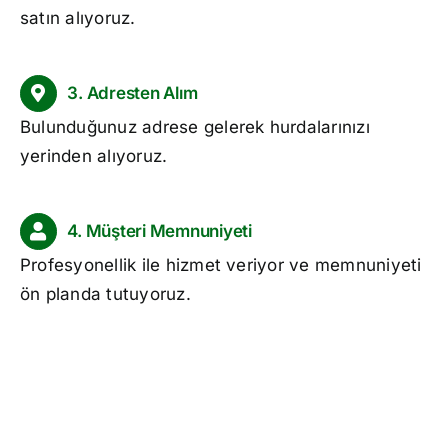
satın alıyoruz.
3. Adresten Alım
Bulunduğunuz adrese gelerek hurdalarınızı
yerinden alıyoruz.
4. Müşteri Memnuniyeti
Profesyonellik ile hizmet veriyor ve memnuniyeti
ön planda tutuyoruz.