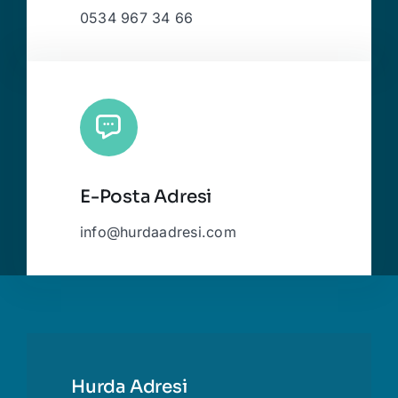
0534 967 34 66
E-Posta Adresi
info@hurdaadresi.com
Hurda Adresi