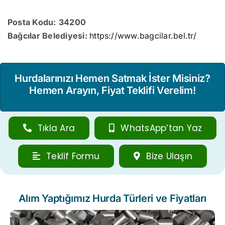
Posta Kodu:
34200
Bağcılar Belediyesi:
https://www.bagcilar.bel.tr/
Hurdalarınızı Hemen Satmak İster Misiniz?
Hemen Arayın, Fiyat Teklifi Verelim!
Tıkla Ara
WhatsApp’tan Yaz
Teklif Formu
Bize Ulaşın
Alım Yaptığımız Hurda Türleri ve Fiyatları