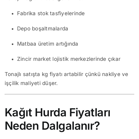
Fabrika stok tasfiyelerinde
Depo boşaltmalarda
Matbaa üretim artığında
Zincir market lojistik merkezlerinde çıkar
Tonajlı satışta kg fiyatı artabilir çünkü nakliye ve
işçilik maliyeti düşer.
Kağıt Hurda Fiyatları
Neden Dalgalanır?