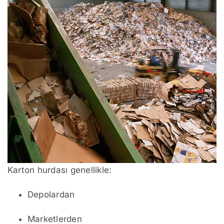
Karton hurdası genellikle:
Depolardan
Marketlerden