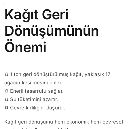
Kağıt Geri
Dönüşümünün
Önemi
♻ 1 ton geri dönüştürülmüş kağıt, yaklaşık 17
ağacın kesilmesini önler.
♻ Enerji tasarrufu sağlar.
♻ Su tüketimini azaltır.
♻ Çevre kirliliğini düşürür.
Kağıt geri dönüşümü hem ekonomik hem çevresel