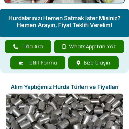
Hurdalarınızı Hemen Satmak İster Misiniz?
Hemen Arayın, Fiyat Teklifi Verelim!
Tıkla Ara
WhatsApp’tan Yaz
Teklif Formu
Bize Ulaşın
Alım Yaptığımız Hurda Türleri ve Fiyatları