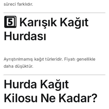
süreci farklıdır.
5️⃣ Karışık Kağıt
Hurdası
Ayrıştırılmamış kağıt türleridir. Fiyatı genellikle
daha düşüktür.
Hurda Kağıt
Kilosu Ne Kadar?