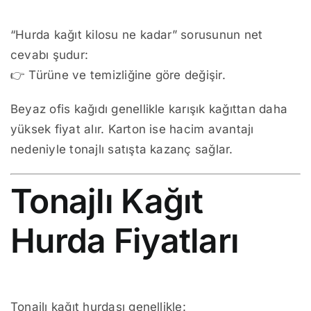
“Hurda kağıt kilosu ne kadar” sorusunun net
cevabı şudur:
👉 Türüne ve temizliğine göre değişir.
Beyaz ofis kağıdı genellikle karışık kağıttan daha
yüksek fiyat alır. Karton ise hacim avantajı
nedeniyle tonajlı satışta kazanç sağlar.
Tonajlı Kağıt
Hurda Fiyatları
Tonajlı kağıt hurdası genellikle: