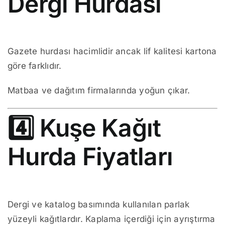
Dergi Hurdası
Gazete hurdası hacimlidir ancak lif kalitesi kartona
göre farklıdır.
Matbaa ve dağıtım firmalarında yoğun çıkar.
4️⃣ Kuşe Kağıt
Hurda Fiyatları
Dergi ve katalog basımında kullanılan parlak
yüzeyli kağıtlardır. Kaplama içerdiği için ayrıştırma