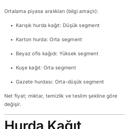
Ortalama piyasa aralıkları (bilgi amaçlı):
Karışık hurda kağıt: Düşük segment
Karton hurda: Orta segment
Beyaz ofis kağıdı: Yüksek segment
Kuşe kağıt: Orta segment
Gazete hurdası: Orta-düşük segment
Net fiyat; miktar, temizlik ve teslim şekline göre
değişir.
Hurda Kağıt