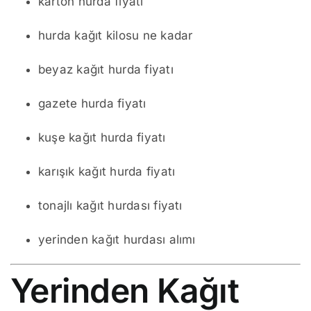
karton hurda fiyatı
hurda kağıt kilosu ne kadar
beyaz kağıt hurda fiyatı
gazete hurda fiyatı
kuşe kağıt hurda fiyatı
karışık kağıt hurda fiyatı
tonajlı kağıt hurdası fiyatı
yerinden kağıt hurdası alımı
Yerinden Kağıt