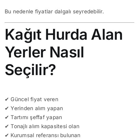
Bu nedenle fiyatlar dalgalı seyredebilir.
Kağıt Hurda Alan
Yerler Nasıl
Seçilir?
✔ Güncel fiyat veren
✔ Yerinden alım yapan
✔ Tartımı şeffaf yapan
✔ Tonajlı alım kapasitesi olan
✔ Kurumsal referansı bulunan