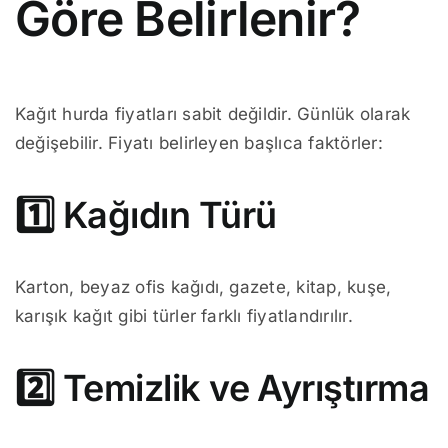
Göre Belirlenir?
Kağıt hurda fiyatları sabit değildir. Günlük olarak
değişebilir. Fiyatı belirleyen başlıca faktörler:
1️⃣ Kağıdın Türü
Karton, beyaz ofis kağıdı, gazete, kitap, kuşe,
karışık kağıt gibi türler farklı fiyatlandırılır.
2️⃣ Temizlik ve Ayrıştırma