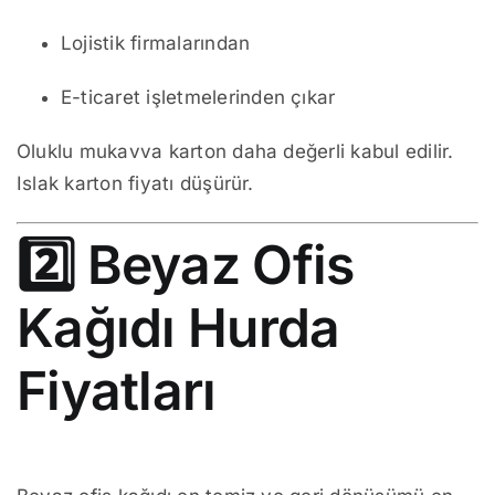
Lojistik firmalarından
E-ticaret işletmelerinden çıkar
Oluklu mukavva karton daha değerli kabul edilir.
Islak karton fiyatı düşürür.
2️⃣ Beyaz Ofis
Kağıdı Hurda
Fiyatları