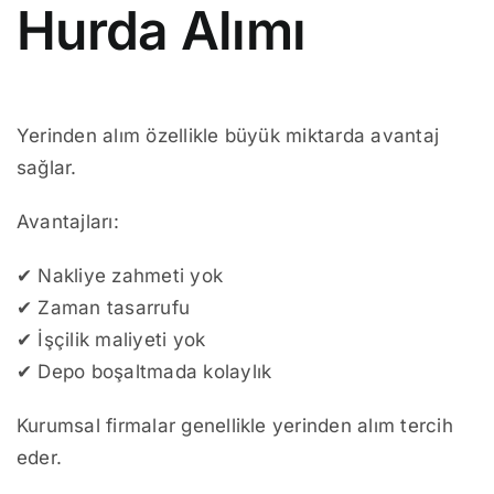
Hurda Alımı
Yerinden alım özellikle büyük miktarda avantaj
sağlar.
Avantajları:
✔ Nakliye zahmeti yok
✔ Zaman tasarrufu
✔ İşçilik maliyeti yok
✔ Depo boşaltmada kolaylık
Kurumsal firmalar genellikle yerinden alım tercih
eder.