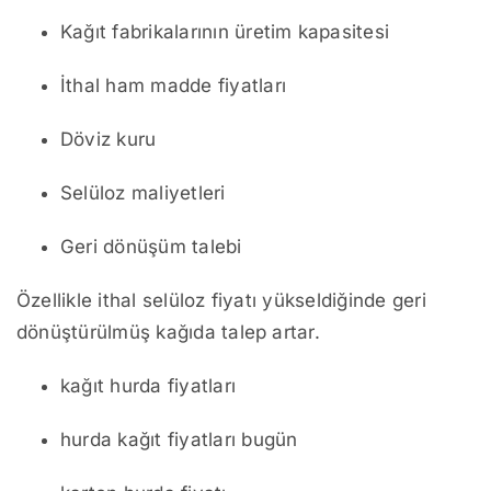
Kağıt fabrikalarının üretim kapasitesi
İthal ham madde fiyatları
Döviz kuru
Selüloz maliyetleri
Geri dönüşüm talebi
Özellikle ithal selüloz fiyatı yükseldiğinde geri
dönüştürülmüş kağıda talep artar.
kağıt hurda fiyatları
hurda kağıt fiyatları bugün