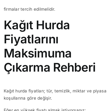
firmalar tercih edilmelidir.
Kağıt Hurda
Fiyatlarını
Maksimuma
Çıkarma Rehberi
Kağıt hurda fiyatları; tür, temizlik, miktar ve piyasa
koşullarına göre değişir.
Eğer en yüksek fiyatı almak istiyorsanız: