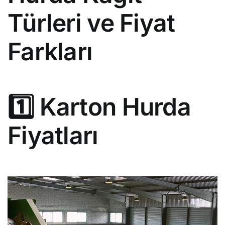
Türleri ve Fiyat
Farkları
1️⃣ Karton Hurda
Fiyatları