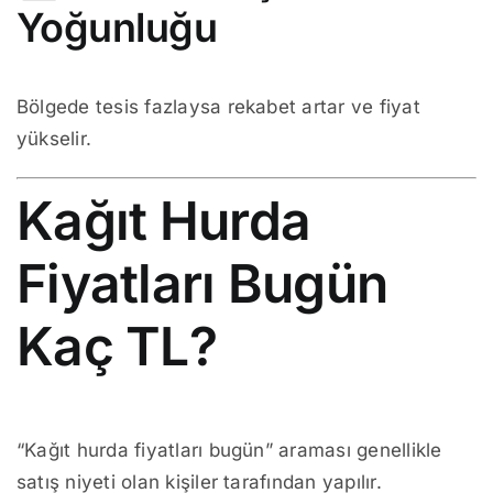
Yoğunluğu
Bölgede tesis fazlaysa rekabet artar ve fiyat
yükselir.
Kağıt Hurda
Fiyatları Bugün
Kaç TL?
“Kağıt hurda fiyatları bugün” araması genellikle
satış niyeti olan kişiler tarafından yapılır.