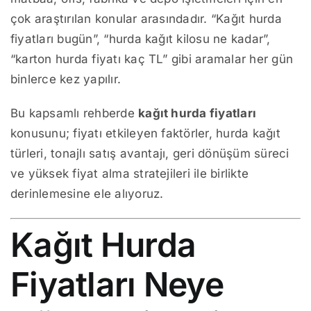
çok araştırılan konular arasındadır. “Kağıt hurda
fiyatları bugün”, “hurda kağıt kilosu ne kadar”,
“karton hurda fiyatı kaç TL” gibi aramalar her gün
binlerce kez yapılır.
Bu kapsamlı rehberde
kağıt hurda fiyatları
konusunu; fiyatı etkileyen faktörler, hurda kağıt
türleri, tonajlı satış avantajı, geri dönüşüm süreci
ve yüksek fiyat alma stratejileri ile birlikte
derinlemesine ele alıyoruz.
Kağıt Hurda
Fiyatları Neye