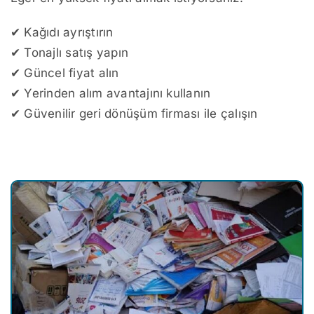
✔ Kağıdı ayrıştırın
✔ Tonajlı satış yapın
✔ Güncel fiyat alın
✔ Yerinden alım avantajını kullanın
✔ Güvenilir geri dönüşüm firması ile çalışın