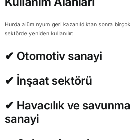
Kullanım Alanları
Hurda alüminyum geri kazanıldıktan sonra birçok
sektörde yeniden kullanılır:
✔ Otomotiv sanayi
✔ İnşaat sektörü
✔ Havacılık ve savunma
sanayi