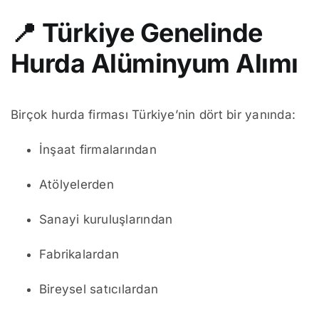
📍
Türkiye Genelinde
Hurda Alüminyum Alımı
Birçok hurda firması Türkiye’nin dört bir yanında:
İnşaat firmalarından
Atölyelerden
Sanayi kuruluşlarından
Fabrikalardan
Bireysel satıcılardan