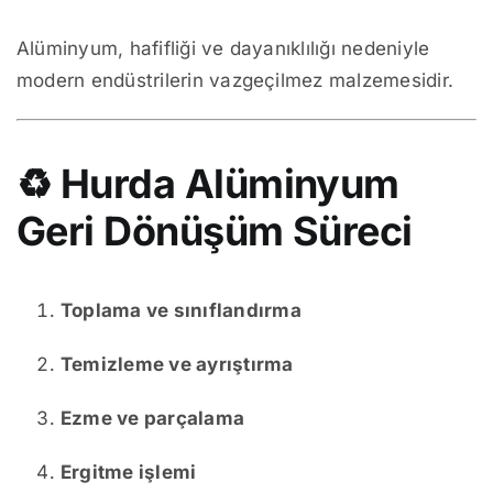
Alüminyum, hafifliği ve dayanıklılığı nedeniyle
modern endüstrilerin vazgeçilmez malzemesidir.
♻️
Hurda Alüminyum
Geri Dönüşüm Süreci
Toplama ve sınıflandırma
Temizleme ve ayrıştırma
Ezme ve parçalama
Ergitme işlemi