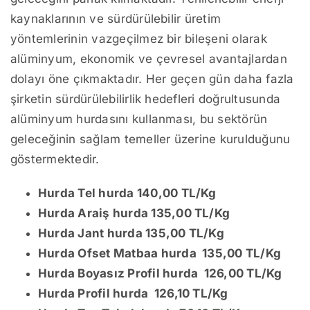
kaynaklarının ve sürdürülebilir üretim
yöntemlerinin vazgeçilmez bir bileşeni olarak
alüminyum, ekonomik ve çevresel avantajlardan
dolayı öne çıkmaktadır. Her geçen gün daha fazla
şirketin sürdürülebilirlik hedefleri doğrultusunda
alüminyum hurdasını kullanması, bu sektörün
geleceğinin sağlam temeller üzerine kurulduğunu
göstermektedir.
Hurda Tel hurda 140,00 TL/Kg
Hurda Araiş hurda 135,00 TL/Kg
Hurda Jant hurda 135,00 TL/Kg
Hurda Ofset Matbaa hurda 135,00 TL/Kg
Hurda Boyasız Profil hurda 126,00 TL/Kg
Hurda Profil hurda 126,10 TL/Kg