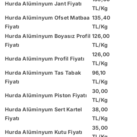
Hurda Alüminyum Jant Fiyatı
TL/Kg
Hurda Alüminyum Ofset Matbaa
135,40
Fiyatı
TL/Kg
Hurda Alüminyum Boyasız Profil
126,00
Fiyatı
TL/Kg
126,00
Hurda Alüminyum Profil Fiyatı
TL/Kg
Hurda Alüminyum Tas Tabak
96,10
Fiyatı
TL/Kg
30,00
Hurda Alüminyum Piston Fiyatı
TL/Kg
Hurda Alüminyum Sert Kartel
38,00
Fiyatı
TL/Kg
35,00
Hurda Alüminyum Kutu Fiyatı
TL/Kg