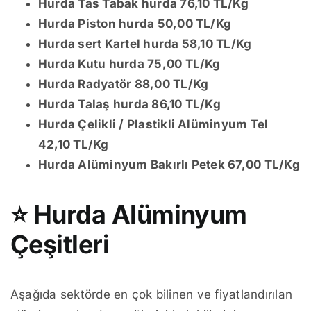
Hurda Tas Tabak hurda 76,10 TL/Kg
Hurda Piston hurda 50,00 TL/Kg
Hurda sert Kartel hurda 58,10 TL/Kg
Hurda Kutu hurda 75,00 TL/Kg
Hurda Radyatör 88,00 TL/Kg
Hurda Talaş hurda 86,10 TL/Kg
Hurda Çelikli / Plastikli Alüminyum Tel
42,10 TL/Kg
Hurda Alüminyum Bakırlı Petek 67,00 TL/Kg
⭐
Hurda Alüminyum
Çeşitleri
Aşağıda sektörde en çok bilinen ve fiyatlandırılan