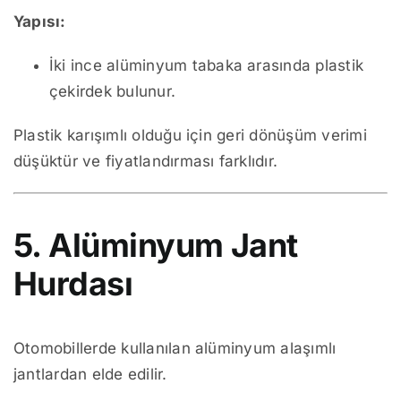
Yapısı:
İki ince alüminyum tabaka arasında plastik
çekirdek bulunur.
Plastik karışımlı olduğu için geri dönüşüm verimi
düşüktür ve fiyatlandırması farklıdır.
5. Alüminyum Jant
Hurdası
Otomobillerde kullanılan alüminyum alaşımlı
jantlardan elde edilir.