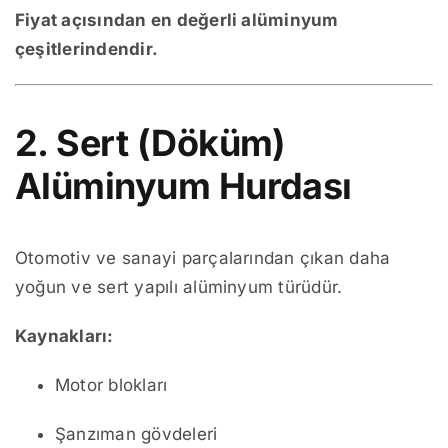
Fiyat açısından en değerli alüminyum
çeşitlerindendir.
2. Sert (Döküm)
Alüminyum Hurdası
Otomotiv ve sanayi parçalarından çıkan daha
yoğun ve sert yapılı alüminyum türüdür.
Kaynakları:
Motor blokları
Şanzıman gövdeleri