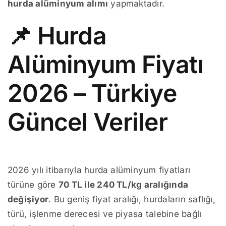
hurda alüminyum alımı
yapmaktadır.
📌 Hurda
Alüminyum Fiyatı
2026 – Türkiye
Güncel Veriler
2026 yılı itibarıyla hurda alüminyum fiyatları
türüne göre
70 TL ile 240 TL/kg aralığında
değişiyor
. Bu geniş fiyat aralığı, hurdaların saflığı,
türü, işlenme derecesi ve piyasa talebine bağlı