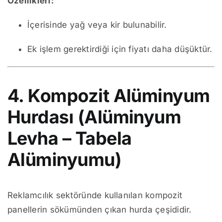
Özellikleri:
İçerisinde yağ veya kir bulunabilir.
Ek işlem gerektirdiği için fiyatı daha düşüktür.
4. Kompozit Alüminyum
Hurdası (Alüminyum
Levha – Tabela
Alüminyumu)
Reklamcılık sektöründe kullanılan kompozit
panellerin sökümünden çıkan hurda çeşididir.