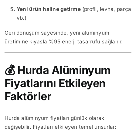
Yeni ürün haline getirme
(profil, levha, parça
vb.)
Geri dönüşüm sayesinde, yeni alüminyum
üretimine kıyasla %95 enerji tasarrufu sağlanır.
💰
Hurda Alüminyum
Fiyatlarını Etkileyen
Faktörler
Hurda alüminyum fiyatları günlük olarak
değişebilir. Fiyatları etkileyen temel unsurlar: