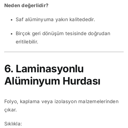
Neden değerlidir?
Saf alüminyuma yakın kalitededir.
Birçok geri dönüşüm tesisinde doğrudan
eritilebilir.
6. Laminasyonlu
Alüminyum Hurdası
Folyo, kaplama veya izolasyon malzemelerinden
çıkar.
Sıklıkla: