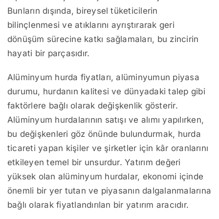
Bunların dışında, bireysel tüketicilerin
bilinçlenmesi ve atıklarını ayrıştırarak geri
dönüşüm sürecine katkı sağlamaları, bu zincirin
hayati bir parçasıdır.
Alüminyum hurda fiyatları, alüminyumun piyasa
durumu, hurdanın kalitesi ve dünyadaki talep gibi
faktörlere bağlı olarak değişkenlik gösterir.
Alüminyum hurdalarının satışı ve alımı yapılırken,
bu değişkenleri göz önünde bulundurmak, hurda
ticareti yapan kişiler ve şirketler için kâr oranlarını
etkileyen temel bir unsurdur. Yatırım değeri
yüksek olan alüminyum hurdalar, ekonomi içinde
önemli bir yer tutan ve piyasanın dalgalanmalarına
bağlı olarak fiyatlandırılan bir yatırım aracıdır.