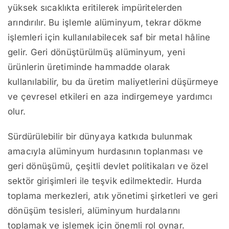
yüksek sıcaklıkta eritilerek impüritelerden
arındırılır. Bu işlemle alüminyum, tekrar dökme
işlemleri için kullanılabilecek saf bir metal hâline
gelir. Geri dönüştürülmüş alüminyum, yeni
ürünlerin üretiminde hammadde olarak
kullanılabilir, bu da üretim maliyetlerini düşürmeye
ve çevresel etkileri en aza indirgemeye yardımcı
olur.
Sürdürülebilir bir dünyaya katkıda bulunmak
amacıyla alüminyum hurdasının toplanması ve
geri dönüşümü, çeşitli devlet politikaları ve özel
sektör girişimleri ile teşvik edilmektedir. Hurda
toplama merkezleri, atık yönetimi şirketleri ve geri
dönüşüm tesisleri, alüminyum hurdalarını
toplamak ve işlemek için önemli rol oynar.