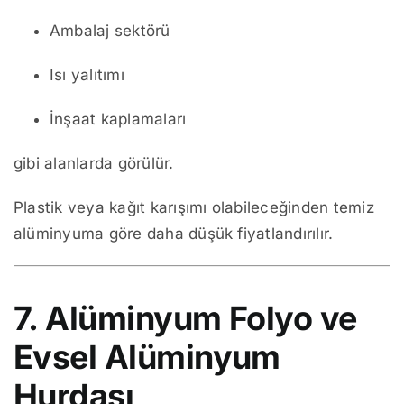
Ambalaj sektörü
Isı yalıtımı
İnşaat kaplamaları
gibi alanlarda görülür.
Plastik veya kağıt karışımı olabileceğinden temiz
alüminyuma göre daha düşük fiyatlandırılır.
7. Alüminyum Folyo ve
Evsel Alüminyum
Hurdası