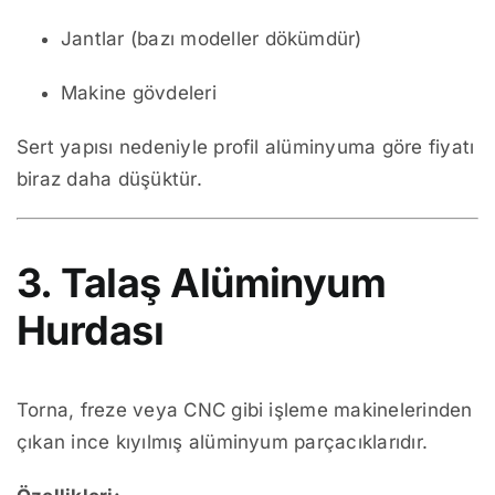
Jantlar (bazı modeller dökümdür)
Makine gövdeleri
Sert yapısı nedeniyle profil alüminyuma göre fiyatı
biraz daha düşüktür.
3. Talaş Alüminyum
Hurdası
Torna, freze veya CNC gibi işleme makinelerinden
çıkan ince kıyılmış alüminyum parçacıklarıdır.