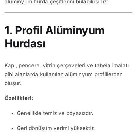
alüminyum hurda çeşitlerini bulabilirsiniz:
1. Profil Alüminyum
Hurdası
Kapı, pencere, vitrin çerçeveleri ve tabela imalatı
gibi alanlarda kullanılan alüminyum profillerden
oluşur.
Özellikleri:
Genellikle temiz ve boyasızdır.
Geri dönüşüm verimi yüksektir.