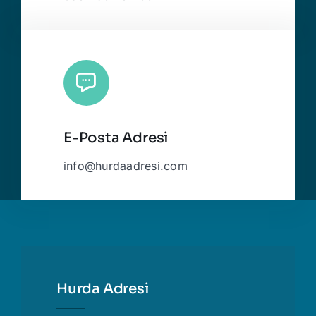
E-Posta Adresi
info@hurdaadresi.com
Hurda Adresi