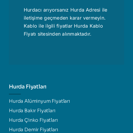
Hurdacı
arıyorsanız Hurda Adresi ile
iletişime geçmeden karar vermeyin.
Kablo ile ilgili fiyatlar
Hurda Kablo
Fiyatı
sitesinden alınmaktadır.
Hurda Fiyatları
Hurda Alüminyum Fiyatları
Hurda Bakır Fiyatları
Hurda Çinko Fiyatları
Hurda Demir Fiyatları