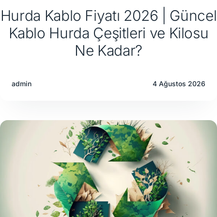
Hurda Kablo Fiyatı 2026 | Güncel
Kablo Hurda Çeşitleri ve Kilosu
Ne Kadar?
admin
4 Ağustos 2026