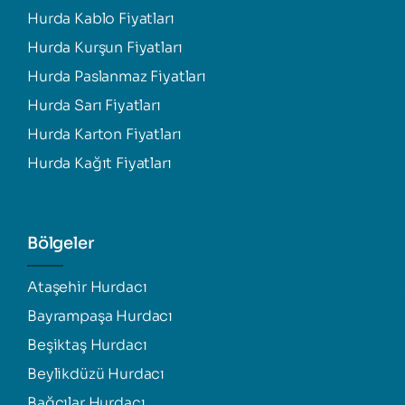
Hurda Kablo Fiyatları
Hurda Kurşun Fiyatları
Hurda Paslanmaz Fiyatları
Hurda Sarı Fiyatları
Hurda Karton Fiyatları
Hurda Kağıt Fiyatları
Bölgeler
Ataşehir Hurdacı
Bayrampaşa Hurdacı
Beşiktaş Hurdacı
Beylikdüzü Hurdacı
Bağcılar Hurdacı