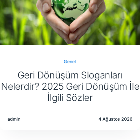
Genel
Geri Dönüşüm Sloganları
Nelerdir? 2025 Geri Dönüşüm İle
İlgili Sözler
admin
4 Ağustos 2026