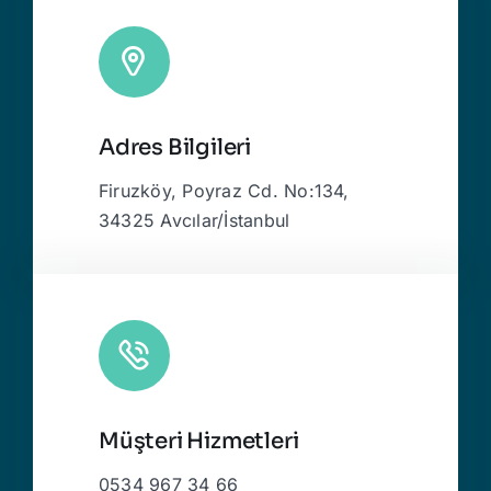
Adres Bilgileri
Firuzköy, Poyraz Cd. No:134,
34325 Avcılar/İstanbul
Müşteri Hizmetleri
0534 967 34 66