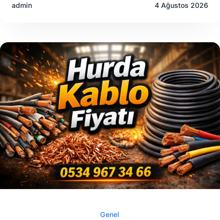
admin
4 Ağustos 2026
Genel