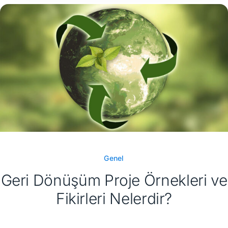
Genel
Geri Dönüşüm Proje Örnekleri ve
Fikirleri Nelerdir?