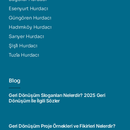
Esenyurt Hurdacı
Güngören Hurdacı
Hadımköy Hurdacı
Sarıyer Hurdacı
Şişli Hurdacı
Tuzla Hurdacı
Blog
Geri Dönüşüm Sloganları Nelerdir? 2025 Geri
Dönüşüm İle İlgili Sözler
Geri Dönüşüm Proje Örnekleri ve Fikirleri Nelerdir?