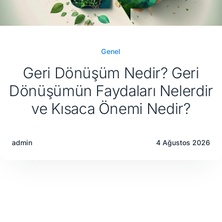
Genel
Geri Dönüşüm Nedir? Geri
Dönüşümün Faydaları Nelerdir
ve Kısaca Önemi Nedir?
admin
4 Ağustos 2026