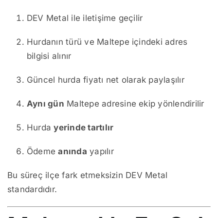
DEV Metal ile iletişime geçilir
Hurdanın türü ve Maltepe içindeki adres
bilgisi alınır
Güncel hurda fiyatı net olarak paylaşılır
Aynı gün
Maltepe adresine ekip yönlendirilir
Hurda
yerinde tartılır
Ödeme
anında
yapılır
Bu süreç ilçe fark etmeksizin DEV Metal
standardıdır.