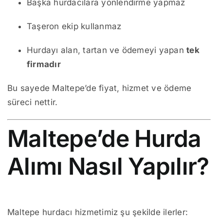
Başka hurdacılara yönlendirme yapmaz
Taşeron ekip kullanmaz
Hurdayı alan, tartan ve ödemeyi yapan
tek
firmadır
Bu sayede Maltepe’de fiyat, hizmet ve ödeme
süreci nettir.
Maltepe’de Hurda
Alımı Nasıl Yapılır?
Maltepe hurdacı hizmetimiz şu şekilde ilerler: