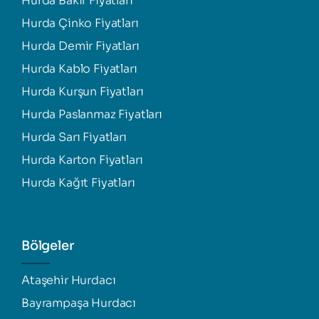
Hurda Bakır Fiyatları
Hurda Çinko Fiyatları
Hurda Demir Fiyatları
Hurda Kablo Fiyatları
Hurda Kurşun Fiyatları
Hurda Paslanmaz Fiyatları
Hurda Sarı Fiyatları
Hurda Karton Fiyatları
Hurda Kağıt Fiyatları
Bölgeler
Ataşehir Hurdacı
Bayrampaşa Hurdacı