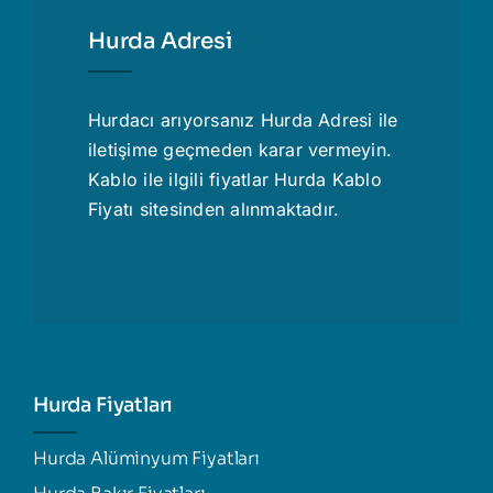
Hurda Adresi
Hurdacı
arıyorsanız Hurda Adresi ile
iletişime geçmeden karar vermeyin.
Kablo ile ilgili fiyatlar
Hurda Kablo
Fiyatı
sitesinden alınmaktadır.
Hurda Fiyatları
Hurda Alüminyum Fiyatları