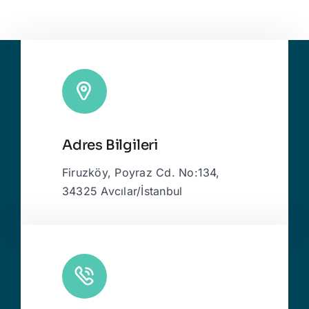
Adres Bilgileri
Firuzköy, Poyraz Cd. No:134,
34325 Avcılar/İstanbul