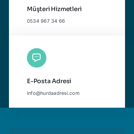
Müşteri Hizmetleri
0534 967 34 66
E-Posta Adresi
info@hurdaadresi.com