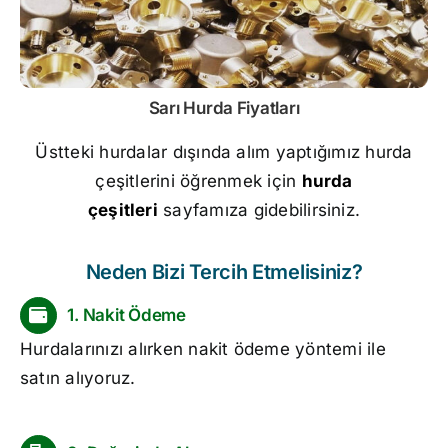
Sarı
Hurda Fiyatları
Üstteki hurdalar dışında alım yaptığımız hurda
çeşitlerini öğrenmek için
hurda
çeşitleri
sayfamıza gidebilirsiniz.
Neden Bizi Tercih Etmelisiniz?
1. Nakit Ödeme
Hurdalarınızı alırken nakit ödeme yöntemi ile
satın alıyoruz.