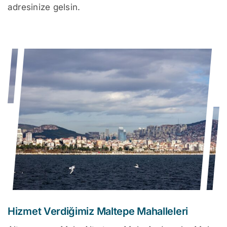
adresinize gelsin.
Hizmet Verdiğimiz Maltepe Mahalleleri