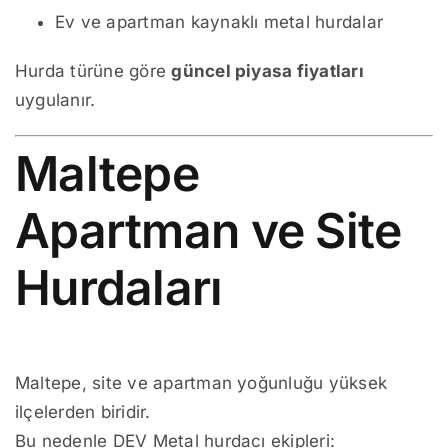
Ev ve apartman kaynaklı metal hurdalar
Hurda türüne göre
güncel piyasa fiyatları
uygulanır.
Maltepe
Apartman ve Site
Hurdaları
Maltepe, site ve apartman yoğunluğu yüksek
ilçelerden biridir.
Bu nedenle DEV Metal hurdacı ekipleri: