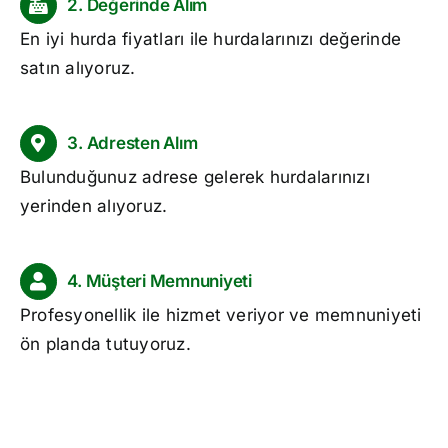
2. Değerinde Alım
En iyi
hurda fiyatları
ile hurdalarınızı değerinde
satın alıyoruz.
3. Adresten Alım
Bulunduğunuz adrese gelerek hurdalarınızı
yerinden alıyoruz.
4. Müşteri Memnuniyeti
Profesyonellik ile hizmet veriyor ve memnuniyeti
ön planda tutuyoruz.