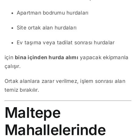
Apartman bodrumu hurdaları
Site ortak alan hurdaları
Ev taşıma veya tadilat sonrası hurdalar
için
bina içinden hurda alımı
yapacak ekipmanla
çalışır.
Ortak alanlara zarar verilmez, işlem sonrası alan
temiz bırakılır.
Maltepe
Mahallelerinde