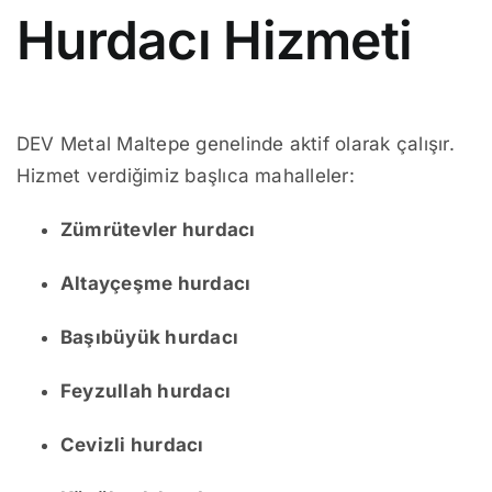
Hurdacı Hizmeti
DEV Metal Maltepe genelinde aktif olarak çalışır.
Hizmet verdiğimiz başlıca mahalleler:
Zümrütevler hurdacı
Altayçeşme hurdacı
Başıbüyük hurdacı
Feyzullah hurdacı
Cevizli hurdacı