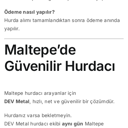
Ödeme nasıl yapılır?
Hurda alımı tamamlandıktan sonra ödeme anında
yapılır.
Maltepe’de
Güvenilir Hurdacı
Maltepe hurdacı arayanlar için
DEV Metal
, hızlı, net ve güvenilir bir çözümdür.
Hurdanız varsa bekletmeyin.
DEV Metal hurdacı ekibi
aynı gün
Maltepe