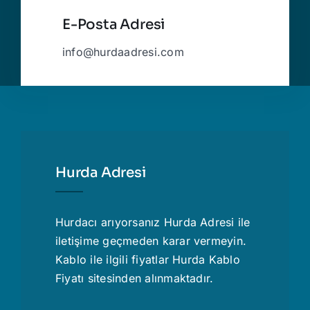
E-Posta Adresi
info@hurdaadresi.com
Hurda Adresi
Hurdacı
arıyorsanız Hurda Adresi ile
iletişime geçmeden karar vermeyin.
Kablo ile ilgili fiyatlar
Hurda Kablo
Fiyatı
sitesinden alınmaktadır.