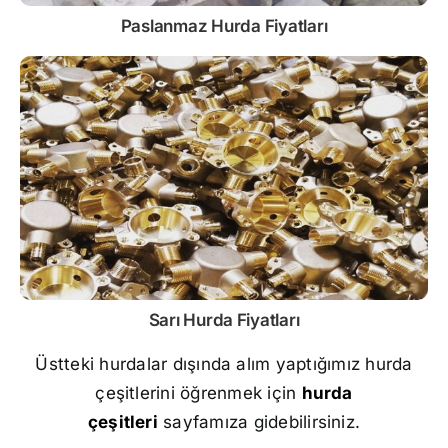
Paslanmaz
Hurda Fiyatları
Sarı
Hurda Fiyatları
Üstteki hurdalar dışında alım yaptığımız hurda
çeşitlerini öğrenmek için
hurda
çeşitleri
sayfamıza gidebilirsiniz.