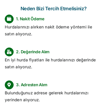
Neden Bizi Tercih Etmelisiniz?
1. Nakit Ödeme
Hurdalarınızı alırken nakit ödeme yöntemi ile
satın alıyoruz.
2. Değerinde Alım
En iyi
hurda fiyatları
ile hurdalarınızı değerinde
satın alıyoruz.
3. Adresten Alım
Bulunduğunuz adrese gelerek hurdalarınızı
yerinden alıyoruz.