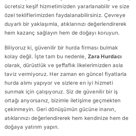
ücretsiz keşif hizmetimizden yararlanabilir ve size
özel tekliflerimizden faydalanabilirsiniz. Çevreye
duyarlı bir yaklaşımla, atıklarınızı değerlendirerek
hem kazanç sağlayın hem de doğayı koruyun.
Biliyoruz ki, güvenilir bir hurda firması bulmak
kolay değil. İşte tam bu nedenle,
Zara Hurdacı
olarak, dürüstlük ve şeffaflık ilkelerimizden asla
taviz vermiyoruz. Her zaman en güncel fiyatlarla
hurda alımı yapıyor ve sizlere en iyi hizmeti
sunmak için çalışıyoruz. Siz de güvenilir bir iş
ortağı arıyorsanız, bizimle iletişime geçmekten
çekinmeyin. Geri dönüşümün gücüne inanın,
atıklarınızı değerlendirerek hem kendinize hem de
doğaya yatırım yapın.