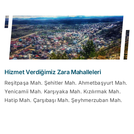
Hizmet Verdiğimiz Zara Mahalleleri
Reşitpaşa Mah. Şehitler Mah. Ahmetbaşyurt Mah.
Yenicamii Mah. Karşıyaka Mah. Kızılırmak Mah.
Hatip Mah. Çarşıbaşı Mah. Şeyhmerzuban Mah.