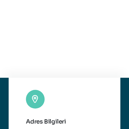
Adres Bilgileri