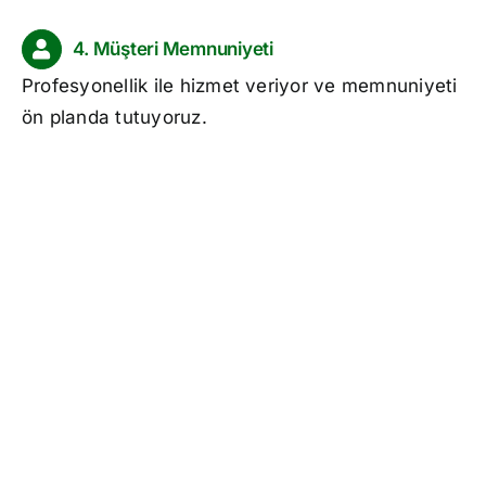
4. Müşteri Memnuniyeti
Profesyonellik ile hizmet veriyor ve memnuniyeti
ön planda tutuyoruz.