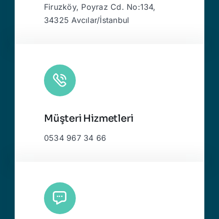
Firuzköy, Poyraz Cd. No:134,
34325 Avcılar/İstanbul
Müşteri Hizmetleri
0534 967 34 66