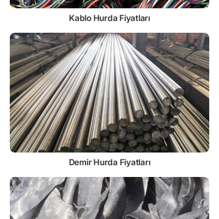
Kablo
Hurda Fiyatları
Demir
Hurda Fiyatları