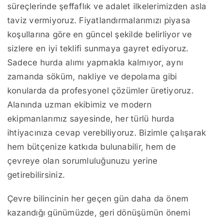
süreçlerinde şeffaflık ve adalet ilkelerimizden asla
taviz vermiyoruz. Fiyatlandırmalarımızı piyasa
koşullarına göre en güncel şekilde belirliyor ve
sizlere en iyi teklifi sunmaya gayret ediyoruz.
Sadece hurda alımı yapmakla kalmıyor, aynı
zamanda söküm, nakliye ve depolama gibi
konularda da profesyonel çözümler üretiyoruz.
Alanında uzman ekibimiz ve modern
ekipmanlarımız sayesinde, her türlü hurda
ihtiyacınıza cevap verebiliyoruz. Bizimle çalışarak
hem bütçenize katkıda bulunabilir, hem de
çevreye olan sorumluluğunuzu yerine
getirebilirsiniz.
Çevre bilincinin her geçen gün daha da önem
kazandığı günümüzde, geri dönüşümün önemi