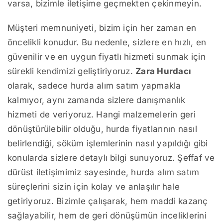
varsa, bizimle iletişime geçmekten çekinmeyin.
Müşteri memnuniyeti, bizim için her zaman en
öncelikli konudur. Bu nedenle, sizlere en hızlı, en
güvenilir ve en uygun fiyatlı hizmeti sunmak için
sürekli kendimizi geliştiriyoruz.
Zara Hurdacı
olarak, sadece hurda alım satım yapmakla
kalmıyor, aynı zamanda sizlere danışmanlık
hizmeti de veriyoruz. Hangi malzemelerin geri
dönüştürülebilir olduğu, hurda fiyatlarının nasıl
belirlendiği, söküm işlemlerinin nasıl yapıldığı gibi
konularda sizlere detaylı bilgi sunuyoruz. Şeffaf ve
dürüst iletişimimiz sayesinde, hurda alım satım
süreçlerini sizin için kolay ve anlaşılır hale
getiriyoruz. Bizimle çalışarak, hem maddi kazanç
sağlayabilir, hem de geri dönüşümün inceliklerini