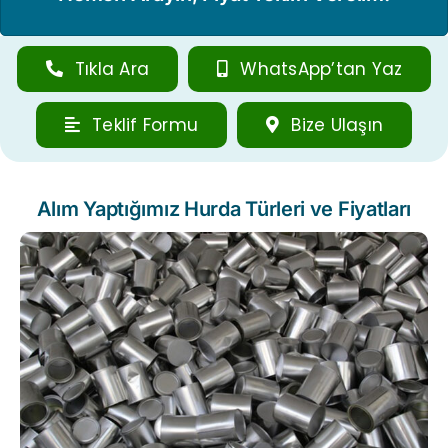
Tıkla Ara
WhatsApp’tan Yaz
Teklif Formu
Bize Ulaşın
Alım Yaptığımız Hurda Türleri ve Fiyatları