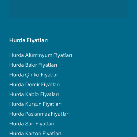
Hurda Fiyatları
Hurda Alüminyum Fiyatları
Hurda Bakır Fiyatları
Hurda Çinko Fiyatları
Hurda Demir Fiyatları
Hurda Kablo Fiyatları
Hurda Kurşun Fiyatları
Hurda Paslanmaz Fiyatları
Hurda Sarı Fiyatları
Hurda Karton Fiyatları