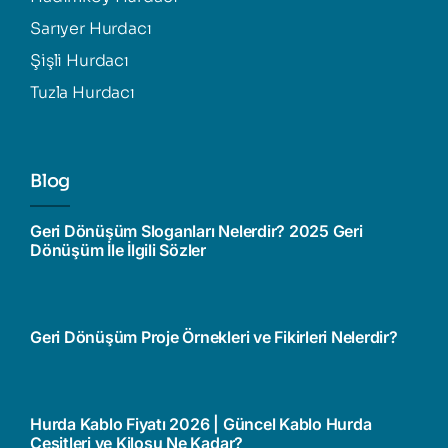
Sarıyer Hurdacı
Şişli Hurdacı
Tuzla Hurdacı
Blog
Geri Dönüşüm Sloganları Nelerdir? 2025 Geri
Dönüşüm İle İlgili Sözler
Geri Dönüşüm Proje Örnekleri ve Fikirleri Nelerdir?
Hurda Kablo Fiyatı 2026 | Güncel Kablo Hurda
Çeşitleri ve Kilosu Ne Kadar?