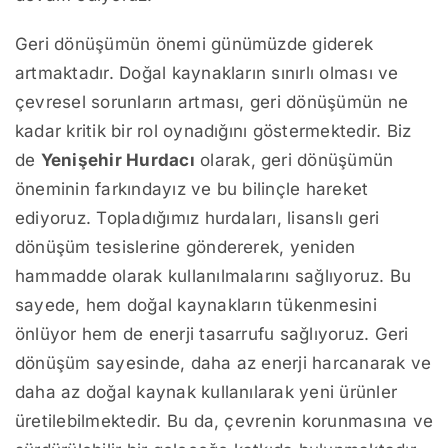
Geri dönüşümün önemi günümüzde giderek
artmaktadır. Doğal kaynakların sınırlı olması ve
çevresel sorunların artması, geri dönüşümün ne
kadar kritik bir rol oynadığını göstermektedir. Biz
de
Yenişehir Hurdacı
olarak, geri dönüşümün
öneminin farkındayız ve bu bilinçle hareket
ediyoruz. Topladığımız hurdaları, lisanslı geri
dönüşüm tesislerine göndererek, yeniden
hammadde olarak kullanılmalarını sağlıyoruz. Bu
sayede, hem doğal kaynakların tükenmesini
önlüyor hem de enerji tasarrufu sağlıyoruz. Geri
dönüşüm sayesinde, daha az enerji harcanarak ve
daha az doğal kaynak kullanılarak yeni ürünler
üretilebilmektedir. Bu da, çevrenin korunmasına ve