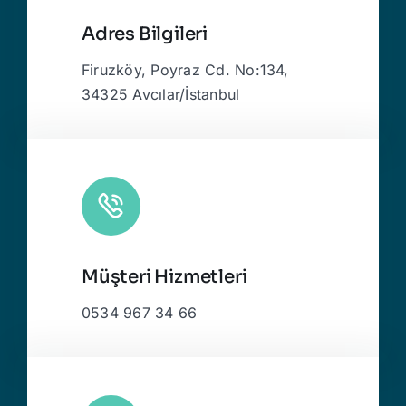
Adres Bilgileri
Firuzköy, Poyraz Cd. No:134,
34325 Avcılar/İstanbul
Müşteri Hizmetleri
0534 967 34 66