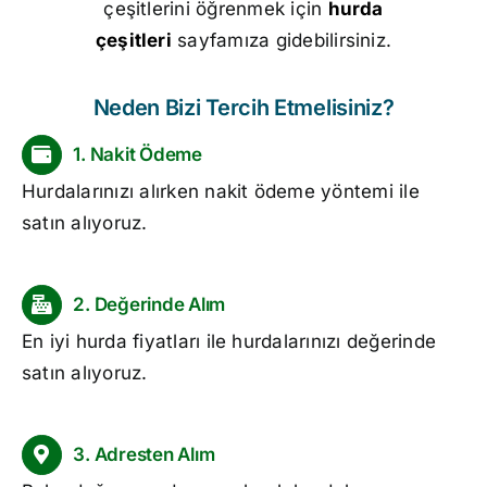
çeşitlerini öğrenmek için
hurda
çeşitleri
sayfamıza gidebilirsiniz.
Neden Bizi Tercih Etmelisiniz?
1. Nakit Ödeme
Hurdalarınızı alırken nakit ödeme yöntemi ile
satın alıyoruz.
2. Değerinde Alım
En iyi
hurda fiyatları
ile hurdalarınızı değerinde
satın alıyoruz.
3. Adresten Alım