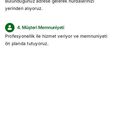
Bulunduğunuz adrese gelerek hurdalarınızı
yerinden alıyoruz.
4. Müşteri Memnuniyeti
Profesyonellik ile hizmet veriyor ve memnuniyeti
ön planda tutuyoruz.