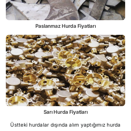
Paslanmaz
Hurda Fiyatları
Sarı
Hurda Fiyatları
Üstteki hurdalar dışında alım yaptığımız hurda