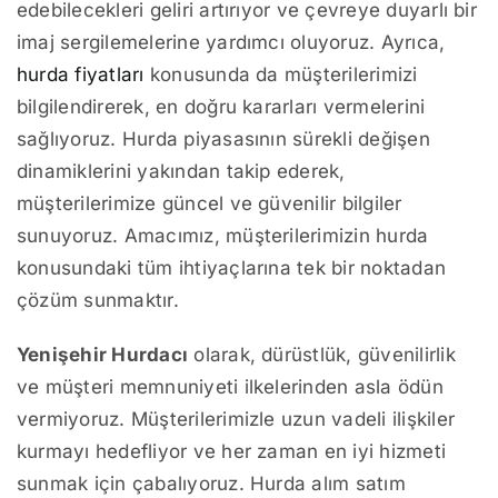
edebilecekleri geliri artırıyor ve çevreye duyarlı bir
imaj sergilemelerine yardımcı oluyoruz. Ayrıca,
hurda fiyatları
konusunda da müşterilerimizi
bilgilendirerek, en doğru kararları vermelerini
sağlıyoruz. Hurda piyasasının sürekli değişen
dinamiklerini yakından takip ederek,
müşterilerimize güncel ve güvenilir bilgiler
sunuyoruz. Amacımız, müşterilerimizin hurda
konusundaki tüm ihtiyaçlarına tek bir noktadan
çözüm sunmaktır.
Yenişehir Hurdacı
olarak, dürüstlük, güvenilirlik
ve müşteri memnuniyeti ilkelerinden asla ödün
vermiyoruz. Müşterilerimizle uzun vadeli ilişkiler
kurmayı hedefliyor ve her zaman en iyi hizmeti
sunmak için çabalıyoruz. Hurda alım satım