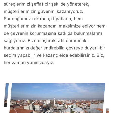
süreçlerimizi şeffaf bir şekilde yöneterek,
müşterilerimizin güvenini kazanıyoruz.
Sunduğumuz rekabetçi fiyatlarla, hem
müşterilerimizin kazancını maksimize ediyor hem
de çevrenin korunmasına katkıda bulunmalarını
sağlıyoruz. Bize ulaşarak, atıl durumdaki
hurdalarınızı değerlendirebilir, çevreye duyarlı bir
seçim yapabilir ve kazanç elde edebilirsiniz. Biz,
her zaman yanınızdayız.