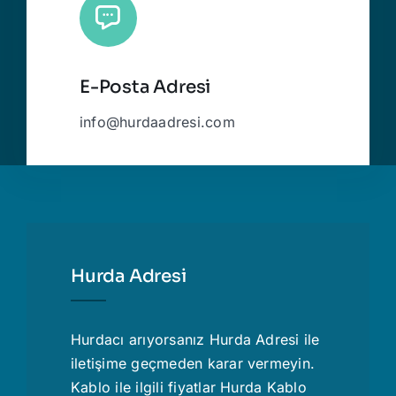
E-Posta Adresi
info@hurdaadresi.com
Hurda Adresi
Hurdacı
arıyorsanız Hurda Adresi ile
iletişime geçmeden karar vermeyin.
Kablo ile ilgili fiyatlar
Hurda Kablo