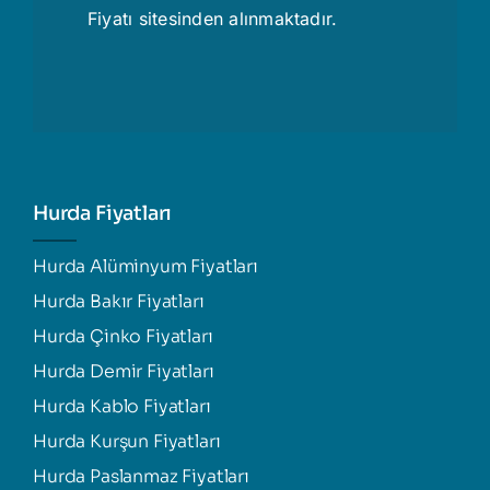
Fiyatı
sitesinden alınmaktadır.
Hurda Fiyatları
Hurda Alüminyum Fiyatları
Hurda Bakır Fiyatları
Hurda Çinko Fiyatları
Hurda Demir Fiyatları
Hurda Kablo Fiyatları
Hurda Kurşun Fiyatları
Hurda Paslanmaz Fiyatları