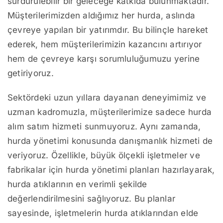
sürdürülebilir bir geleceğe katkıda bulunmaktadır.
Müşterilerimizden aldığımız her hurda, aslında
çevreye yapılan bir yatırımdır. Bu bilinçle hareket
ederek, hem müşterilerimizin kazancını artırıyor
hem de çevreye karşı sorumluluğumuzu yerine
getiriyoruz.
Sektördeki uzun yıllara dayanan deneyimimiz ve
uzman kadromuzla, müşterilerimize sadece hurda
alım satım hizmeti sunmuyoruz. Aynı zamanda,
hurda yönetimi konusunda danışmanlık hizmeti de
veriyoruz. Özellikle, büyük ölçekli işletmeler ve
fabrikalar için hurda yönetimi planları hazırlayarak,
hurda atıklarının en verimli şekilde
değerlendirilmesini sağlıyoruz. Bu planlar
sayesinde, işletmelerin hurda atıklarından elde