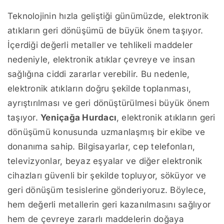
Teknolojinin hızla geliştiği günümüzde, elektronik
atıkların geri dönüşümü de büyük önem taşıyor.
İçerdiği değerli metaller ve tehlikeli maddeler
nedeniyle, elektronik atıklar çevreye ve insan
sağlığına ciddi zararlar verebilir. Bu nedenle,
elektronik atıkların doğru şekilde toplanması,
ayrıştırılması ve geri dönüştürülmesi büyük önem
taşıyor.
Yeniçağa Hurdacı
, elektronik atıkların geri
dönüşümü konusunda uzmanlaşmış bir ekibe ve
donanıma sahip. Bilgisayarlar, cep telefonları,
televizyonlar, beyaz eşyalar ve diğer elektronik
cihazları güvenli bir şekilde topluyor, söküyor ve
geri dönüşüm tesislerine gönderiyoruz. Böylece,
hem değerli metallerin geri kazanılmasını sağlıyor
hem de çevreye zararlı maddelerin doğaya