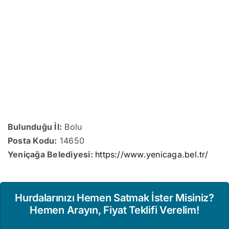
Bulunduğu İl:
Bolu
Posta Kodu:
14650
Yeniçağa Belediyesi:
https://www.yenicaga.bel.tr/
Hurdalarınızı Hemen Satmak İster Misiniz?
Hemen Arayın, Fiyat Teklifi Verelim!