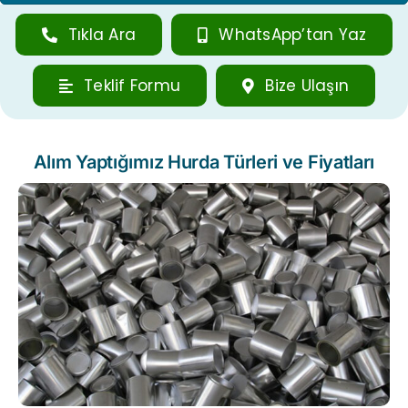
Tıkla Ara
WhatsApp’tan Yaz
Teklif Formu
Bize Ulaşın
Alım Yaptığımız Hurda Türleri ve Fiyatları