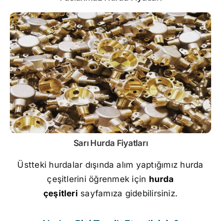
Sarı
Hurda Fiyatları
Üstteki hurdalar dışında alım yaptığımız hurda
çeşitlerini öğrenmek için
hurda
çeşitleri
sayfamıza gidebilirsiniz.