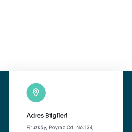
Adres Bilgileri
Firuzköy, Poyraz Cd. No:134,