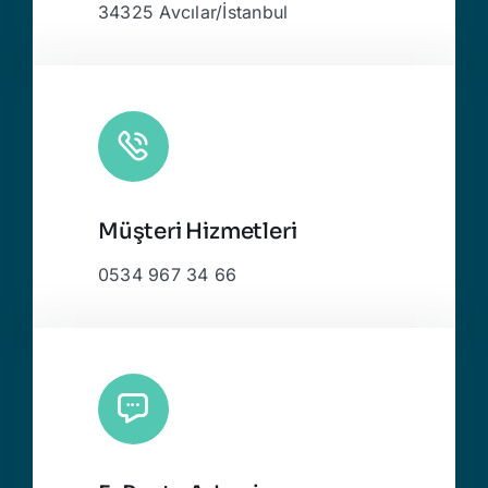
34325 Avcılar/İstanbul
Müşteri Hizmetleri
0534 967 34 66