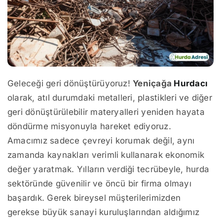
Geleceği geri dönüştürüyoruz!
Yeniçağa
Hurdacı
olarak, atıl durumdaki metalleri, plastikleri ve diğer
geri dönüştürülebilir materyalleri yeniden hayata
döndürme misyonuyla hareket ediyoruz.
Amacımız sadece çevreyi korumak değil, aynı
zamanda kaynakları verimli kullanarak ekonomik
değer yaratmak. Yılların verdiği tecrübeyle, hurda
sektöründe güvenilir ve öncü bir firma olmayı
başardık. Gerek bireysel müşterilerimizden
gerekse büyük sanayi kuruluşlarından aldığımız