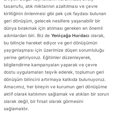
tasarrufu, atık miktarının azaltılması ve çevre
kirliliğinin önlenmesi gibi pek çok faydası bulunan
geri dönüşüm, gelecek nesillere yaşanabilir bir
dünya bırakmak için atılması gereken en önemli
adımlardan biri. Biz de
Yeniçağa Hurdacı
olarak,
bu bilinçle hareket ediyor ve geri dönüşümün
yaygınlaşması için üzerimize düşen sorumluluğu
yerine getiriyoruz. Eğitimler düzenleyerek,
bilgilendirme kampanyaları yaparak ve çevre
dostu uygulamaları teşvik ederek, toplumun geri
dönüşüm bilincini artırmaya katkıda bulunuyoruz.
Amacımız, her bireyin ve kurumun geri dönüşüme
aktif olarak katılımını sağlamak ve atıkları bir sorun
olarak değil, bir fırsat olarak görmesini
sağlamaktır.