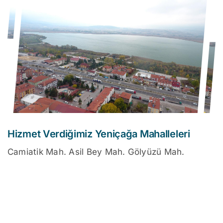
Hizmet Verdiğimiz Yeniçağa Mahalleleri
Camiatik Mah. Asil Bey Mah. Gölyüzü Mah.