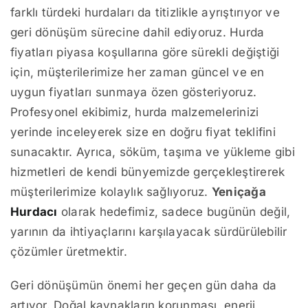
farklı türdeki hurdaları da titizlikle ayrıştırıyor ve
geri dönüşüm sürecine dahil ediyoruz. Hurda
fiyatları piyasa koşullarına göre sürekli değiştiği
için, müşterilerimize her zaman güncel ve en
uygun fiyatları sunmaya özen gösteriyoruz.
Profesyonel ekibimiz, hurda malzemelerinizi
yerinde inceleyerek size en doğru fiyat teklifini
sunacaktır. Ayrıca, söküm, taşıma ve yükleme gibi
hizmetleri de kendi bünyemizde gerçekleştirerek
müşterilerimize kolaylık sağlıyoruz.
Yeniçağa
Hurdacı
olarak hedefimiz, sadece bugünün değil,
yarının da ihtiyaçlarını karşılayacak sürdürülebilir
çözümler üretmektir.
Geri dönüşümün önemi her geçen gün daha da
artıyor. Doğal kaynakların korunması, enerji