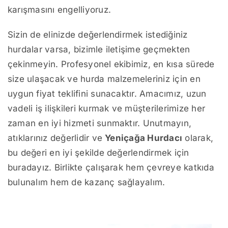
karışmasını engelliyoruz.
Sizin de elinizde değerlendirmek istediğiniz
hurdalar varsa, bizimle iletişime geçmekten
çekinmeyin. Profesyonel ekibimiz, en kısa sürede
size ulaşacak ve hurda malzemeleriniz için en
uygun fiyat teklifini sunacaktır. Amacımız, uzun
vadeli iş ilişkileri kurmak ve müşterilerimize her
zaman en iyi hizmeti sunmaktır. Unutmayın,
atıklarınız değerlidir ve
Yeniçağa Hurdacı
olarak,
bu değeri en iyi şekilde değerlendirmek için
buradayız. Birlikte çalışarak hem çevreye katkıda
bulunalım hem de kazanç sağlayalım.