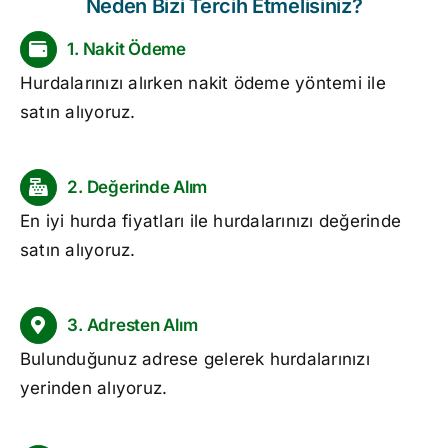
Neden Bizi Tercih Etmelisiniz?
1. Nakit Ödeme
Hurdalarınızı alırken nakit ödeme yöntemi ile
satın alıyoruz.
2. Değerinde Alım
En iyi
hurda fiyatları
ile hurdalarınızı değerinde
satın alıyoruz.
3. Adresten Alım
Bulunduğunuz adrese gelerek hurdalarınızı
yerinden alıyoruz.