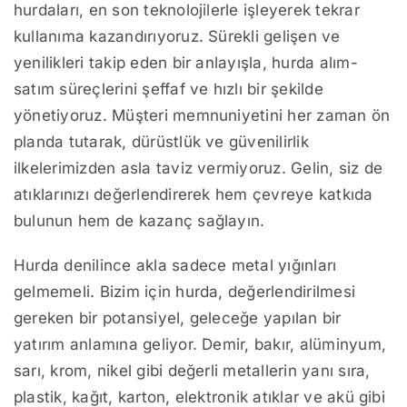
hurdaları, en son teknolojilerle işleyerek tekrar
kullanıma kazandırıyoruz. Sürekli gelişen ve
yenilikleri takip eden bir anlayışla, hurda alım-
satım süreçlerini şeffaf ve hızlı bir şekilde
yönetiyoruz. Müşteri memnuniyetini her zaman ön
planda tutarak, dürüstlük ve güvenilirlik
ilkelerimizden asla taviz vermiyoruz. Gelin, siz de
atıklarınızı değerlendirerek hem çevreye katkıda
bulunun hem de kazanç sağlayın.
Hurda denilince akla sadece metal yığınları
gelmemeli. Bizim için hurda, değerlendirilmesi
gereken bir potansiyel, geleceğe yapılan bir
yatırım anlamına geliyor. Demir, bakır, alüminyum,
sarı, krom, nikel gibi değerli metallerin yanı sıra,
plastik, kağıt, karton, elektronik atıklar ve akü gibi