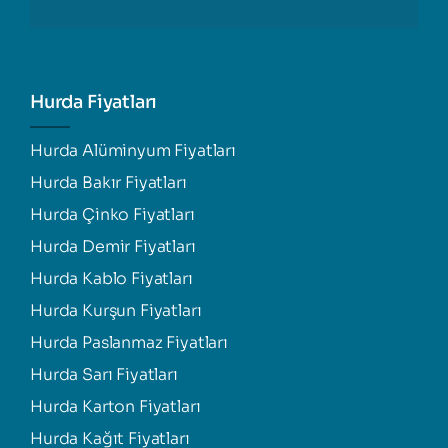
Hurda Fiyatları
Hurda Alüminyum Fiyatları
Hurda Bakır Fiyatları
Hurda Çinko Fiyatları
Hurda Demir Fiyatları
Hurda Kablo Fiyatları
Hurda Kurşun Fiyatları
Hurda Paslanmaz Fiyatları
Hurda Sarı Fiyatları
Hurda Karton Fiyatları
Hurda Kağıt Fiyatları