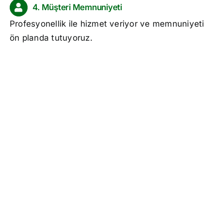
4. Müşteri Memnuniyeti
Profesyonellik ile hizmet veriyor ve memnuniyeti
ön planda tutuyoruz.