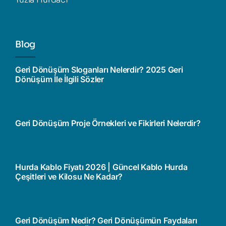
Blog
Geri Dönüşüm Sloganları Nelerdir? 2025 Geri
Dönüşüm İle İlgili Sözler
Geri Dönüşüm Proje Örnekleri ve Fikirleri Nelerdir?
Hurda Kablo Fiyatı 2026 | Güncel Kablo Hurda
Çeşitleri ve Kilosu Ne Kadar?
Geri Dönüşüm Nedir? Geri Dönüşümün Faydaları