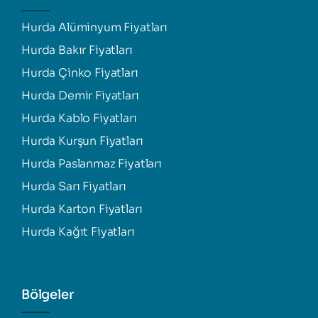
Hurda Alüminyum Fiyatları
Hurda Bakır Fiyatları
Hurda Çinko Fiyatları
Hurda Demir Fiyatları
Hurda Kablo Fiyatları
Hurda Kurşun Fiyatları
Hurda Paslanmaz Fiyatları
Hurda Sarı Fiyatları
Hurda Karton Fiyatları
Hurda Kağıt Fiyatları
Bölgeler