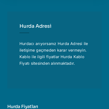
Hurda Adresi
Hurdacı
arıyorsanız Hurda Adresi ile
iletişime geçmeden karar vermeyin.
Kablo ile ilgili fiyatlar
Hurda Kablo
Fiyatı
sitesinden alınmaktadır.
Hurda Fiyatları