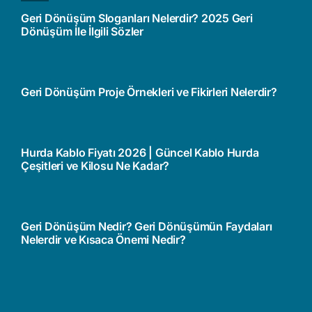
Geri Dönüşüm Sloganları Nelerdir? 2025 Geri
Dönüşüm İle İlgili Sözler
Geri Dönüşüm Proje Örnekleri ve Fikirleri Nelerdir?
Hurda Kablo Fiyatı 2026 | Güncel Kablo Hurda
Çeşitleri ve Kilosu Ne Kadar?
Geri Dönüşüm Nedir? Geri Dönüşümün Faydaları
Nelerdir ve Kısaca Önemi Nedir?