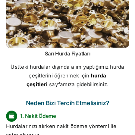
Sarı
Hurda Fiyatları
Üstteki hurdalar dışında alım yaptığımız hurda
çeşitlerini öğrenmek için
hurda
çeşitleri
sayfamıza gidebilirsiniz.
Neden Bizi Tercih Etmelisiniz?
1. Nakit Ödeme
Hurdalarınızı alırken nakit ödeme yöntemi ile