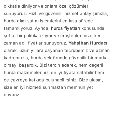
dikkatle dinliyor ve onlara özel çözümler
sunuyoruz. Hızlı ve güvenilir hizmet anlayışımızla,
hurda alım satım işlemlerini en kısa sürede
tamamlıyoruz. Ayrıca,
hurda fiyatları
konusunda
şeffaf bir politika izliyor ve müşterilerimize her
zaman adil fiyatlar sunuyoruz.
Yahşihan Hurdacı
olarak, uzun yıllara dayanan tecrübemiz ve uzman
kadromuzla, hurda sektöründe güvenilir bir marka
olmayı başardık. Bizi tercih ederek, hem değerli
hurda malzemelerinizi en iyi fiyata satabilir hem
de çevreye katkıda bulunabilirsiniz. Bize ulaşın,
size en iyi hizmeti sunmaktan memnuniyet
duyarız.