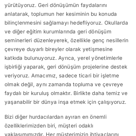
yürütüyoruz. Geri dönüşümün faydalarını
anlatarak, toplumun her kesiminin bu konuda
bilinçlenmesini sağlamayı hedefliyoruz. Okullarda
ve diğer eğitim kurumlarında geri dönüşüm
seminerleri düzenleyerek, özellikle genç nesillerin
çevreye duyarlı bireyler olarak yetişmesine
katkıda bulunuyoruz. Ayrıca, yerel yönetimlerle
işbirliği yaparak, geri dönüşüm projelerine destek
veriyoruz. Amacımız, sadece ticari bir işletme
olmak değil, aynı zamanda topluma ve çevreye
faydalı bir kuruluş olmaktır. Birlikte daha temiz ve
yaşanabilir bir dünya inşa etmek için çalışıyoruz.
Bizi diğer hurdacılardan ayıran en önemli
özelliklerimizden biri, müşteri odaklı
yaklaşımımızdır. Her müşterimizin ihtiyaçlarını