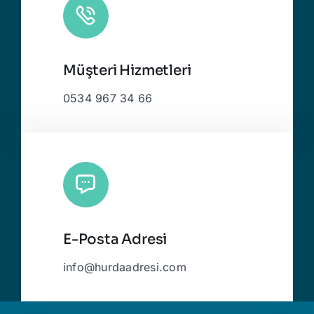
Müşteri Hizmetleri
0534 967 34 66
E-Posta Adresi
info@hurdaadresi.com