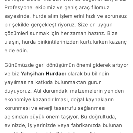
Profesyonel ekibimiz ve geniş araç filomuz
sayesinde, hurda alım işlemlerini hızlı ve sorunsuz
bir şekilde gerçekleştiriyoruz. Size en uygun
çözümleri sunmak için her zaman hazırız. Bize
ulaşın, hurda birikintilerinizden kurtulurken kazanç
elde edin.
Günümüzde geri dönüşümün önemi giderek artıyor
ve biz
Yahşihan
Hurdacı
olarak bu bilincin
yayılmasına katkıda bulunmaktan gurur
duyuyoruz. Atıl durumdaki malzemelerin yeniden
ekonomiye kazandırılması, doğal kaynakların
korunması ve enerji tasarrufu sağlanması
açısından büyük önem taşıyor. Bu doğrultuda,
evinizde, iş yerinizde veya fabrikanızda bulunan