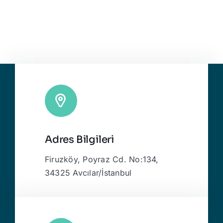
Adres Bilgileri
Firuzköy, Poyraz Cd. No:134,
34325 Avcılar/İstanbul