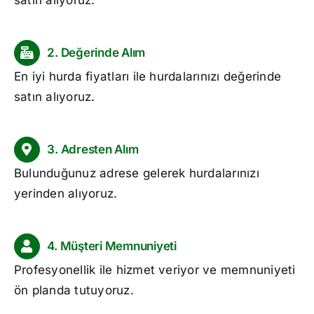
satın alıyoruz.
2. Değerinde Alım
En iyi
hurda fiyatları
ile hurdalarınızı değerinde
satın alıyoruz.
3. Adresten Alım
Bulunduğunuz adrese gelerek hurdalarınızı
yerinden alıyoruz.
4. Müşteri Memnuniyeti
Profesyonellik ile hizmet veriyor ve memnuniyeti
ön planda tutuyoruz.