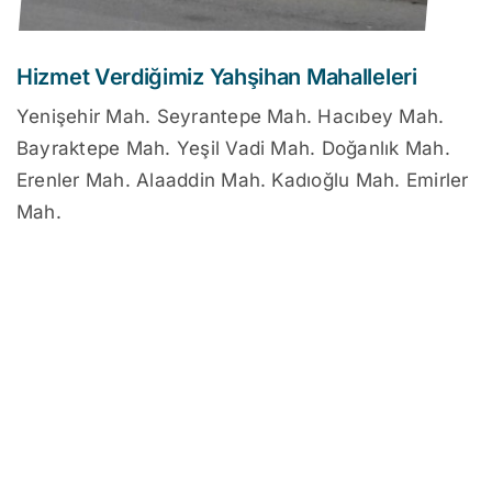
Hizmet Verdiğimiz Yahşihan Mahalleleri
Yenişehir Mah. Seyrantepe Mah. Hacıbey Mah.
Bayraktepe Mah. Yeşil Vadi Mah. Doğanlık Mah.
Erenler Mah. Alaaddin Mah. Kadıoğlu Mah. Emirler
Mah.