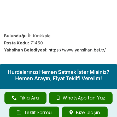
Bulunduğu İl:
Kırıkkale
Posta Kodu:
71450
Yahşihan Belediyesi:
https://www.yahsihan.bel.tr/
Hurdalarınızı Hemen Satmak İster Misiniz?
Hemen Arayın, Fiyat Teklifi Verelim!
Tıkla Ara
WhatsApp’tan Yaz
Teklif Formu
Bize Ulaşın