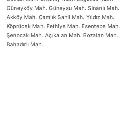
Güneyköy Mah. Güneysu Mah. Sinanlı Mah.
Akköy Mah. Çamlık Sahil Mah. Yıldız Mah.
Köprücek Mah. Fethiye Mah. Esentepe Mah.
Şenocak Mah. Açıkalan Mah. Bozalan Mah.
Bahadırlı Mah.