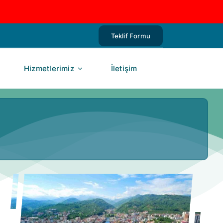
Teklif Formu
Hizmetlerimiz
İletişim