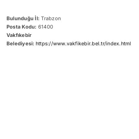
Bulunduğu İl:
Trabzon
Posta Kodu:
61400
Vakfıkebir
Belediyesi:
https://www.vakfikebir.bel.tr/index.html