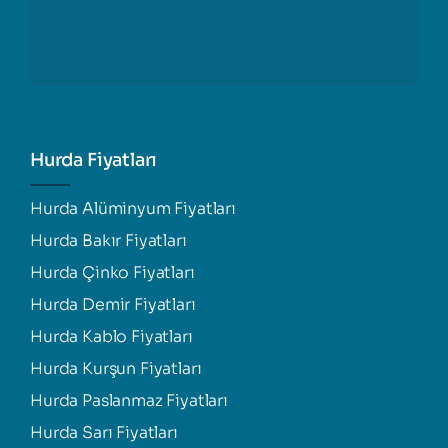
Hurda Fiyatları
Hurda Alüminyum Fiyatları
Hurda Bakır Fiyatları
Hurda Çinko Fiyatları
Hurda Demir Fiyatları
Hurda Kablo Fiyatları
Hurda Kurşun Fiyatları
Hurda Paslanmaz Fiyatları
Hurda Sarı Fiyatları