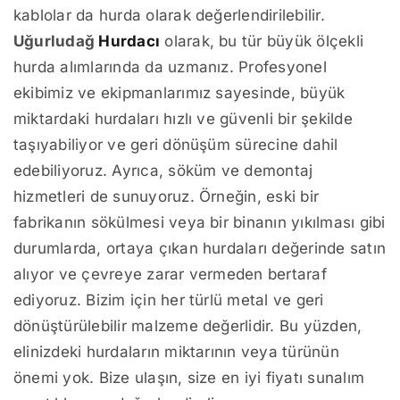
kablolar da hurda olarak değerlendirilebilir.
Uğurludağ
Hurdacı
olarak, bu tür büyük ölçekli
hurda alımlarında da uzmanız. Profesyonel
ekibimiz ve ekipmanlarımız sayesinde, büyük
miktardaki hurdaları hızlı ve güvenli bir şekilde
taşıyabiliyor ve geri dönüşüm sürecine dahil
edebiliyoruz. Ayrıca, söküm ve demontaj
hizmetleri de sunuyoruz. Örneğin, eski bir
fabrikanın sökülmesi veya bir binanın yıkılması gibi
durumlarda, ortaya çıkan hurdaları değerinde satın
alıyor ve çevreye zarar vermeden bertaraf
ediyoruz. Bizim için her türlü metal ve geri
dönüştürülebilir malzeme değerlidir. Bu yüzden,
elinizdeki hurdaların miktarının veya türünün
önemi yok. Bize ulaşın, size en iyi fiyatı sunalım