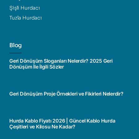
Şişli Hurdacı
Tuzla Hurdacı
Blog
Geri Dönüşüm Sloganları Nelerdir? 2025 Geri
Dönüşüm İle İlgili Sözler
Geri Dönüşüm Proje Örnekleri ve Fikirleri Nelerdir?
Hurda Kablo Fiyatı 2026 | Güncel Kablo Hurda
Çeşitleri ve Kilosu Ne Kadar?