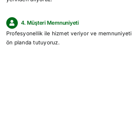
4. Müşteri Memnuniyeti
Profesyonellik ile hizmet veriyor ve memnuniyeti
ön planda tutuyoruz.