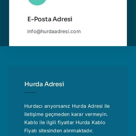
E-Posta Adresi
info@hurdaadresi.com
Hurda Adresi
Hurdacı
arıyorsanız Hurda Adresi ile
iletişime geçmeden karar vermeyin.
Kablo ile ilgili fiyatlar
Hurda Kablo
Fiyatı
sitesinden alınmaktadır.