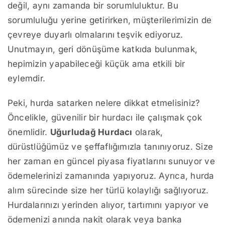
değil, aynı zamanda bir sorumluluktur. Bu
sorumluluğu yerine getirirken, müşterilerimizin de
çevreye duyarlı olmalarını teşvik ediyoruz.
Unutmayın, geri dönüşüme katkıda bulunmak,
hepimizin yapabileceği küçük ama etkili bir
eylemdir.
Peki, hurda satarken nelere dikkat etmelisiniz?
Öncelikle, güvenilir bir hurdacı ile çalışmak çok
önemlidir.
Uğurludağ Hurdacı
olarak,
dürüstlüğümüz ve şeffaflığımızla tanınıyoruz. Size
her zaman en güncel piyasa fiyatlarını sunuyor ve
ödemelerinizi zamanında yapıyoruz. Ayrıca, hurda
alım sürecinde size her türlü kolaylığı sağlıyoruz.
Hurdalarınızı yerinden alıyor, tartımını yapıyor ve
ödemenizi anında nakit olarak veya banka