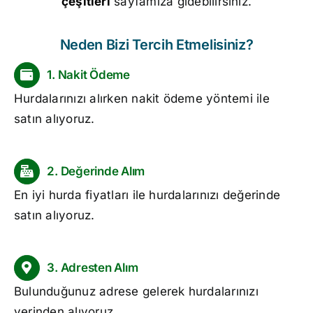
çeşitleri
sayfamıza gidebilirsiniz.
Neden Bizi Tercih Etmelisiniz?
1. Nakit Ödeme
Hurdalarınızı alırken nakit ödeme yöntemi ile
satın alıyoruz.
2. Değerinde Alım
En iyi
hurda fiyatları
ile hurdalarınızı değerinde
satın alıyoruz.
3. Adresten Alım
Bulunduğunuz adrese gelerek hurdalarınızı
yerinden alıyoruz.