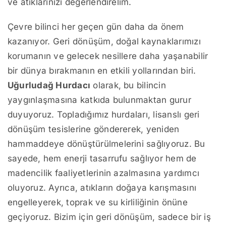
ve atıklarınızı değerlendirelim.
Çevre bilinci her geçen gün daha da önem
kazanıyor. Geri dönüşüm, doğal kaynaklarımızı
korumanın ve gelecek nesillere daha yaşanabilir
bir dünya bırakmanın en etkili yollarından biri.
Uğurludağ Hurdacı
olarak, bu bilincin
yaygınlaşmasına katkıda bulunmaktan gurur
duyuyoruz. Topladığımız hurdaları, lisanslı geri
dönüşüm tesislerine göndererek, yeniden
hammaddeye dönüştürülmelerini sağlıyoruz. Bu
sayede, hem enerji tasarrufu sağlıyor hem de
madencilik faaliyetlerinin azalmasına yardımcı
oluyoruz. Ayrıca, atıkların doğaya karışmasını
engelleyerek, toprak ve su kirliliğinin önüne
geçiyoruz. Bizim için geri dönüşüm, sadece bir iş