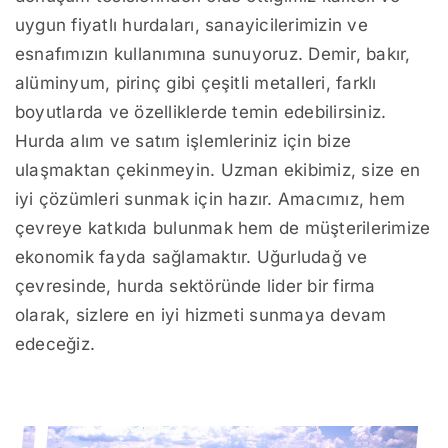
uygun fiyatlı hurdaları, sanayicilerimizin ve
esnafımızın kullanımına sunuyoruz. Demir, bakır,
alüminyum, pirinç gibi çeşitli metalleri, farklı
boyutlarda ve özelliklerde temin edebilirsiniz.
Hurda alım ve satım işlemleriniz için bize
ulaşmaktan çekinmeyin. Uzman ekibimiz, size en
iyi çözümleri sunmak için hazır. Amacımız, hem
çevreye katkıda bulunmak hem de müşterilerimize
ekonomik fayda sağlamaktır. Uğurludağ ve
çevresinde, hurda sektöründe lider bir firma
olarak, sizlere en iyi hizmeti sunmaya devam
edeceğiz.