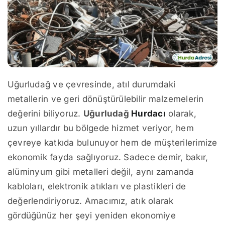
Uğurludağ ve çevresinde, atıl durumdaki
metallerin ve geri dönüştürülebilir malzemelerin
değerini biliyoruz.
Uğurludağ
Hurdacı
olarak,
uzun yıllardır bu bölgede hizmet veriyor, hem
çevreye katkıda bulunuyor hem de müşterilerimize
ekonomik fayda sağlıyoruz. Sadece demir, bakır,
alüminyum gibi metalleri değil, aynı zamanda
kabloları, elektronik atıkları ve plastikleri de
değerlendiriyoruz. Amacımız, atık olarak
gördüğünüz her şeyi yeniden ekonomiye