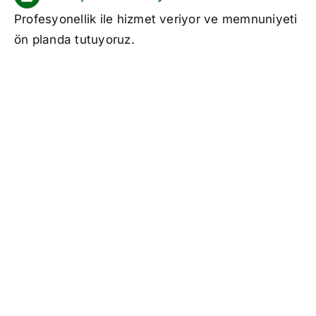
Profesyonellik ile hizmet veriyor ve memnuniyeti
ön planda tutuyoruz.