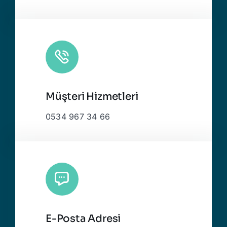
Müşteri Hizmetleri
0534 967 34 66
E-Posta Adresi