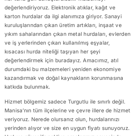
değerlendiriyoruz. Elektronik atıklar, kağıt ve
karton hurdalar da ilgi alanımıza giriyor. Sanayi
kuruluşlarından çıkan üretim artıkları, inşaat ve
yıkım sahalarından çıkan metal hurdaları, evlerden
ve iş yerlerinden çıkan kullanılmış eşyalar,
kısacası hurda niteliği taşıyan her şeyi
değerlendirmek için buradayız. Amacımız, atıl
durumdaki bu malzemeleri yeniden ekonomiye
kazandırmak ve doğal kaynakların korunmasına
katkıda bulunmak.
Hizmet bölgemiz sadece Turgutlu ile sınırlı değil.
Manisa’nın tüm ilçelerine ve çevre illere de hizmet
veriyoruz. Nerede olursanız olun, hurdalarınızı
yerinden alıyor ve size en uygun fiyatı sunuyoruz.