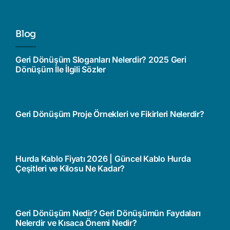
Blog
Geri Dönüşüm Sloganları Nelerdir? 2025 Geri
Dönüşüm İle İlgili Sözler
Geri Dönüşüm Proje Örnekleri ve Fikirleri Nelerdir?
Hurda Kablo Fiyatı 2026 | Güncel Kablo Hurda
Çeşitleri ve Kilosu Ne Kadar?
Geri Dönüşüm Nedir? Geri Dönüşümün Faydaları
Nelerdir ve Kısaca Önemi Nedir?