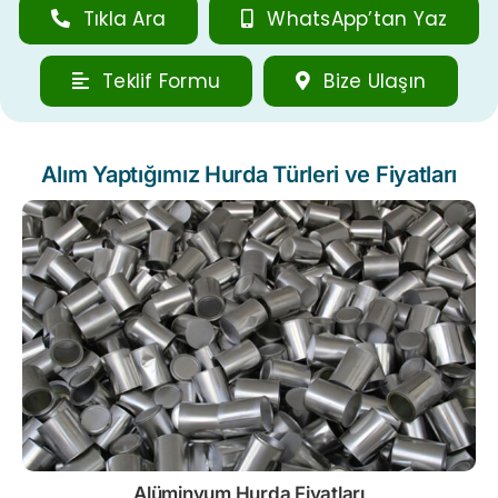
Tıkla Ara
WhatsApp’tan Yaz
Teklif Formu
Bize Ulaşın
Alım Yaptığımız Hurda Türleri ve Fiyatları
Alüminyum Hurda Fiyatları