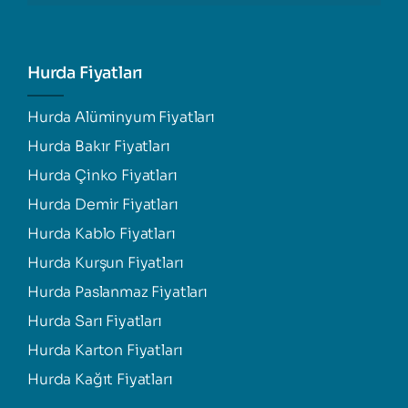
Hurda Fiyatları
Hurda Alüminyum Fiyatları
Hurda Bakır Fiyatları
Hurda Çinko Fiyatları
Hurda Demir Fiyatları
Hurda Kablo Fiyatları
Hurda Kurşun Fiyatları
Hurda Paslanmaz Fiyatları
Hurda Sarı Fiyatları
Hurda Karton Fiyatları
Hurda Kağıt Fiyatları