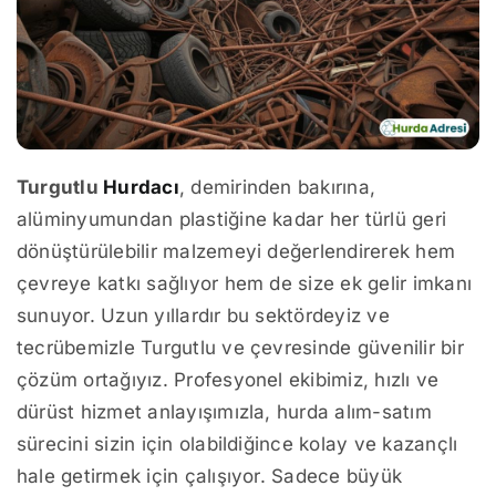
Turgutlu
Hurdacı
, demirinden bakırına,
alüminyumundan plastiğine kadar her türlü geri
dönüştürülebilir malzemeyi değerlendirerek hem
çevreye katkı sağlıyor hem de size ek gelir imkanı
sunuyor. Uzun yıllardır bu sektördeyiz ve
tecrübemizle Turgutlu ve çevresinde güvenilir bir
çözüm ortağıyız. Profesyonel ekibimiz, hızlı ve
dürüst hizmet anlayışımızla, hurda alım-satım
sürecini sizin için olabildiğince kolay ve kazançlı
hale getirmek için çalışıyor. Sadece büyük