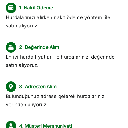
1. Nakit Ödeme
Hurdalarınızı alırken nakit ödeme yöntemi ile
satın alıyoruz.
2. Değerinde Alım
En iyi
hurda fiyatları
ile hurdalarınızı değerinde
satın alıyoruz.
3. Adresten Alım
Bulunduğunuz adrese gelerek hurdalarınızı
yerinden alıyoruz.
4. Müşteri Memnuniyeti