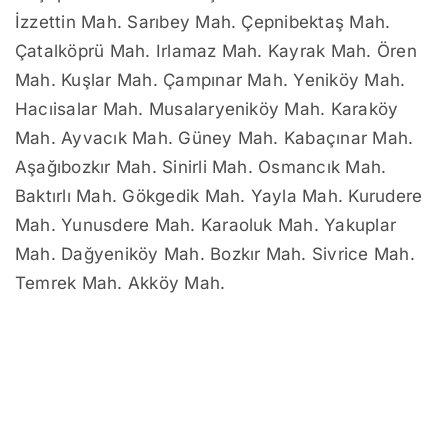
İzzettin Mah. Sarıbey Mah. Çepnibektaş Mah.
Çatalköprü Mah. Irlamaz Mah. Kayrak Mah. Ören
Mah. Kuşlar Mah. Çampınar Mah. Yeniköy Mah.
Hacıisalar Mah. Musalaryeniköy Mah. Karaköy
Mah. Ayvacık Mah. Güney Mah. Kabaçınar Mah.
Aşağıbozkır Mah. Sinirli Mah. Osmancık Mah.
Baktırlı Mah. Gökgedik Mah. Yayla Mah. Kurudere
Mah. Yunusdere Mah. Karaoluk Mah. Yakuplar
Mah. Dağyeniköy Mah. Bozkır Mah. Sivrice Mah.
Temrek Mah. Akköy Mah.