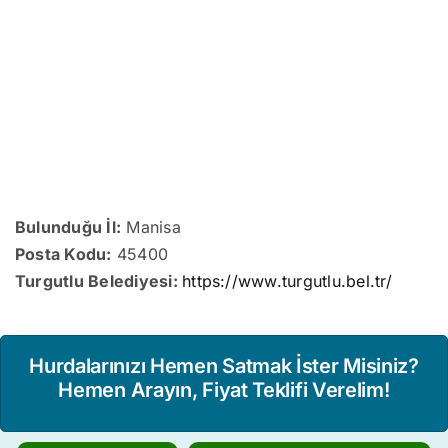
Bulunduğu İl:
Manisa
Posta Kodu:
45400
Turgutlu Belediyesi:
https://www.turgutlu.bel.tr/
Hurdalarınızı Hemen Satmak İster Misiniz?
Hemen Arayın, Fiyat Teklifi Verelim!