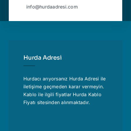
info@hurdaadresi.com
Hurda Adresi
Hurdacı
arıyorsanız Hurda Adresi ile
iletişime geçmeden karar vermeyin.
Kablo ile ilgili fiyatlar
Hurda Kablo
Fiyatı
sitesinden alınmaktadır.