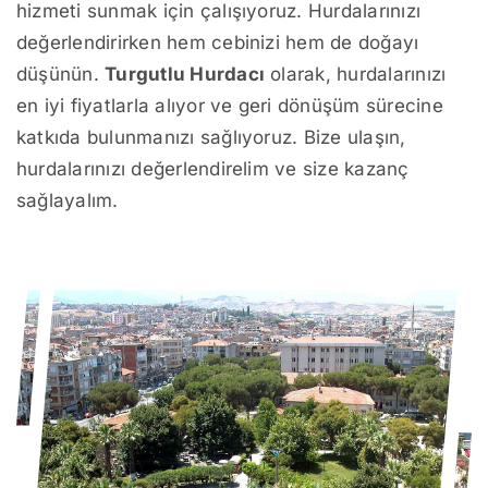
hizmeti sunmak için çalışıyoruz. Hurdalarınızı
değerlendirirken hem cebinizi hem de doğayı
düşünün.
Turgutlu Hurdacı
olarak, hurdalarınızı
en iyi fiyatlarla alıyor ve geri dönüşüm sürecine
katkıda bulunmanızı sağlıyoruz. Bize ulaşın,
hurdalarınızı değerlendirelim ve size kazanç
sağlayalım.