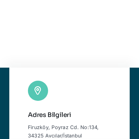
Adres Bilgileri
Firuzköy, Poyraz Cd. No:134,
34325 Avcılar/İstanbul