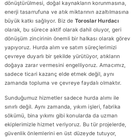
dönüştürülmesi, doğal kaynakların korunmasına,
enerji tasarrufuna ve atık miktarının azaltılmasına
büyük katkı sağlıyor. Biz de
Toroslar Hurdacı
olarak, bu sürece aktif olarak dahil oluyor, geri
dönüşüm zincirinin önemli bir halkası olarak görev
yapıyoruz. Hurda alım ve satım süreçlerimizi
çevreye duyarlı bir şekilde yürütüyor, atıkların
doğaya zarar vermesini engelliyoruz. Amacımız,
sadece ticari kazanç elde etmek değil, aynı
zamanda topluma ve çevreye faydalı olmaktır.
Sunduğumuz hizmetler sadece hurda alımı ile
sınırlı değil. Aynı zamanda, yıkım işleri, fabrika
sökümü, bina yıkımı gibi konularda da uzman
ekiplerimizle hizmet veriyoruz. Bu tür projelerde,
güvenlik önlemlerini en üst düzeyde tutuyor,