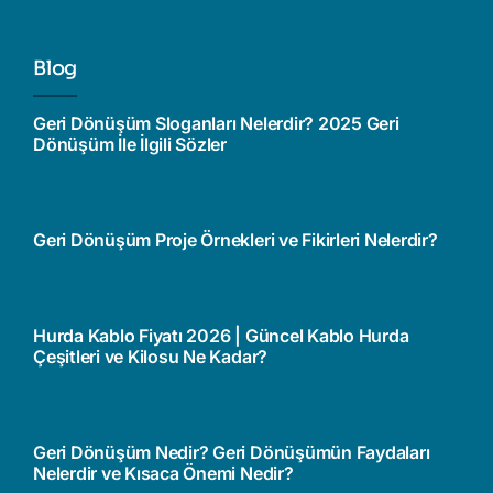
Blog
Geri Dönüşüm Sloganları Nelerdir? 2025 Geri
Dönüşüm İle İlgili Sözler
Geri Dönüşüm Proje Örnekleri ve Fikirleri Nelerdir?
Hurda Kablo Fiyatı 2026 | Güncel Kablo Hurda
Çeşitleri ve Kilosu Ne Kadar?
Geri Dönüşüm Nedir? Geri Dönüşümün Faydaları
Nelerdir ve Kısaca Önemi Nedir?