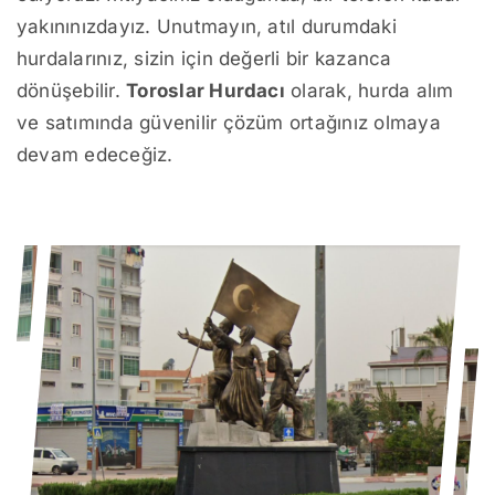
yakınınızdayız. Unutmayın, atıl durumdaki
hurdalarınız, sizin için değerli bir kazanca
dönüşebilir.
Toroslar Hurdacı
olarak, hurda alım
ve satımında güvenilir çözüm ortağınız olmaya
devam edeceğiz.