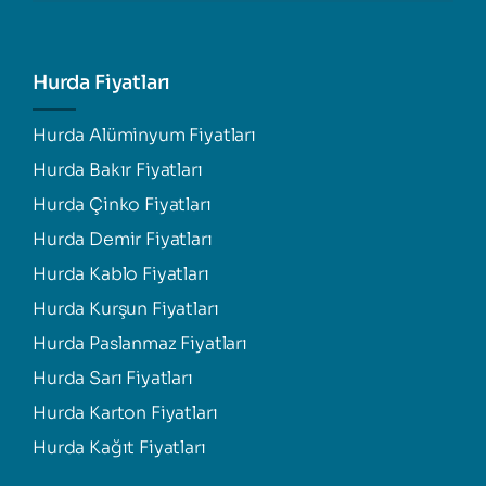
Hurda Fiyatları
Hurda Alüminyum Fiyatları
Hurda Bakır Fiyatları
Hurda Çinko Fiyatları
Hurda Demir Fiyatları
Hurda Kablo Fiyatları
Hurda Kurşun Fiyatları
Hurda Paslanmaz Fiyatları
Hurda Sarı Fiyatları
Hurda Karton Fiyatları
Hurda Kağıt Fiyatları