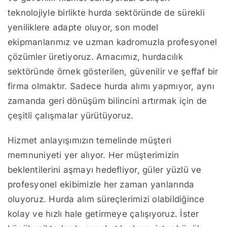
teknolojiyle birlikte hurda sektöründe de sürekli
yeniliklere adapte oluyor, son model
ekipmanlarımız ve uzman kadromuzla profesyonel
çözümler üretiyoruz. Amacımız, hurdacılık
sektöründe örnek gösterilen, güvenilir ve şeffaf bir
firma olmaktır. Sadece hurda alımı yapmıyor, aynı
zamanda geri dönüşüm bilincini artırmak için de
çeşitli çalışmalar yürütüyoruz.
Hizmet anlayışımızın temelinde müşteri
memnuniyeti yer alıyor. Her müşterimizin
beklentilerini aşmayı hedefliyor, güler yüzlü ve
profesyonel ekibimizle her zaman yanlarında
oluyoruz. Hurda alım süreçlerimizi olabildiğince
kolay ve hızlı hale getirmeye çalışıyoruz. İster