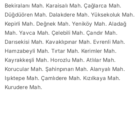
Bekiralanı Mah. Karaisalı Mah. Çağlarca Mah.
Düğdüören Mah. Dalakdere Mah. Yüksekoluk Mah.
Kepirli Mah. Değnek Mah. Yeniköy Mah. Aladağ
Mah. Yavca Mah. Çelebili Mah. Çandır Mah.
Darısekisi Mah. Kavaklıpınar Mah. Evrenli Mah.
Hamzabeyli Mah. Tırtar Mah. Kerimler Mah.
Kayrakkeşli Mah. Horozlu Mah. Atlılar Mah.
Korucular Mah. Şahinpınarı Mah. Alanyalı Mah.
Işıktepe Mah. Çamlıdere Mah. Kızılkaya Mah.
Kurudere Mah.