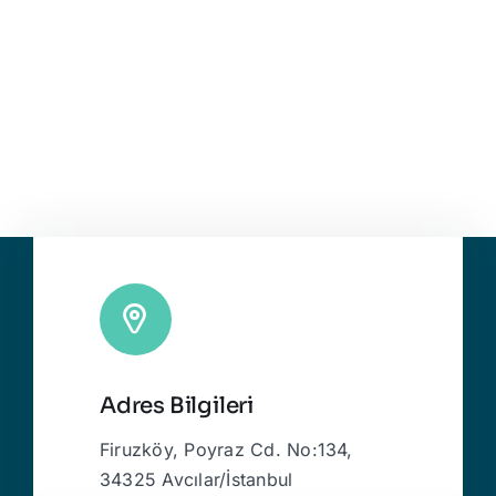
Adres Bilgileri
Firuzköy, Poyraz Cd. No:134,
34325 Avcılar/İstanbul