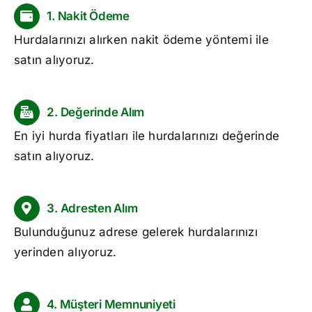
1. Nakit Ödeme
Hurdalarınızı alırken nakit ödeme yöntemi ile
satın alıyoruz.
2. Değerinde Alım
En iyi
hurda fiyatları
ile hurdalarınızı değerinde
satın alıyoruz.
3. Adresten Alım
Bulunduğunuz adrese gelerek hurdalarınızı
yerinden alıyoruz.
4. Müşteri Memnuniyeti