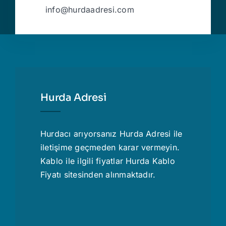
info@hurdaadresi.com
Hurda Adresi
Hurdacı
arıyorsanız Hurda Adresi ile
iletişime geçmeden karar vermeyin.
Kablo ile ilgili fiyatlar
Hurda Kablo
Fiyatı
sitesinden alınmaktadır.