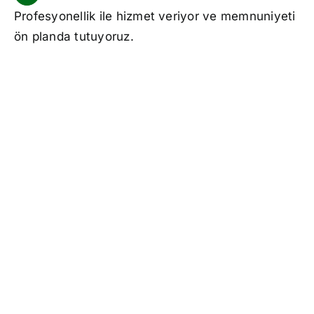
Profesyonellik ile hizmet veriyor ve memnuniyeti
ön planda tutuyoruz.