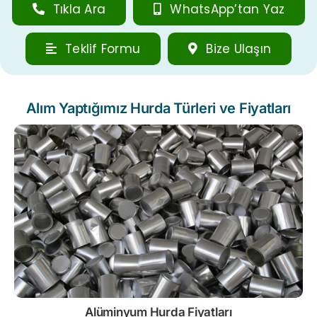
Tıkla Ara
WhatsApp’tan Yaz
Teklif Formu
Bize Ulaşın
Alım Yaptığımız Hurda Türleri ve Fiyatları
Alüminyum Hurda Fiyatları