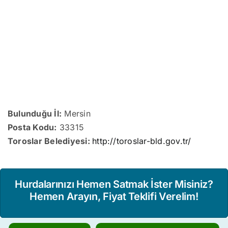
Bulunduğu İl:
Mersin
Posta Kodu:
33315
Toroslar Belediyesi:
http://toroslar-bld.gov.tr/
Hurdalarınızı Hemen Satmak İster Misiniz?
Hemen Arayın, Fiyat Teklifi Verelim!