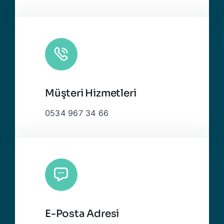
Müşteri Hizmetleri
0534 967 34 66
E-Posta Adresi