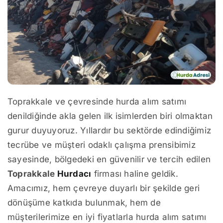
Toprakkale ve çevresinde hurda alım satımı
denildiğinde akla gelen ilk isimlerden biri olmaktan
gurur duyuyoruz. Yıllardır bu sektörde edindiğimiz
tecrübe ve müşteri odaklı çalışma prensibimiz
sayesinde, bölgedeki en güvenilir ve tercih edilen
Toprakkale
Hurdacı
firması haline geldik.
Amacımız, hem çevreye duyarlı bir şekilde geri
dönüşüme katkıda bulunmak, hem de
müşterilerimize en iyi fiyatlarla hurda alım satımı