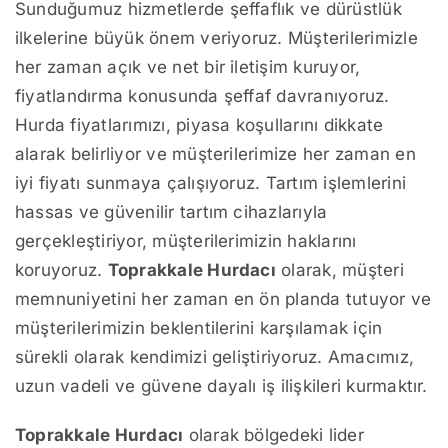
Sunduğumuz hizmetlerde şeffaflık ve dürüstlük
ilkelerine büyük önem veriyoruz. Müşterilerimizle
her zaman açık ve net bir iletişim kuruyor,
fiyatlandırma konusunda şeffaf davranıyoruz.
Hurda fiyatlarımızı, piyasa koşullarını dikkate
alarak belirliyor ve müşterilerimize her zaman en
iyi fiyatı sunmaya çalışıyoruz. Tartım işlemlerini
hassas ve güvenilir tartım cihazlarıyla
gerçekleştiriyor, müşterilerimizin haklarını
koruyoruz.
Toprakkale Hurdacı
olarak, müşteri
memnuniyetini her zaman en ön planda tutuyor ve
müşterilerimizin beklentilerini karşılamak için
sürekli olarak kendimizi geliştiriyoruz. Amacımız,
uzun vadeli ve güvene dayalı iş ilişkileri kurmaktır.
Toprakkale Hurdacı
olarak bölgedeki lider