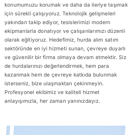
konumumuzu korumak ve daha da ileriye taşımak
için sürekli çalışıyoruz. Teknolojik gelişmeleri
yakından takip ediyor, tesislerimizi modern
ekipmanlarla donatıyor ve çalışanlarımızı düzenli
olarak eğitiyoruz. Hedefimiz, hurda alım satım
sektöründe en iyi hizmeti sunan, çevreye duyarlı
ve güvenilir bir firma olmaya devam etmektir. Siz
de hurdalarınızı değerlendirmek, hem para
kazanmak hem de çevreye katkıda bulunmak
isterseniz, bize ulaşmaktan çekinmeyin.
Profesyonel ekibimiz ve kaliteli hizmet
anlayışımızla, her zaman yanınızdayız.