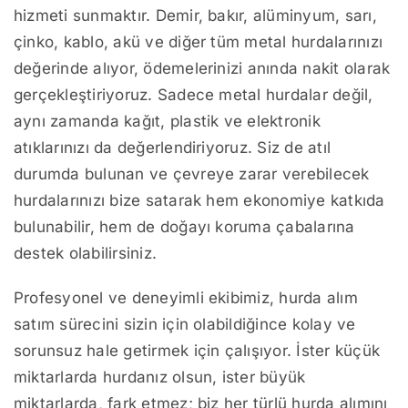
hizmeti sunmaktır. Demir, bakır, alüminyum, sarı,
çinko, kablo, akü ve diğer tüm metal hurdalarınızı
değerinde alıyor, ödemelerinizi anında nakit olarak
gerçekleştiriyoruz. Sadece metal hurdalar değil,
aynı zamanda kağıt, plastik ve elektronik
atıklarınızı da değerlendiriyoruz. Siz de atıl
durumda bulunan ve çevreye zarar verebilecek
hurdalarınızı bize satarak hem ekonomiye katkıda
bulunabilir, hem de doğayı koruma çabalarına
destek olabilirsiniz.
Profesyonel ve deneyimli ekibimiz, hurda alım
satım sürecini sizin için olabildiğince kolay ve
sorunsuz hale getirmek için çalışıyor. İster küçük
miktarlarda hurdanız olsun, ister büyük
miktarlarda, fark etmez; biz her türlü hurda alımını