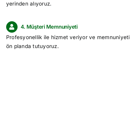
yerinden alıyoruz.
4. Müşteri Memnuniyeti
Profesyonellik ile hizmet veriyor ve memnuniyeti
ön planda tutuyoruz.