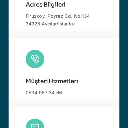
Adres Bilgileri
Firuzköy, Poyraz Cd. No:134,
34325 Avcılar/İstanbul
Müşteri Hizmetleri
0534 967 34 66