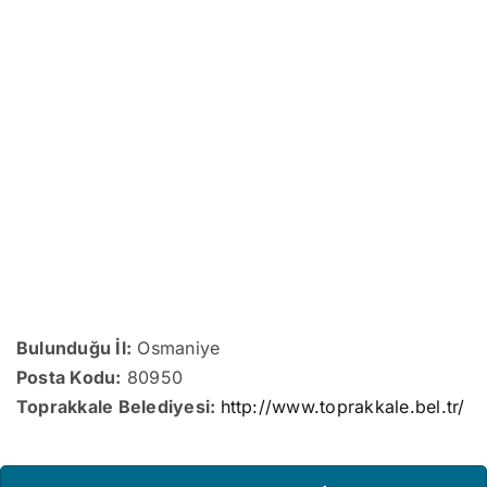
Bulunduğu İl:
Osmaniye
Posta Kodu:
80950
Toprakkale Belediyesi:
http://www.toprakkale.bel.tr/