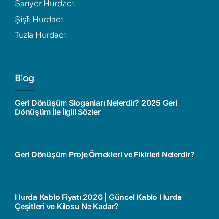
Sarıyer Hurdacı
Şişli Hurdacı
Tuzla Hurdacı
Blog
Geri Dönüşüm Sloganları Nelerdir? 2025 Geri
Dönüşüm İle İlgili Sözler
Geri Dönüşüm Proje Örnekleri ve Fikirleri Nelerdir?
Hurda Kablo Fiyatı 2026 | Güncel Kablo Hurda
Çeşitleri ve Kilosu Ne Kadar?