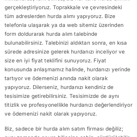
gerçekleştiriyoruz. Toprakkale ve çevresindeki
tüm adreslerden hurda alımı yapıyoruz. Bize
telefonla ulaşarak ya da web sitemiz üzerinden
form doldurarak hurda alım talebinde
bulunabilirsiniz. Talebinizi aldıktan sonra, en kısa
sürede adresinize gelerek hurdanızı inceliyor ve
size en iyi fiyat teklifini sunuyoruz. Fiyat
konusunda anlaşmamız halinde, hurdanızı yerinde
tartıyor ve ödemenizi anında nakit olarak
yapıyoruz. Dilerseniz, hurdanızı kendiniz de
tesisimize getirebilirsiniz. Tesisimizde de aynı
titizlik ve profesyonellikle hurdanızı değerlendiriyor
ve ödemenizi nakit olarak yapıyoruz.
Biz, sadece bir hurda alım satım firması değiliz;