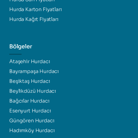
Hurda Karton Fiyatları
Hurda Kağıt Fiyatları
Bölgeler
Ataşehir Hurdacı
Bayrampaşa Hurdacı
Beşiktaş Hurdacı
Beylikdüzü Hurdacı
Bağcılar Hurdacı
Esenyurt Hurdacı
Güngören Hurdacı
Hadımköy Hurdacı