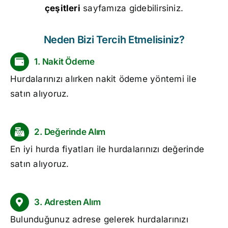
çeşitleri
sayfamıza gidebilirsiniz.
Neden Bizi Tercih Etmelisiniz?
1. Nakit Ödeme
Hurdalarınızı alırken nakit ödeme yöntemi ile
satın alıyoruz.
2. Değerinde Alım
En iyi
hurda fiyatları
ile hurdalarınızı değerinde
satın alıyoruz.
3. Adresten Alım
Bulunduğunuz adrese gelerek hurdalarınızı