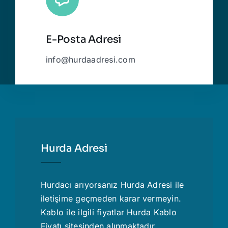
E-Posta Adresi
info@hurdaadresi.com
Hurda Adresi
Hurdacı
arıyorsanız Hurda Adresi ile
iletişime geçmeden karar vermeyin.
Kablo ile ilgili fiyatlar
Hurda Kablo
Fiyatı
sitesinden alınmaktadır.