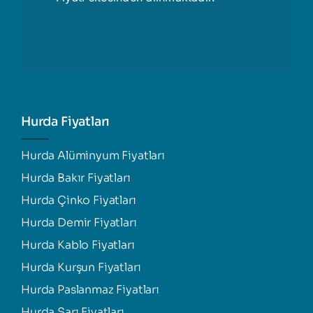
Hurda Fiyatları
Hurda Alüminyum Fiyatları
Hurda Bakır Fiyatları
Hurda Çinko Fiyatları
Hurda Demir Fiyatları
Hurda Kablo Fiyatları
Hurda Kurşun Fiyatları
Hurda Paslanmaz Fiyatları
Hurda Sarı Fiyatları