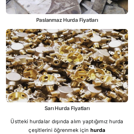
Paslanmaz
Hurda Fiyatları
Sarı
Hurda Fiyatları
Üstteki hurdalar dışında alım yaptığımız hurda
çeşitlerini öğrenmek için
hurda