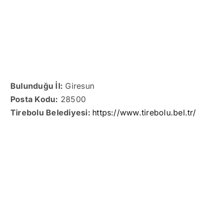
Bulunduğu İl:
Giresun
Posta Kodu:
28500
Tirebolu Belediyesi:
https://www.tirebolu.bel.tr/