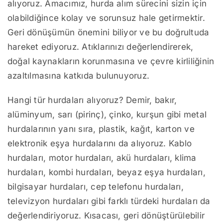
alıyoruz. Amacımız, hurda alım sürecini sizin için
olabildiğince kolay ve sorunsuz hale getirmektir.
Geri dönüşümün önemini biliyor ve bu doğrultuda
hareket ediyoruz. Atıklarınızı değerlendirerek,
doğal kaynakların korunmasına ve çevre kirliliğinin
azaltılmasına katkıda bulunuyoruz.
Hangi tür hurdaları alıyoruz? Demir, bakır,
alüminyum, sarı (pirinç), çinko, kurşun gibi metal
hurdalarının yanı sıra, plastik, kağıt, karton ve
elektronik eşya hurdalarını da alıyoruz. Kablo
hurdaları, motor hurdaları, akü hurdaları, klima
hurdaları, kombi hurdaları, beyaz eşya hurdaları,
bilgisayar hurdaları, cep telefonu hurdaları,
televizyon hurdaları gibi farklı türdeki hurdaları da
değerlendiriyoruz. Kısacası, geri dönüştürülebilir