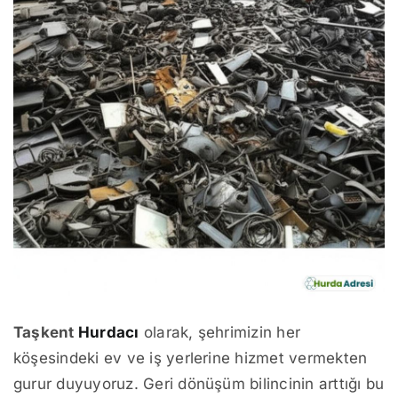
Taşkent
Hurdacı
olarak, şehrimizin her
köşesindeki ev ve iş yerlerine hizmet vermekten
gurur duyuyoruz. Geri dönüşüm bilincinin arttığı bu