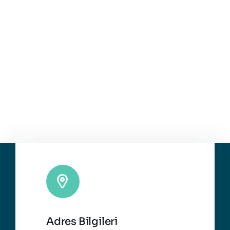
Adres Bilgileri