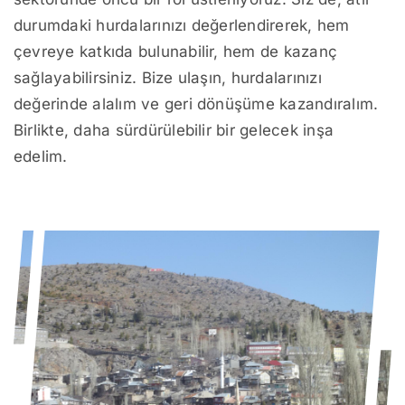
durumdaki hurdalarınızı değerlendirerek, hem
çevreye katkıda bulunabilir, hem de kazanç
sağlayabilirsiniz. Bize ulaşın, hurdalarınızı
değerinde alalım ve geri dönüşüme kazandıralım.
Birlikte, daha sürdürülebilir bir gelecek inşa
edelim.