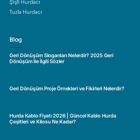
Şişli Hurdacı
Tuzla Hurdacı
Blog
Geri Dönüşüm Sloganları Nelerdir? 2025 Geri
Dönüşüm İle İlgili Sözler
Geri Dönüşüm Proje Örnekleri ve Fikirleri Nelerdir?
Hurda Kablo Fiyatı 2026 | Güncel Kablo Hurda
Çeşitleri ve Kilosu Ne Kadar?