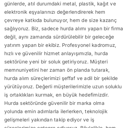
günlerde, atıl durumdaki metal, plastik, kağıt ve
elektronik eşyalarınızı değerlendirerek hem
çevreye katkıda bulunuyor, hem de size kazanç
sağlıyoruz. Biz, sadece hurda alımı yapan bir firma
değil, aynı zamanda sürdürülebilir bir geleceğe
yatırım yapan bir ekibiz. Profesyonel kadromuz,
hızlı ve güvenilir hizmet anlayışımızla, hurda
sektörüne yeni bir soluk getiriyoruz. Müşteri
memnuniyetini her zaman ön planda tutarak,
hurda alım süreçlerimizi şeffaf ve adil bir şekilde
yürütüyoruz. Değerli müşterilerimizle uzun soluklu
iş ortaklıkları kurmak, en büyük hedefimizdir.
Hurda sektöründe güvenilir bir marka olma
yolunda emin adımlarla ilerlerken, teknolojik
gelişmeleri yakından takip ediyor ve iş