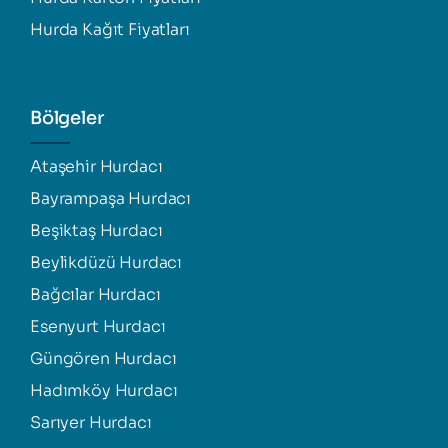
Hurda Kağıt Fiyatları
Bölgeler
Ataşehir Hurdacı
Bayrampaşa Hurdacı
Beşiktaş Hurdacı
Beylikdüzü Hurdacı
Bağcılar Hurdacı
Esenyurt Hurdacı
Güngören Hurdacı
Hadımköy Hurdacı
Sarıyer Hurdacı