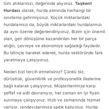
tüm atıklarınızı, değerinde alıyoruz.
Taşkent
Hurdacı
olarak, hurda alımında herhangi bir
sınırlama getirmiyoruz. Küçük miktarlardaki
hurdalarınızı da, büyük miktarlardaki hurdalarınızı
da aynı özenle değerlendiriyoruz. Bizim için önemli
olan, geri dönüşüme kazandırılan her bir parça
atığın, çevreye ve ekonomiye sağladığı faydadır.
Bu bilinçle hareket ederek, hurda sektöründe fark
yaratmaya çalışıyoruz.
Neden bizi tercih etmelisiniz? Çünkü biz,
dürüstlük, güvenilirlik ve profesyonellik ilkelerine
bağlı kalarak çalışıyoruz. Müşterilerimize karşı
şeffaf ve adil davranıyor, her zaman en iyi fiyatı
sunmaya çalışıyoruz. Hızlı ve zamanında hizmet
veriyor, randevularımıza sadık kalıyoruz. Hurda