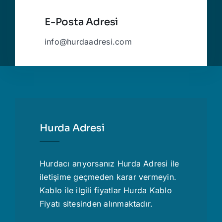
E-Posta Adresi
info@hurdaadresi.com
Hurda Adresi
Hurdacı
arıyorsanız Hurda Adresi ile
iletişime geçmeden karar vermeyin.
Kablo ile ilgili fiyatlar
Hurda Kablo
Fiyatı
sitesinden alınmaktadır.