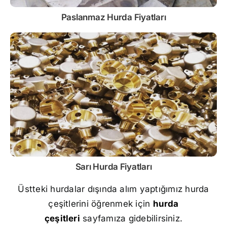
Paslanmaz
Hurda Fiyatları
Sarı
Hurda Fiyatları
Üstteki hurdalar dışında alım yaptığımız hurda
çeşitlerini öğrenmek için
hurda
çeşitleri
sayfamıza gidebilirsiniz.