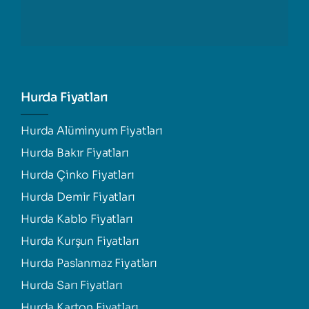
Hurda Fiyatları
Hurda Alüminyum Fiyatları
Hurda Bakır Fiyatları
Hurda Çinko Fiyatları
Hurda Demir Fiyatları
Hurda Kablo Fiyatları
Hurda Kurşun Fiyatları
Hurda Paslanmaz Fiyatları
Hurda Sarı Fiyatları
Hurda Karton Fiyatları