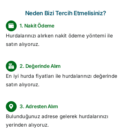
Neden Bizi Tercih Etmelisiniz?
1. Nakit Ödeme
Hurdalarınızı alırken nakit ödeme yöntemi ile
satın alıyoruz.
2. Değerinde Alım
En iyi
hurda fiyatları
ile hurdalarınızı değerinde
satın alıyoruz.
3. Adresten Alım
Bulunduğunuz adrese gelerek hurdalarınızı
yerinden alıyoruz.