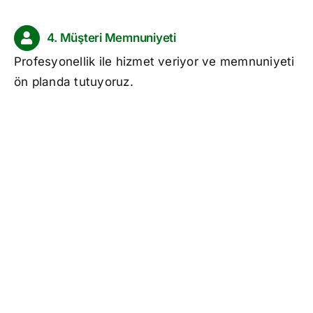
4. Müşteri Memnuniyeti
Profesyonellik ile hizmet veriyor ve memnuniyeti
ön planda tutuyoruz.