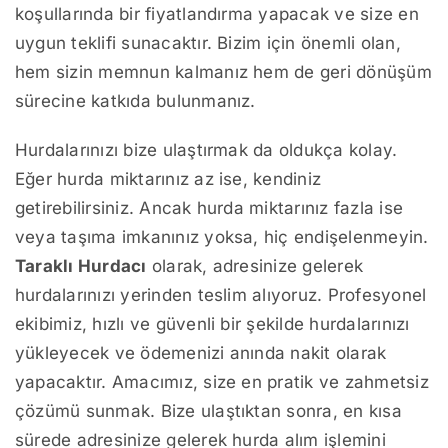
koşullarında bir fiyatlandırma yapacak ve size en
uygun teklifi sunacaktır. Bizim için önemli olan,
hem sizin memnun kalmanız hem de geri dönüşüm
sürecine katkıda bulunmanız.
Hurdalarınızı bize ulaştırmak da oldukça kolay.
Eğer hurda miktarınız az ise, kendiniz
getirebilirsiniz. Ancak hurda miktarınız fazla ise
veya taşıma imkanınız yoksa, hiç endişelenmeyin.
Taraklı Hurdacı
olarak, adresinize gelerek
hurdalarınızı yerinden teslim alıyoruz. Profesyonel
ekibimiz, hızlı ve güvenli bir şekilde hurdalarınızı
yükleyecek ve ödemenizi anında nakit olarak
yapacaktır. Amacımız, size en pratik ve zahmetsiz
çözümü sunmak. Bize ulaştıktan sonra, en kısa
sürede adresinize gelerek hurda alım işlemini