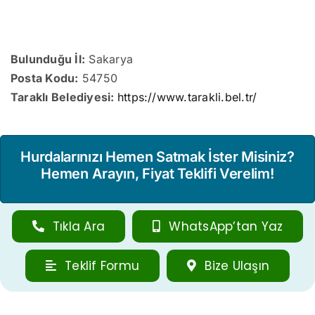
Bulunduğu İl:
Sakarya
Posta Kodu:
54750
Taraklı Belediyesi:
https://www.tarakli.bel.tr/
Hurdalarınızı Hemen Satmak İster Misiniz?
Hemen Arayın, Fiyat Teklifi Verelim!
Tıkla Ara
WhatsApp’tan Yaz
Teklif Formu
Bize Ulaşın