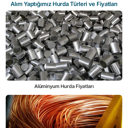
Alım Yaptığımız Hurda Türleri ve Fiyatları
Alüminyum Hurda Fiyatları