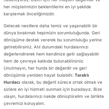
her müşterimizin beklentilerini en iyi şekilde
karşılamak önceliğimizdir.
Gelecek nesillere daha temiz ve yaşanabilir bir
dünya bırakmak hepimizin sorumluluğunda. Geri
dönüşüme destek vererek bu sorumluluğu yerine
getirebilirsiniz. Atıl durumdaki hurdalarınızı
değerlendirerek hem kendinize gelir sağlayabilir
hem de çevreye katkıda bulunabilirsiniz.
Unutmayın, her hurda bir değerdir ve geri
dönüşümle yeniden hayat bulabilir.
Taraklı
Hurdacı
olarak, bu değerli sürece ortak olmak ve
sizlere en iyi hizmeti sunmak için buradayız. Bize
ulaşın, hurdalarınızı nakde dönüştürelim ve birlikte
çevremizi koruyalım.