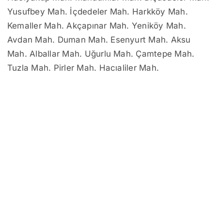
Yusufbey Mah. İçdedeler Mah. Harkköy Mah.
Kemaller Mah. Akçapınar Mah. Yeniköy Mah.
Avdan Mah. Duman Mah. Esenyurt Mah. Aksu
Mah. Alballar Mah. Uğurlu Mah. Çamtepe Mah.
Tuzla Mah. Pirler Mah. Hacıaliler Mah.