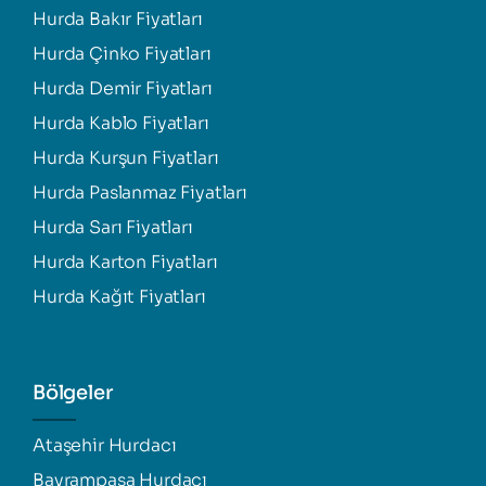
Hurda Bakır Fiyatları
Hurda Çinko Fiyatları
Hurda Demir Fiyatları
Hurda Kablo Fiyatları
Hurda Kurşun Fiyatları
Hurda Paslanmaz Fiyatları
Hurda Sarı Fiyatları
Hurda Karton Fiyatları
Hurda Kağıt Fiyatları
Bölgeler
Ataşehir Hurdacı
Bayrampaşa Hurdacı