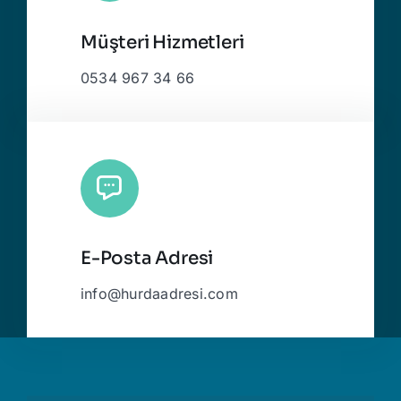
Müşteri Hizmetleri
0534 967 34 66
E-Posta Adresi
info@hurdaadresi.com