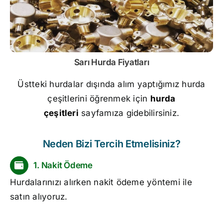
Sarı
Hurda Fiyatları
Üstteki hurdalar dışında alım yaptığımız hurda
çeşitlerini öğrenmek için
hurda
çeşitleri
sayfamıza gidebilirsiniz.
Neden Bizi Tercih Etmelisiniz?
1. Nakit Ödeme
Hurdalarınızı alırken nakit ödeme yöntemi ile
satın alıyoruz.