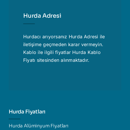
Hurda Adresi
Hurdacı
arıyorsanız Hurda Adresi ile
iletişime geçmeden karar vermeyin.
Kablo ile ilgili fiyatlar
Hurda Kablo
Fiyatı
sitesinden alınmaktadır.
Hurda Fiyatları
Hurda Alüminyum Fiyatları