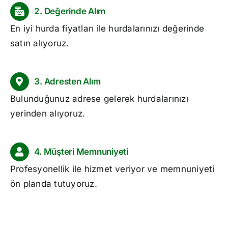
2. Değerinde Alım
En iyi
hurda fiyatları
ile hurdalarınızı değerinde
satın alıyoruz.
3. Adresten Alım
Bulunduğunuz adrese gelerek hurdalarınızı
yerinden alıyoruz.
4. Müşteri Memnuniyeti
Profesyonellik ile hizmet veriyor ve memnuniyeti
ön planda tutuyoruz.