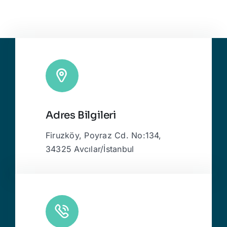
Adres Bilgileri
Firuzköy, Poyraz Cd. No:134,
34325 Avcılar/İstanbul