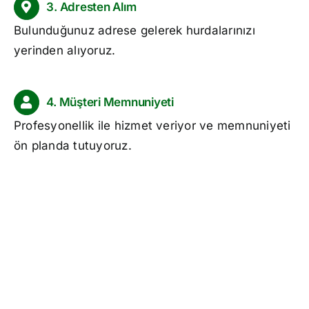
3. Adresten Alım
Bulunduğunuz adrese gelerek hurdalarınızı
yerinden alıyoruz.
4. Müşteri Memnuniyeti
Profesyonellik ile hizmet veriyor ve memnuniyeti
ön planda tutuyoruz.