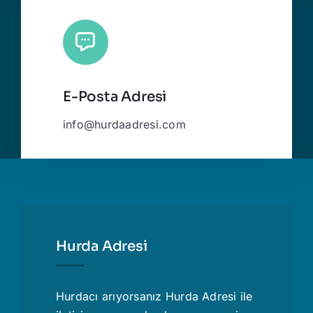
E-Posta Adresi
info@hurdaadresi.com
Hurda Adresi
Hurdacı
arıyorsanız Hurda Adresi ile