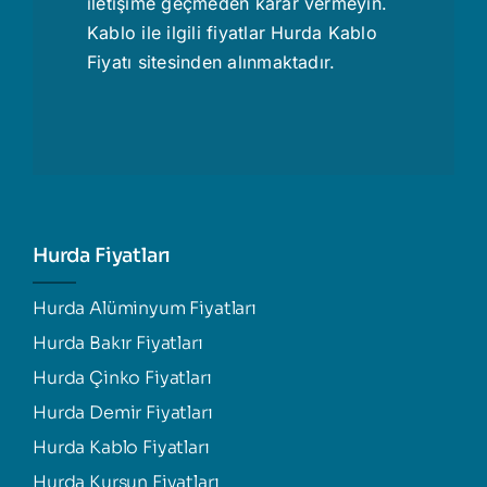
iletişime geçmeden karar vermeyin.
Kablo ile ilgili fiyatlar
Hurda Kablo
Fiyatı
sitesinden alınmaktadır.
Hurda Fiyatları
Hurda Alüminyum Fiyatları
Hurda Bakır Fiyatları
Hurda Çinko Fiyatları
Hurda Demir Fiyatları
Hurda Kablo Fiyatları
Hurda Kurşun Fiyatları