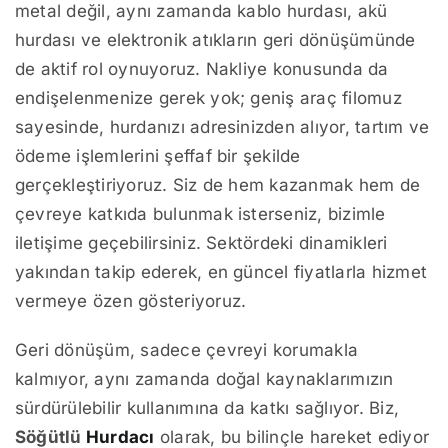
metal değil, aynı zamanda kablo hurdası, akü
hurdası ve elektronik atıkların geri dönüşümünde
de aktif rol oynuyoruz. Nakliye konusunda da
endişelenmenize gerek yok; geniş araç filomuz
sayesinde, hurdanızı adresinizden alıyor, tartım ve
ödeme işlemlerini şeffaf bir şekilde
gerçekleştiriyoruz. Siz de hem kazanmak hem de
çevreye katkıda bulunmak isterseniz, bizimle
iletişime geçebilirsiniz. Sektördeki dinamikleri
yakından takip ederek, en güncel fiyatlarla hizmet
vermeye özen gösteriyoruz.
Geri dönüşüm, sadece çevreyi korumakla
kalmıyor, aynı zamanda doğal kaynaklarımızın
sürdürülebilir kullanımına da katkı sağlıyor. Biz,
Söğütlü
Hurdacı
olarak, bu bilinçle hareket ediyor