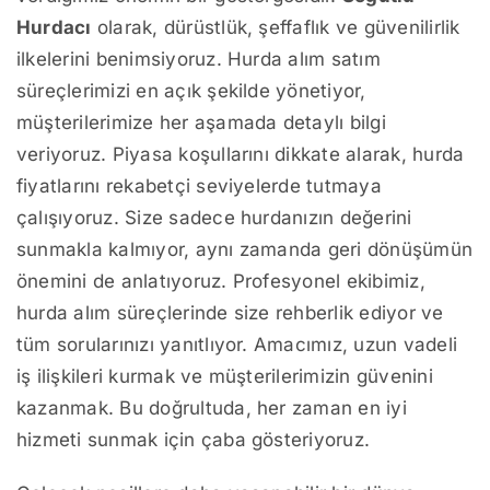
Hurdacı
olarak, dürüstlük, şeffaflık ve güvenilirlik
ilkelerini benimsiyoruz. Hurda alım satım
süreçlerimizi en açık şekilde yönetiyor,
müşterilerimize her aşamada detaylı bilgi
veriyoruz. Piyasa koşullarını dikkate alarak, hurda
fiyatlarını rekabetçi seviyelerde tutmaya
çalışıyoruz. Size sadece hurdanızın değerini
sunmakla kalmıyor, aynı zamanda geri dönüşümün
önemini de anlatıyoruz. Profesyonel ekibimiz,
hurda alım süreçlerinde size rehberlik ediyor ve
tüm sorularınızı yanıtlıyor. Amacımız, uzun vadeli
iş ilişkileri kurmak ve müşterilerimizin güvenini
kazanmak. Bu doğrultuda, her zaman en iyi
hizmeti sunmak için çaba gösteriyoruz.