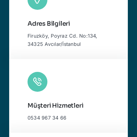
Adres Bilgileri
Firuzköy, Poyraz Cd. No:134,
34325 Avcılar/İstanbul
Müşteri Hizmetleri
0534 967 34 66