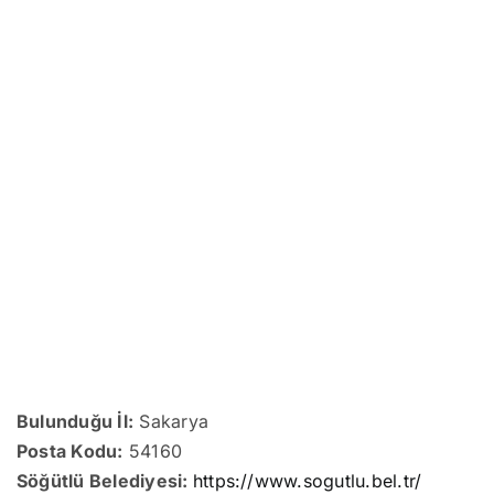
Bulunduğu İl:
Sakarya
Posta Kodu:
54160
Söğütlü Belediyesi:
https://www.sogutlu.bel.tr/