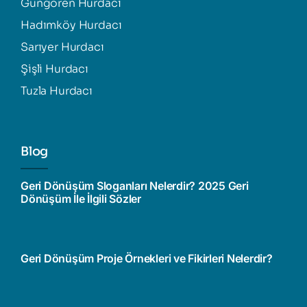
Güngören Hurdacı
Hadımköy Hurdacı
Sarıyer Hurdacı
Şişli Hurdacı
Tuzla Hurdacı
Blog
Geri Dönüşüm Sloganları Nelerdir? 2025 Geri
Dönüşüm İle İlgili Sözler
Geri Dönüşüm Proje Örnekleri ve Fikirleri Nelerdir?