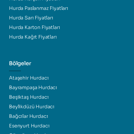
Hurda Paslanmaz Fiyatları
Hurda Sarı Fiyatları
Hurda Karton Fiyatları
Hurda Kağıt Fiyatları
Bölgeler
Ataşehir Hurdacı
Bayrampaşa Hurdacı
Beşiktaş Hurdacı
Beylikdüzü Hurdacı
Bağcılar Hurdacı
Esenyurt Hurdacı