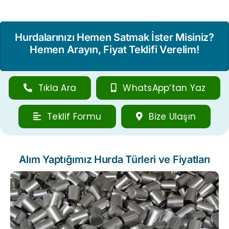
Hurdalarınızı Hemen Satmak İster Misiniz?
Hemen Arayın, Fiyat Teklifi Verelim!
Tıkla Ara
WhatsApp’tan Yaz
Teklif Formu
Bize Ulaşın
Alım Yaptığımız Hurda Türleri ve Fiyatları