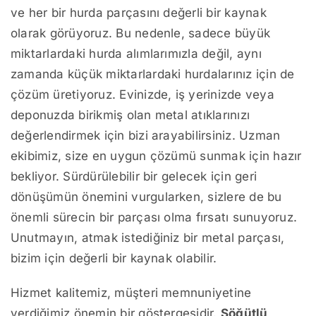
ve her bir hurda parçasını değerli bir kaynak
olarak görüyoruz. Bu nedenle, sadece büyük
miktarlardaki hurda alımlarımızla değil, aynı
zamanda küçük miktarlardaki hurdalarınız için de
çözüm üretiyoruz. Evinizde, iş yerinizde veya
deponuzda birikmiş olan metal atıklarınızı
değerlendirmek için bizi arayabilirsiniz. Uzman
ekibimiz, size en uygun çözümü sunmak için hazır
bekliyor. Sürdürülebilir bir gelecek için geri
dönüşümün önemini vurgularken, sizlere de bu
önemli sürecin bir parçası olma fırsatı sunuyoruz.
Unutmayın, atmak istediğiniz bir metal parçası,
bizim için değerli bir kaynak olabilir.
Hizmet kalitemiz, müşteri memnuniyetine
verdiğimiz önemin bir göstergesidir.
Söğütlü