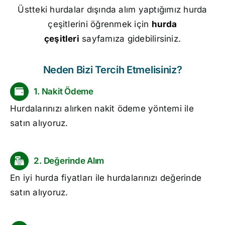
Üstteki hurdalar dışında alım yaptığımız hurda
çeşitlerini öğrenmek için
hurda
çeşitleri
sayfamıza gidebilirsiniz.
Neden Bizi Tercih Etmelisiniz?
1. Nakit Ödeme
Hurdalarınızı alırken nakit ödeme yöntemi ile
satın alıyoruz.
2. Değerinde Alım
En iyi
hurda fiyatları
ile hurdalarınızı değerinde
satın alıyoruz.