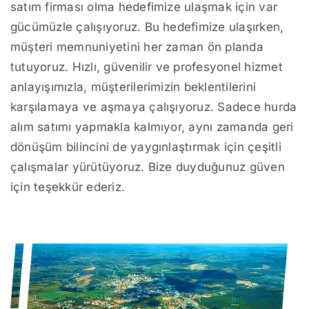
satım firması olma hedefimize ulaşmak için var
gücümüzle çalışıyoruz. Bu hedefimize ulaşırken,
müşteri memnuniyetini her zaman ön planda
tutuyoruz. Hızlı, güvenilir ve profesyonel hizmet
anlayışımızla, müşterilerimizin beklentilerini
karşılamaya ve aşmaya çalışıyoruz. Sadece hurda
alım satımı yapmakla kalmıyor, aynı zamanda geri
dönüşüm bilincini de yaygınlaştırmak için çeşitli
çalışmalar yürütüyoruz. Bize duyduğunuz güven
için teşekkür ederiz.