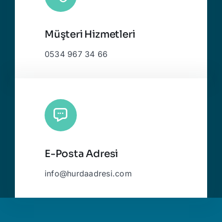
Müşteri Hizmetleri
0534 967 34 66
E-Posta Adresi
info@hurdaadresi.com