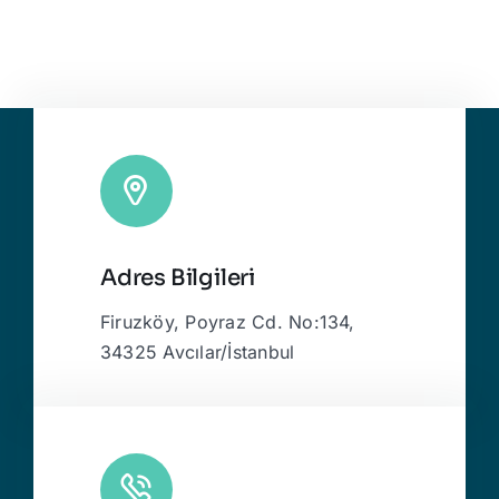
Adres Bilgileri
Firuzköy, Poyraz Cd. No:134,
34325 Avcılar/İstanbul