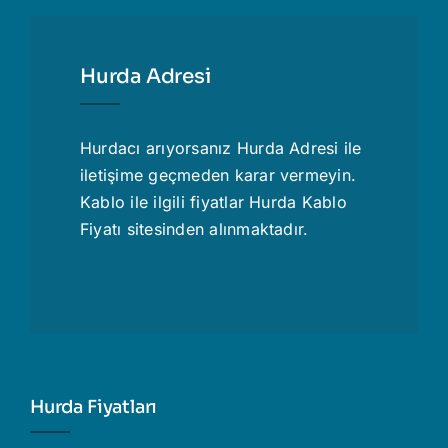
Hurda Adresi
Hurdacı
arıyorsanız Hurda Adresi ile
iletişime geçmeden karar vermeyin.
Kablo ile ilgili fiyatlar
Hurda Kablo
Fiyatı
sitesinden alınmaktadır.
Hurda Fiyatları