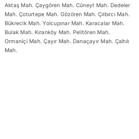
Aktaş Mah. Çaygören Mah. Cüneyt Mah. Dedeler
Mah. Çoturtepe Mah. Gözören Mah. Çılbırcı Mah.
Bükrecik Mah. Yolcupınar Mah. Karacalar Mah.
Bulak Mah. Kıranköy Mah. Pelitören Mah.
Ormaniçi Mah. Çayır Mah. Danaçayır Mah. Çaltılı
Mah.