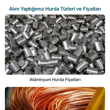
Alım Yaptığımız Hurda Türleri ve Fiyatları
Alüminyum Hurda Fiyatları