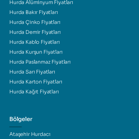
Hurda Alüminyum Fiyatları
Hurda Bakır Fiyatları
Hurda Çinko Fiyatları
Hurda Demir Fiyatları
Hurda Kablo Fiyatları
Hurda Kurşun Fiyatları
Hurda Paslanmaz Fiyatları
Hurda Sarı Fiyatları
Hurda Karton Fiyatları
Hurda Kağıt Fiyatları
Bölgeler
Ataşehir Hurdacı