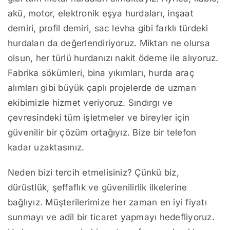
akü, motor, elektronik eşya hurdaları, inşaat
demiri, profil demiri, sac levha gibi farklı türdeki
hurdaları da değerlendiriyoruz. Miktarı ne olursa
olsun, her türlü hurdanızı nakit ödeme ile alıyoruz.
Fabrika sökümleri, bina yıkımları, hurda araç
alımları gibi büyük çaplı projelerde de uzman
ekibimizle hizmet veriyoruz. Sındırgı ve
çevresindeki tüm işletmeler ve bireyler için
güvenilir bir çözüm ortağıyız. Bize bir telefon
kadar uzaktasınız.
Neden bizi tercih etmelisiniz? Çünkü biz,
dürüstlük, şeffaflık ve güvenilirlik ilkelerine
bağlıyız. Müşterilerimize her zaman en iyi fiyatı
sunmayı ve adil bir ticaret yapmayı hedefliyoruz.