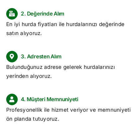
2. Değerinde Alım
En iyi
hurda fiyatları
ile hurdalarınızı değerinde
satın alıyoruz.
3. Adresten Alım
Bulunduğunuz adrese gelerek hurdalarınızı
yerinden alıyoruz.
4. Müşteri Memnuniyeti
Profesyonellik ile hizmet veriyor ve memnuniyeti
ön planda tutuyoruz.