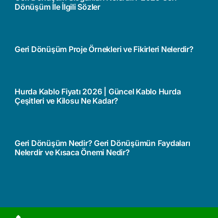
Dönüşüm İle İlgili Sözler
Geri Dönüşüm Proje Örnekleri ve Fikirleri Nelerdir?
Hurda Kablo Fiyatı 2026 | Güncel Kablo Hurda
Çeşitleri ve Kilosu Ne Kadar?
Geri Dönüşüm Nedir? Geri Dönüşümün Faydaları
Nelerdir ve Kısaca Önemi Nedir?