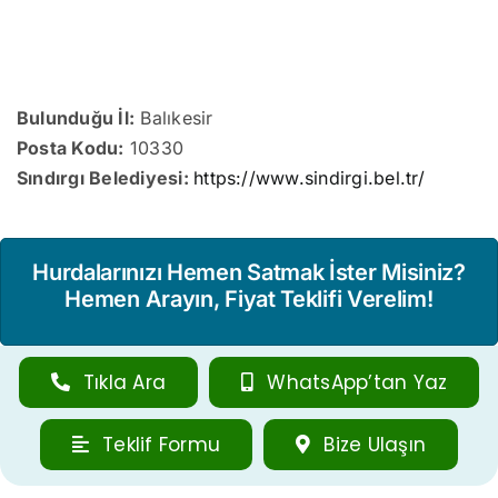
Bulunduğu İl:
Balıkesir
Posta Kodu:
10330
Sındırgı Belediyesi:
https://www.sindirgi.bel.tr/
Hurdalarınızı Hemen Satmak İster Misiniz?
Hemen Arayın, Fiyat Teklifi Verelim!
Tıkla Ara
WhatsApp’tan Yaz
Teklif Formu
Bize Ulaşın