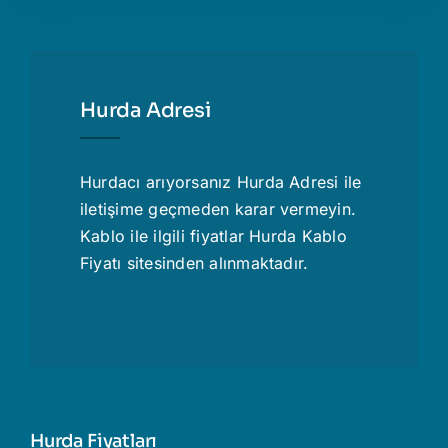
Hurda Adresi
Hurdacı
arıyorsanız Hurda Adresi ile
iletişime geçmeden karar vermeyin.
Kablo ile ilgili fiyatlar
Hurda Kablo
Fiyatı
sitesinden alınmaktadır.
Hurda Fiyatları