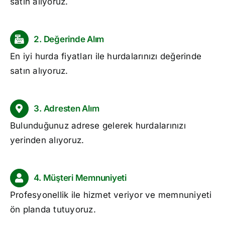
satın alıyoruz.
2. Değerinde Alım
En iyi
hurda fiyatları
ile hurdalarınızı değerinde
satın alıyoruz.
3. Adresten Alım
Bulunduğunuz adrese gelerek hurdalarınızı
yerinden alıyoruz.
4. Müşteri Memnuniyeti
Profesyonellik ile hizmet veriyor ve memnuniyeti
ön planda tutuyoruz.