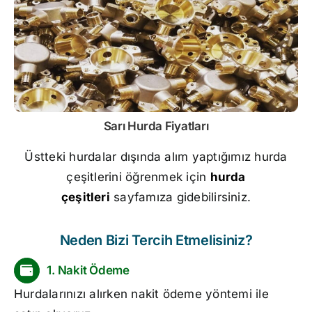
Sarı
Hurda Fiyatları
Üstteki hurdalar dışında alım yaptığımız hurda
çeşitlerini öğrenmek için
hurda
çeşitleri
sayfamıza gidebilirsiniz.
Neden Bizi Tercih Etmelisiniz?
1. Nakit Ödeme
Hurdalarınızı alırken nakit ödeme yöntemi ile