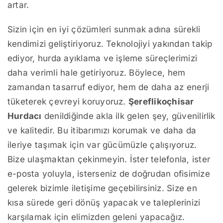
artar.
Sizin için en iyi çözümleri sunmak adına sürekli
kendimizi geliştiriyoruz. Teknolojiyi yakından takip
ediyor, hurda ayıklama ve işleme süreçlerimizi
daha verimli hale getiriyoruz. Böylece, hem
zamandan tasarruf ediyor, hem de daha az enerji
tüketerek çevreyi koruyoruz.
Şereflikoçhisar
Hurdacı
denildiğinde akla ilk gelen şey, güvenilirlik
ve kalitedir. Bu itibarımızı korumak ve daha da
ileriye taşımak için var gücümüzle çalışıyoruz.
Bize ulaşmaktan çekinmeyin. İster telefonla, ister
e-posta yoluyla, isterseniz de doğrudan ofisimize
gelerek bizimle iletişime geçebilirsiniz. Size en
kısa sürede geri dönüş yapacak ve taleplerinizi
karşılamak için elimizden geleni yapacağız.