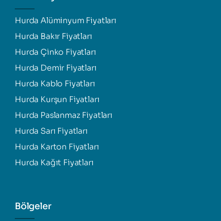
Hurda Alüminyum Fiyatları
Hurda Bakır Fiyatları
Hurda Çinko Fiyatları
Hurda Demir Fiyatları
Hurda Kablo Fiyatları
Hurda Kurşun Fiyatları
Hurda Paslanmaz Fiyatları
Hurda Sarı Fiyatları
Hurda Karton Fiyatları
Hurda Kağıt Fiyatları
Bölgeler