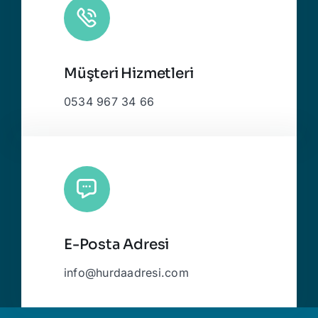
Müşteri Hizmetleri
0534 967 34 66
E-Posta Adresi
info@hurdaadresi.com