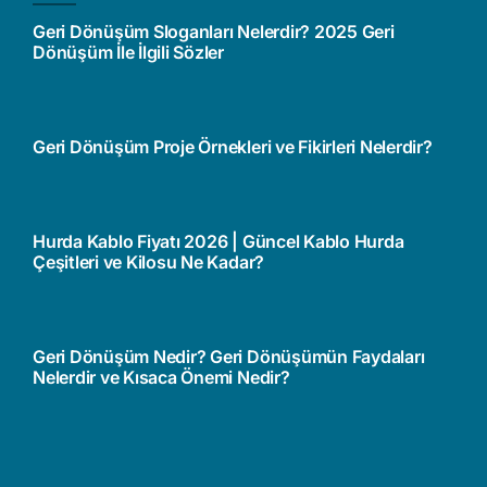
Geri Dönüşüm Sloganları Nelerdir? 2025 Geri
Dönüşüm İle İlgili Sözler
Geri Dönüşüm Proje Örnekleri ve Fikirleri Nelerdir?
Hurda Kablo Fiyatı 2026 | Güncel Kablo Hurda
Çeşitleri ve Kilosu Ne Kadar?
Geri Dönüşüm Nedir? Geri Dönüşümün Faydaları
Nelerdir ve Kısaca Önemi Nedir?