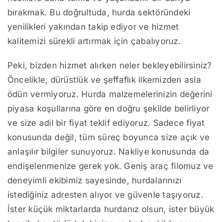
bırakmak. Bu doğrultuda, hurda sektöründeki
yenilikleri yakından takip ediyor ve hizmet
kalitemizi sürekli artırmak için çabalıyoruz.
Peki, bizden hizmet alırken neler bekleyebilirsiniz?
Öncelikle, dürüstlük ve şeffaflık ilkemizden asla
ödün vermiyoruz. Hurda malzemelerinizin değerini
piyasa koşullarına göre en doğru şekilde belirliyor
ve size adil bir fiyat teklif ediyoruz. Sadece fiyat
konusunda değil, tüm süreç boyunca size açık ve
anlaşılır bilgiler sunuyoruz. Nakliye konusunda da
endişelenmenize gerek yok. Geniş araç filomuz ve
deneyimli ekibimiz sayesinde, hurdalarınızı
istediğiniz adresten alıyor ve güvenle taşıyoruz.
İster küçük miktarlarda hurdanız olsun, ister büyük