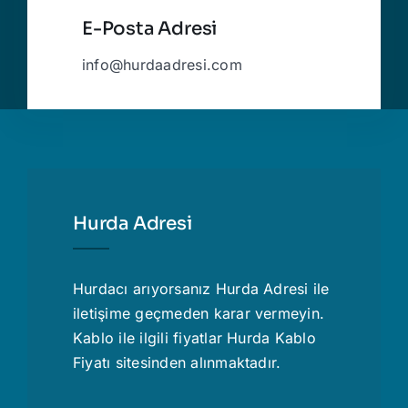
E-Posta Adresi
info@hurdaadresi.com
Hurda Adresi
Hurdacı
arıyorsanız Hurda Adresi ile
iletişime geçmeden karar vermeyin.
Kablo ile ilgili fiyatlar
Hurda Kablo
Fiyatı
sitesinden alınmaktadır.