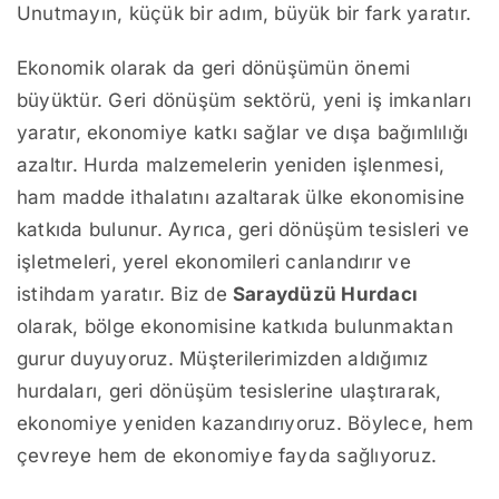
Unutmayın, küçük bir adım, büyük bir fark yaratır.
Ekonomik olarak da geri dönüşümün önemi
büyüktür. Geri dönüşüm sektörü, yeni iş imkanları
yaratır, ekonomiye katkı sağlar ve dışa bağımlılığı
azaltır. Hurda malzemelerin yeniden işlenmesi,
ham madde ithalatını azaltarak ülke ekonomisine
katkıda bulunur. Ayrıca, geri dönüşüm tesisleri ve
işletmeleri, yerel ekonomileri canlandırır ve
istihdam yaratır. Biz de
Saraydüzü Hurdacı
olarak, bölge ekonomisine katkıda bulunmaktan
gurur duyuyoruz. Müşterilerimizden aldığımız
hurdaları, geri dönüşüm tesislerine ulaştırarak,
ekonomiye yeniden kazandırıyoruz. Böylece, hem
çevreye hem de ekonomiye fayda sağlıyoruz.