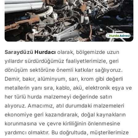
Saraydüzü
Hurdacı
olarak, bölgemizde uzun
yıllardır sürdürdüğümüz faaliyetlerimizle, geri
dönüşüm sektörüne önemli katkılar sağlıyoruz.
Demir, bakır, alüminyum, sarı, krom gibi değerli
metallerin yanı sıra, kablo, akü, elektronik eşya ve
her türlü hurda malzemeyi değerinde satın
alıyoruz. Amacımız, atıl durumdaki malzemeleri
ekonomiye geri kazandırarak, doğal kaynakların
korunmasına ve çevre kirliliğinin önlenmesine
yardımcı olmaktır. Bu doğrultuda, müşterilerimize