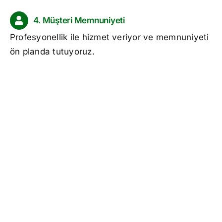
4. Müşteri Memnuniyeti
Profesyonellik ile hizmet veriyor ve memnuniyeti
ön planda tutuyoruz.