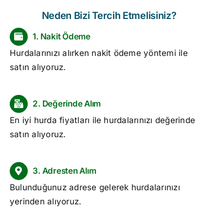
Neden Bizi Tercih Etmelisiniz?
1. Nakit Ödeme
Hurdalarınızı alırken nakit ödeme yöntemi ile
satın alıyoruz.
2. Değerinde Alım
En iyi
hurda fiyatları
ile hurdalarınızı değerinde
satın alıyoruz.
3. Adresten Alım
Bulunduğunuz adrese gelerek hurdalarınızı
yerinden alıyoruz.