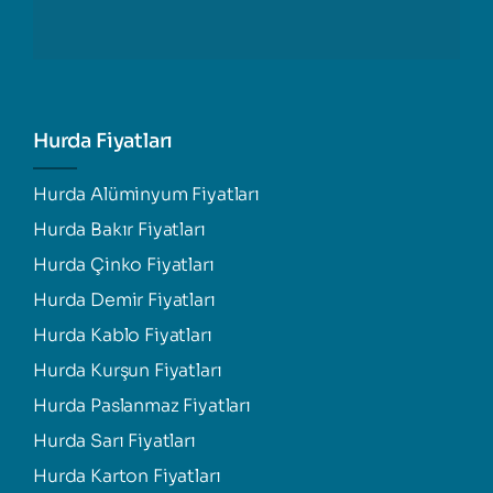
Hurda Fiyatları
Hurda Alüminyum Fiyatları
Hurda Bakır Fiyatları
Hurda Çinko Fiyatları
Hurda Demir Fiyatları
Hurda Kablo Fiyatları
Hurda Kurşun Fiyatları
Hurda Paslanmaz Fiyatları
Hurda Sarı Fiyatları
Hurda Karton Fiyatları