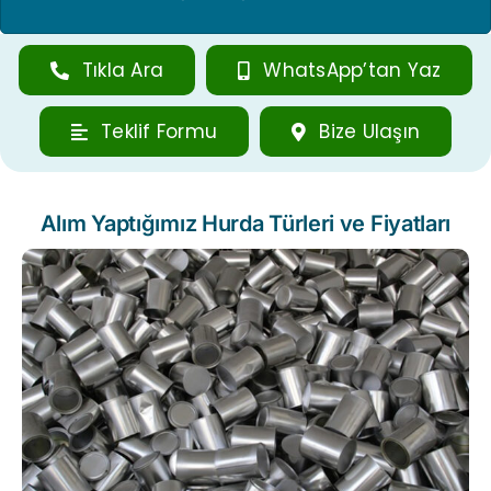
Tıkla Ara
WhatsApp’tan Yaz
Teklif Formu
Bize Ulaşın
Alım Yaptığımız Hurda Türleri ve Fiyatları