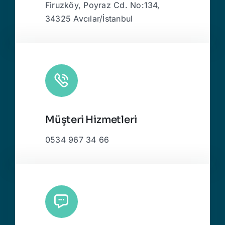
Firuzköy, Poyraz Cd. No:134,
34325 Avcılar/İstanbul
Müşteri Hizmetleri
0534 967 34 66