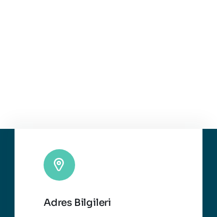
Adres Bilgileri