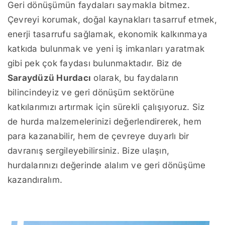
Geri dönüşümün faydaları saymakla bitmez.
Çevreyi korumak, doğal kaynakları tasarruf etmek,
enerji tasarrufu sağlamak, ekonomik kalkınmaya
katkıda bulunmak ve yeni iş imkanları yaratmak
gibi pek çok faydası bulunmaktadır. Biz de
Saraydüzü Hurdacı
olarak, bu faydaların
bilincindeyiz ve geri dönüşüm sektörüne
katkılarımızı artırmak için sürekli çalışıyoruz. Siz
de hurda malzemelerinizi değerlendirerek, hem
para kazanabilir, hem de çevreye duyarlı bir
davranış sergileyebilirsiniz. Bize ulaşın,
hurdalarınızı değerinde alalım ve geri dönüşüme
kazandıralım.