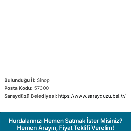
Bulunduğu İl:
Sinop
Posta Kodu:
57300
Saraydüzü Belediyesi:
https://www.sarayduzu.bel.tr/
Hurdalarınızı Hemen Satmak İster Misiniz?
Hemen Arayın, Fiyat Teklifi Verelim!