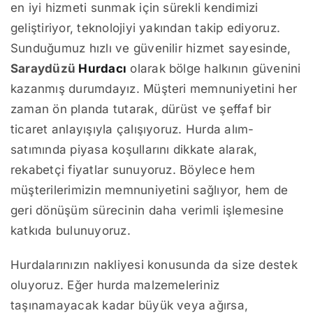
en iyi hizmeti sunmak için sürekli kendimizi
geliştiriyor, teknolojiyi yakından takip ediyoruz.
Sunduğumuz hızlı ve güvenilir hizmet sayesinde,
Saraydüzü
Hurdacı
olarak bölge halkının güvenini
kazanmış durumdayız. Müşteri memnuniyetini her
zaman ön planda tutarak, dürüst ve şeffaf bir
ticaret anlayışıyla çalışıyoruz. Hurda alım-
satımında piyasa koşullarını dikkate alarak,
rekabetçi fiyatlar sunuyoruz. Böylece hem
müşterilerimizin memnuniyetini sağlıyor, hem de
geri dönüşüm sürecinin daha verimli işlemesine
katkıda bulunuyoruz.
Hurdalarınızın nakliyesi konusunda da size destek
oluyoruz. Eğer hurda malzemeleriniz
taşınamayacak kadar büyük veya ağırsa,