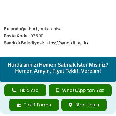
Bulunduğu İl:
Afyonkarahisar
Posta Kodu:
03500
Sandıklı Belediyesi:
https://sandikli.bel.tr/
Hurdalarınızı Hemen Satmak İster Misiniz?
Hemen Arayın, Fiyat Teklifi Verelim!
Tıkla Ara
WhatsApp’tan Yaz
Teklif Formu
Bize Ulaşın