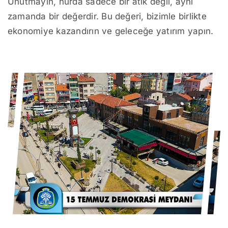
Unutmayın, hurda sadece bir atık değil, aynı
zamanda bir değerdir. Bu değeri, bizimle birlikte
ekonomiye kazandırın ve geleceğe yatırım yapın.