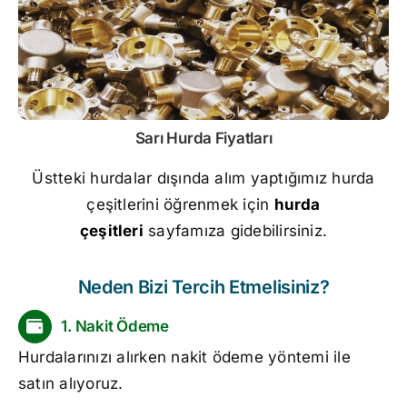
Sarı
Hurda Fiyatları
Üstteki hurdalar dışında alım yaptığımız hurda
çeşitlerini öğrenmek için
hurda
çeşitleri
sayfamıza gidebilirsiniz.
Neden Bizi Tercih Etmelisiniz?
1. Nakit Ödeme
Hurdalarınızı alırken nakit ödeme yöntemi ile
satın alıyoruz.