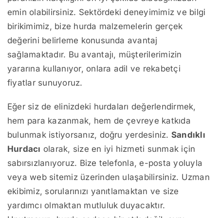
emin olabilirsiniz. Sektördeki deneyimimiz ve bilgi
birikimimiz, bize hurda malzemelerin gerçek
değerini belirleme konusunda avantaj
sağlamaktadır. Bu avantajı, müşterilerimizin
yararına kullanıyor, onlara adil ve rekabetçi
fiyatlar sunuyoruz.
Eğer siz de elinizdeki hurdaları değerlendirmek,
hem para kazanmak, hem de çevreye katkıda
bulunmak istiyorsanız, doğru yerdesiniz.
Sandıklı
Hurdacı
olarak, size en iyi hizmeti sunmak için
sabırsızlanıyoruz. Bize telefonla, e-posta yoluyla
veya web sitemiz üzerinden ulaşabilirsiniz. Uzman
ekibimiz, sorularınızı yanıtlamaktan ve size
yardımcı olmaktan mutluluk duyacaktır.