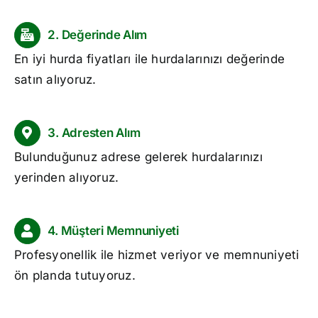
2. Değerinde Alım
En iyi
hurda fiyatları
ile hurdalarınızı değerinde
satın alıyoruz.
3. Adresten Alım
Bulunduğunuz adrese gelerek hurdalarınızı
yerinden alıyoruz.
4. Müşteri Memnuniyeti
Profesyonellik ile hizmet veriyor ve memnuniyeti
ön planda tutuyoruz.