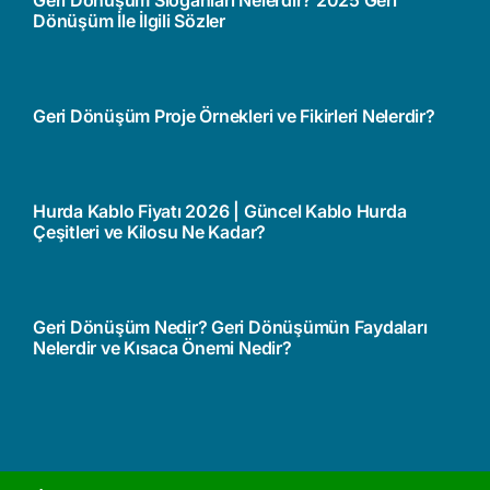
Geri Dönüşüm Sloganları Nelerdir? 2025 Geri
Dönüşüm İle İlgili Sözler
Geri Dönüşüm Proje Örnekleri ve Fikirleri Nelerdir?
Hurda Kablo Fiyatı 2026 | Güncel Kablo Hurda
Çeşitleri ve Kilosu Ne Kadar?
Geri Dönüşüm Nedir? Geri Dönüşümün Faydaları
Nelerdir ve Kısaca Önemi Nedir?