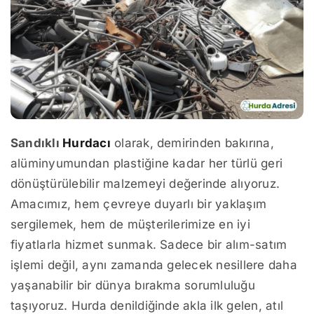
Sandıklı
Hurdacı
olarak, demirinden bakırına,
alüminyumundan plastiğine kadar her türlü geri
dönüştürülebilir malzemeyi değerinde alıyoruz.
Amacımız, hem çevreye duyarlı bir yaklaşım
sergilemek, hem de müşterilerimize en iyi
fiyatlarla hizmet sunmak. Sadece bir alım-satım
işlemi değil, aynı zamanda gelecek nesillere daha
yaşanabilir bir dünya bırakma sorumluluğu
taşıyoruz. Hurda denildiğinde akla ilk gelen, atıl