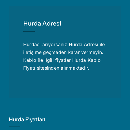
Hurda Adresi
Hurdacı
arıyorsanız Hurda Adresi ile
iletişime geçmeden karar vermeyin.
Kablo ile ilgili fiyatlar
Hurda Kablo
Fiyatı
sitesinden alınmaktadır.
Hurda Fiyatları