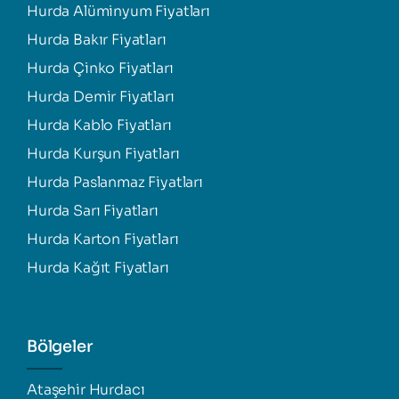
Hurda Alüminyum Fiyatları
Hurda Bakır Fiyatları
Hurda Çinko Fiyatları
Hurda Demir Fiyatları
Hurda Kablo Fiyatları
Hurda Kurşun Fiyatları
Hurda Paslanmaz Fiyatları
Hurda Sarı Fiyatları
Hurda Karton Fiyatları
Hurda Kağıt Fiyatları
Bölgeler
Ataşehir Hurdacı