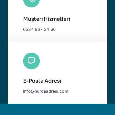
Müşteri Hizmetleri
0534 967 34 66
E-Posta Adresi
info@hurdaadresi.com