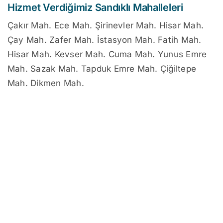
Hizmet Verdiğimiz Sandıklı Mahalleleri
Çakır Mah. Ece Mah. Şirinevler Mah. Hisar Mah.
Çay Mah. Zafer Mah. İstasyon Mah. Fatih Mah.
Hisar Mah. Kevser Mah. Cuma Mah. Yunus Emre
Mah. Sazak Mah. Tapduk Emre Mah. Çiğiltepe
Mah. Dikmen Mah.