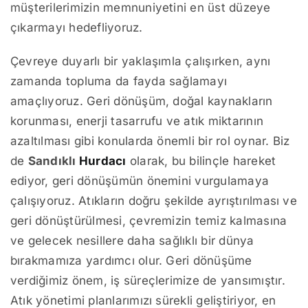
müşterilerimizin memnuniyetini en üst düzeye
çıkarmayı hedefliyoruz.
Çevreye duyarlı bir yaklaşımla çalışırken, aynı
zamanda topluma da fayda sağlamayı
amaçlıyoruz. Geri dönüşüm, doğal kaynakların
korunması, enerji tasarrufu ve atık miktarının
azaltılması gibi konularda önemli bir rol oynar. Biz
de
Sandıklı
Hurdacı
olarak, bu bilinçle hareket
ediyor, geri dönüşümün önemini vurgulamaya
çalışıyoruz. Atıkların doğru şekilde ayrıştırılması ve
geri dönüştürülmesi, çevremizin temiz kalmasına
ve gelecek nesillere daha sağlıklı bir dünya
bırakmamıza yardımcı olur. Geri dönüşüme
verdiğimiz önem, iş süreçlerimize de yansımıştır.
Atık yönetimi planlarımızı sürekli geliştiriyor, en