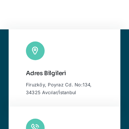
Adres Bilgileri
Firuzköy, Poyraz Cd. No:134,
34325 Avcılar/İstanbul