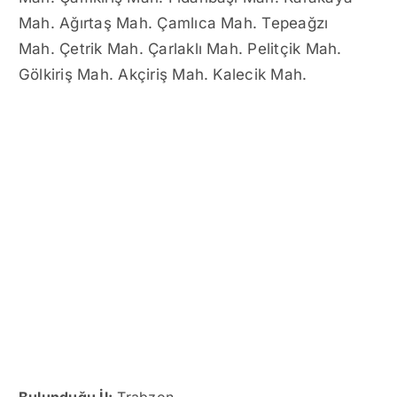
Mah. Ağırtaş Mah. Çamlıca Mah. Tepeağzı
Mah. Çetrik Mah. Çarlaklı Mah. Pelitçik Mah.
Gölkiriş Mah. Akçiriş Mah. Kalecik Mah.