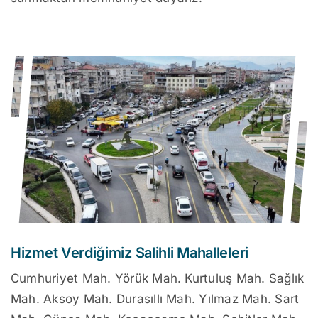
Hizmet Verdiğimiz Salihli Mahalleleri
Cumhuriyet Mah. Yörük Mah. Kurtuluş Mah. Sağlık
Mah. Aksoy Mah. Durasıllı Mah. Yılmaz Mah. Sart