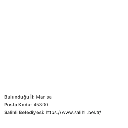
Bulunduğu İl:
Manisa
Posta Kodu:
45300
Salihli Belediyesi:
https://www.salihli.bel.tr/