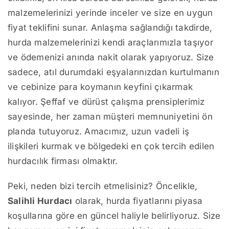
malzemelerinizi yerinde inceler ve size en uygun
fiyat teklifini sunar. Anlaşma sağlandığı takdirde,
hurda malzemelerinizi kendi araçlarımızla taşıyor
ve ödemenizi anında nakit olarak yapıyoruz. Size
sadece, atıl durumdaki eşyalarınızdan kurtulmanın
ve cebinize para koymanın keyfini çıkarmak
kalıyor. Şeffaf ve dürüst çalışma prensiplerimiz
sayesinde, her zaman müşteri memnuniyetini ön
planda tutuyoruz. Amacımız, uzun vadeli iş
ilişkileri kurmak ve bölgedeki en çok tercih edilen
hurdacılık firması olmaktır.
Peki, neden bizi tercih etmelisiniz? Öncelikle,
Salihli Hurdacı
olarak, hurda fiyatlarını piyasa
koşullarına göre en güncel haliyle belirliyoruz. Size