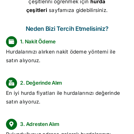
çeşitlerini öğrenmek için
hurda
çeşitleri
sayfamıza gidebilirsiniz.
Neden Bizi Tercih Etmelisiniz?
1. Nakit Ödeme
Hurdalarınızı alırken nakit ödeme yöntemi ile
satın alıyoruz.
2. Değerinde Alım
En iyi
hurda fiyatları
ile hurdalarınızı değerinde
satın alıyoruz.
3. Adresten Alım