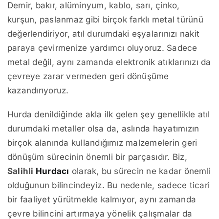
Demir, bakır, alüminyum, kablo, sarı, çinko,
kurşun, paslanmaz gibi birçok farklı metal türünü
değerlendiriyor, atıl durumdaki eşyalarınızı nakit
paraya çevirmenize yardımcı oluyoruz. Sadece
metal değil, aynı zamanda elektronik atıklarınızı da
çevreye zarar vermeden geri dönüşüme
kazandırıyoruz.
Hurda denildiğinde akla ilk gelen şey genellikle atıl
durumdaki metaller olsa da, aslında hayatımızın
birçok alanında kullandığımız malzemelerin geri
dönüşüm sürecinin önemli bir parçasıdır. Biz,
Salihli
Hurdacı
olarak, bu sürecin ne kadar önemli
olduğunun bilincindeyiz. Bu nedenle, sadece ticari
bir faaliyet yürütmekle kalmıyor, aynı zamanda
çevre bilincini artırmaya yönelik çalışmalar da