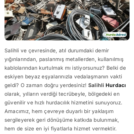
Salihli ve çevresinde, atıl durumdaki demir
yığınlarından, paslanmış metallerden, kullanılmış
kablolarından kurtulmak mı istiyorsunuz? Belki de
eskiyen beyaz eşyalarınızla vedalaşmanın vakti
geldi? O zaman doğru yerdesiniz!
Salihli
Hurdacı
olarak, yılların verdiği tecrübeyle, bölgedeki en
güvenilir ve hızlı hurdacılık hizmetini sunuyoruz.
Amacımız, hem çevreye duyarlı bir yaklaşım
sergileyerek geri dönüşüme katkıda bulunmak,
hem de size en iyi fiyatlarla hizmet vermektir.