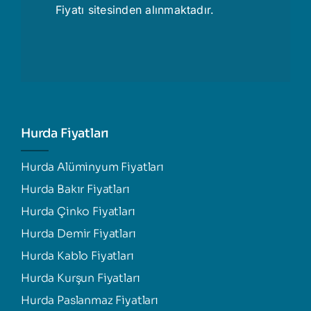
Fiyatı
sitesinden alınmaktadır.
Hurda Fiyatları
Hurda Alüminyum Fiyatları
Hurda Bakır Fiyatları
Hurda Çinko Fiyatları
Hurda Demir Fiyatları
Hurda Kablo Fiyatları
Hurda Kurşun Fiyatları
Hurda Paslanmaz Fiyatları