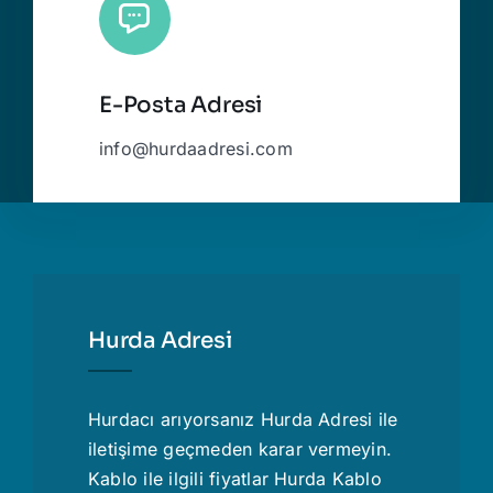
E-Posta Adresi
info@hurdaadresi.com
Hurda Adresi
Hurdacı
arıyorsanız Hurda Adresi ile
iletişime geçmeden karar vermeyin.
Kablo ile ilgili fiyatlar
Hurda Kablo