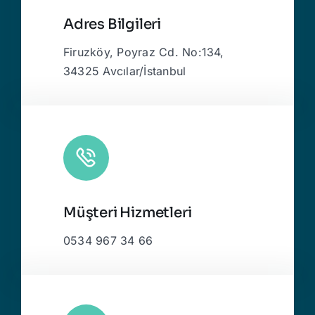
Adres Bilgileri
Firuzköy, Poyraz Cd. No:134,
34325 Avcılar/İstanbul
Müşteri Hizmetleri
0534 967 34 66