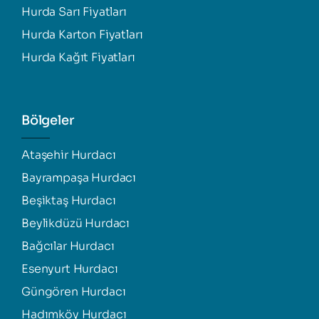
Hurda Sarı Fiyatları
Hurda Karton Fiyatları
Hurda Kağıt Fiyatları
Bölgeler
Ataşehir Hurdacı
Bayrampaşa Hurdacı
Beşiktaş Hurdacı
Beylikdüzü Hurdacı
Bağcılar Hurdacı
Esenyurt Hurdacı
Güngören Hurdacı
Hadımköy Hurdacı