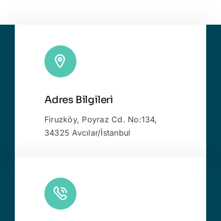
Adres Bilgileri
Firuzköy, Poyraz Cd. No:134,
34325 Avcılar/İstanbul