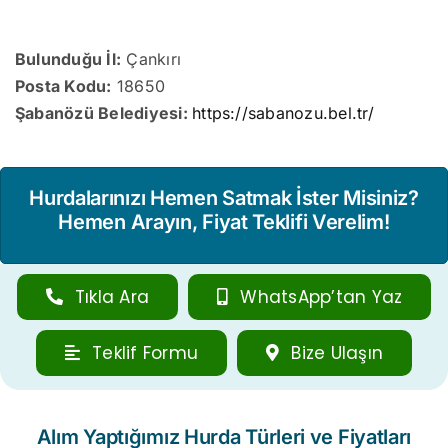
Bulunduğu İl:
Çankırı
Posta Kodu:
18650
Şabanözü Belediyesi:
https://sabanozu.bel.tr/
Hurdalarınızı Hemen Satmak İster Misiniz?
Hemen Arayın, Fiyat Teklifi Verelim!
Tıkla Ara
WhatsApp’tan Yaz
Teklif Formu
Bize Ulaşın
Alım Yaptığımız Hurda Türleri ve Fiyatları