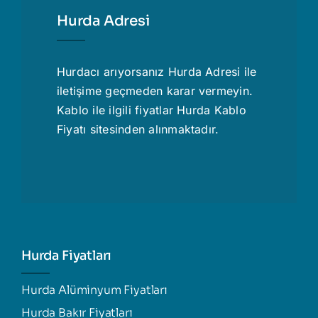
Hurda Adresi
Hurdacı
arıyorsanız Hurda Adresi ile
iletişime geçmeden karar vermeyin.
Kablo ile ilgili fiyatlar
Hurda Kablo
Fiyatı
sitesinden alınmaktadır.
Hurda Fiyatları
Hurda Alüminyum Fiyatları
Hurda Bakır Fiyatları