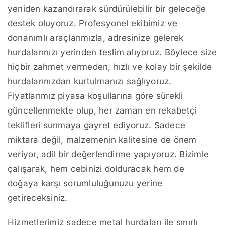
yeniden kazandırarak sürdürülebilir bir geleceğe
destek oluyoruz. Profesyonel ekibimiz ve
donanımlı araçlarımızla, adresinize gelerek
hurdalarınızı yerinden teslim alıyoruz. Böylece size
hiçbir zahmet vermeden, hızlı ve kolay bir şekilde
hurdalarınızdan kurtulmanızı sağlıyoruz.
Fiyatlarımız piyasa koşullarına göre sürekli
güncellenmekte olup, her zaman en rekabetçi
teklifleri sunmaya gayret ediyoruz. Sadece
miktara değil, malzemenin kalitesine de önem
veriyor, adil bir değerlendirme yapıyoruz. Bizimle
çalışarak, hem cebinizi dolduracak hem de
doğaya karşı sorumluluğunuzu yerine
getireceksiniz.
Hizmetlerimiz sadece metal hurdaları ile sınırlı