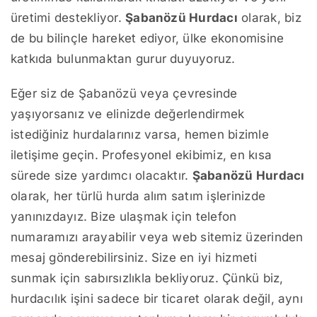
üretimi destekliyor.
Şabanözü Hurdacı
olarak, biz
de bu bilinçle hareket ediyor, ülke ekonomisine
katkıda bulunmaktan gurur duyuyoruz.
Eğer siz de Şabanözü veya çevresinde
yaşıyorsanız ve elinizde değerlendirmek
istediğiniz hurdalarınız varsa, hemen bizimle
iletişime geçin. Profesyonel ekibimiz, en kısa
sürede size yardımcı olacaktır.
Şabanözü Hurdacı
olarak, her türlü hurda alım satım işlerinizde
yanınızdayız. Bize ulaşmak için telefon
numaramızı arayabilir veya web sitemiz üzerinden
mesaj gönderebilirsiniz. Size en iyi hizmeti
sunmak için sabırsızlıkla bekliyoruz. Çünkü biz,
hurdacılık işini sadece bir ticaret olarak değil, aynı