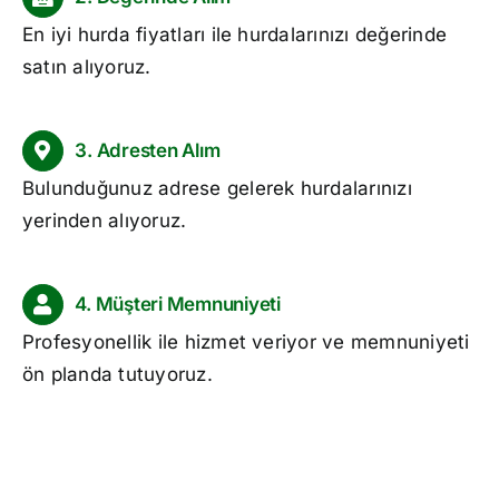
En iyi
hurda fiyatları
ile hurdalarınızı değerinde
satın alıyoruz.
3. Adresten Alım
Bulunduğunuz adrese gelerek hurdalarınızı
yerinden alıyoruz.
4. Müşteri Memnuniyeti
Profesyonellik ile hizmet veriyor ve memnuniyeti
ön planda tutuyoruz.