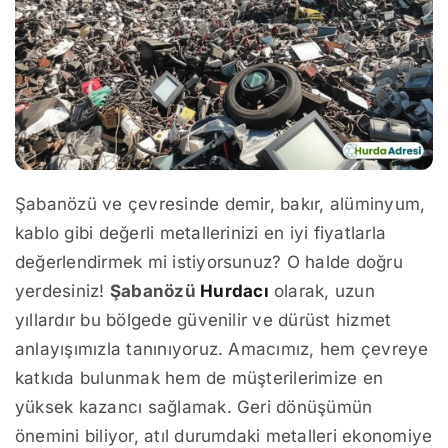
Şabanözü ve çevresinde demir, bakır, alüminyum,
kablo gibi değerli metallerinizi en iyi fiyatlarla
değerlendirmek mi istiyorsunuz? O halde doğru
yerdesiniz!
Şabanözü
Hurdacı
olarak, uzun
yıllardır bu bölgede güvenilir ve dürüst hizmet
anlayışımızla tanınıyoruz. Amacımız, hem çevreye
katkıda bulunmak hem de müşterilerimize en
yüksek kazancı sağlamak. Geri dönüşümün
önemini biliyor, atıl durumdaki metalleri ekonomiye