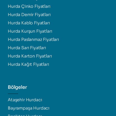
Hurda Çinko Fiyatları
Hurda Demir Fiyatları
Hurda Kablo Fiyatları
Hurda Kurşun Fiyatları
Hurda Paslanmaz Fiyatları
Hurda Sarı Fiyatları
Hurda Karton Fiyatları
Hurda Kağıt Fiyatları
Bölgeler
Ataşehir Hurdacı
Bayrampaşa Hurdacı