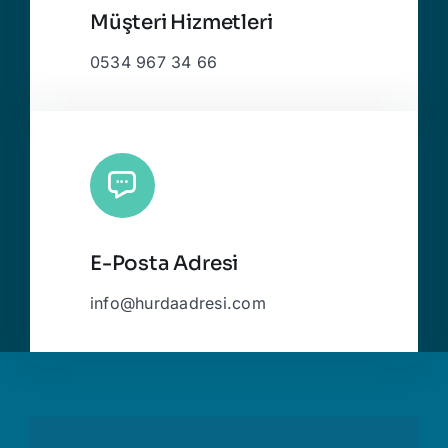
Müşteri Hizmetleri
0534 967 34 66
E-Posta Adresi
info@hurdaadresi.com