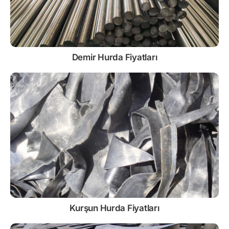
Demir
Hurda Fiyatları
Kurşun
Hurda Fiyatları