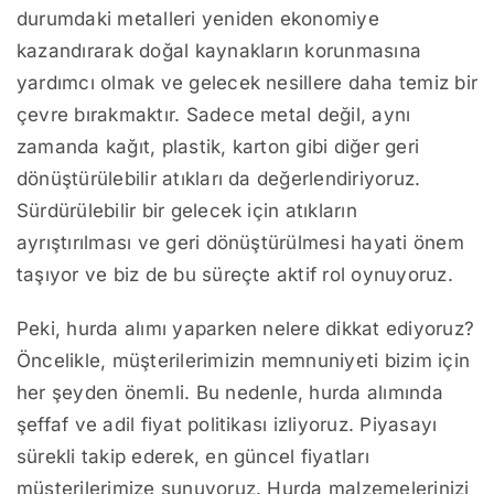
durumdaki metalleri yeniden ekonomiye
kazandırarak doğal kaynakların korunmasına
yardımcı olmak ve gelecek nesillere daha temiz bir
çevre bırakmaktır. Sadece metal değil, aynı
zamanda kağıt, plastik, karton gibi diğer geri
dönüştürülebilir atıkları da değerlendiriyoruz.
Sürdürülebilir bir gelecek için atıkların
ayrıştırılması ve geri dönüştürülmesi hayati önem
taşıyor ve biz de bu süreçte aktif rol oynuyoruz.
Peki, hurda alımı yaparken nelere dikkat ediyoruz?
Öncelikle, müşterilerimizin memnuniyeti bizim için
her şeyden önemli. Bu nedenle, hurda alımında
şeffaf ve adil fiyat politikası izliyoruz. Piyasayı
sürekli takip ederek, en güncel fiyatları
müşterilerimize sunuyoruz. Hurda malzemelerinizi