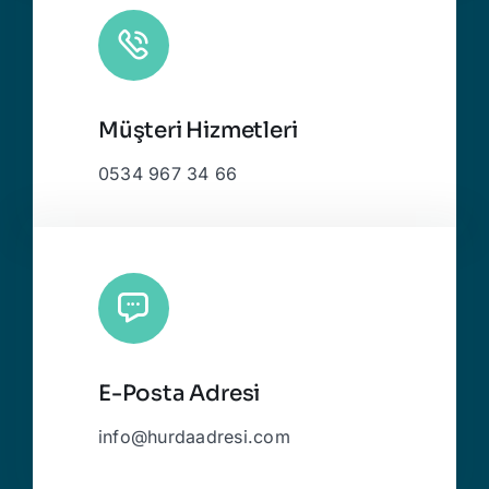
Müşteri Hizmetleri
0534 967 34 66
E-Posta Adresi
info@hurdaadresi.com