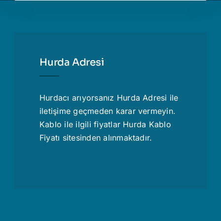
Hurda Adresi
Hurdacı
arıyorsanız Hurda Adresi ile
iletişime geçmeden karar vermeyin.
Kablo ile ilgili fiyatlar
Hurda Kablo
Fiyatı
sitesinden alınmaktadır.