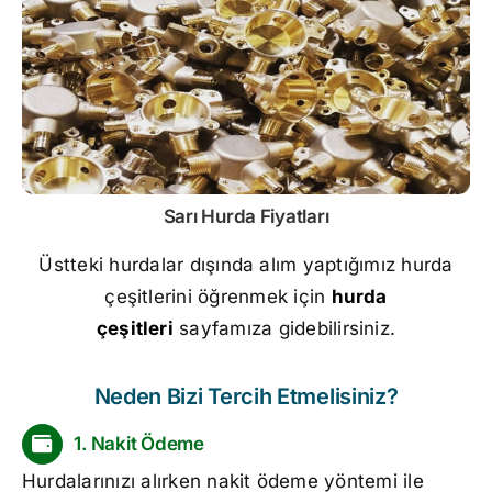
Sarı
Hurda Fiyatları
Üstteki hurdalar dışında alım yaptığımız hurda
çeşitlerini öğrenmek için
hurda
çeşitleri
sayfamıza gidebilirsiniz.
Neden Bizi Tercih Etmelisiniz?
1. Nakit Ödeme
Hurdalarınızı alırken nakit ödeme yöntemi ile