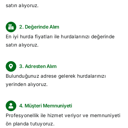
satın alıyoruz.
2. Değerinde Alım
En iyi
hurda fiyatları
ile hurdalarınızı değerinde
satın alıyoruz.
3. Adresten Alım
Bulunduğunuz adrese gelerek hurdalarınızı
yerinden alıyoruz.
4. Müşteri Memnuniyeti
Profesyonellik ile hizmet veriyor ve memnuniyeti
ön planda tutuyoruz.