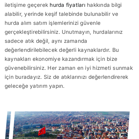
iletişime geçerek
hurda fiyatları
hakkında bilgi
alabilir, yerinde keşif talebinde bulunabilir ve
hurda alım satım işlemlerinizi güvenle
gerçekleştirebilirsiniz. Unutmayın, hurdalarınız
sadece atık değil, aynı zamanda
değerlendirilebilecek değerli kaynaklardır. Bu
kaynakları ekonomiye kazandırmak için bize
güvenebilirsiniz. Her zaman en iyi hizmeti sunmak
için buradayız. Siz de atıklarınızı değerlendirerek
geleceğe yatırım yapın.