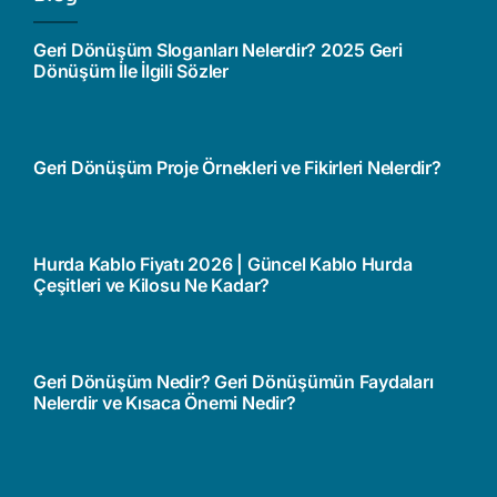
Geri Dönüşüm Sloganları Nelerdir? 2025 Geri
Dönüşüm İle İlgili Sözler
Geri Dönüşüm Proje Örnekleri ve Fikirleri Nelerdir?
Hurda Kablo Fiyatı 2026 | Güncel Kablo Hurda
Çeşitleri ve Kilosu Ne Kadar?
Geri Dönüşüm Nedir? Geri Dönüşümün Faydaları
Nelerdir ve Kısaca Önemi Nedir?