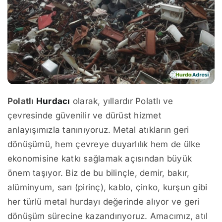
Polatlı
Hurdacı
olarak, yıllardır Polatlı ve
çevresinde güvenilir ve dürüst hizmet
anlayışımızla tanınıyoruz. Metal atıkların geri
dönüşümü, hem çevreye duyarlılık hem de ülke
ekonomisine katkı sağlamak açısından büyük
önem taşıyor. Biz de bu bilinçle, demir, bakır,
alüminyum, sarı (pirinç), kablo, çinko, kurşun gibi
her türlü metal hurdayı değerinde alıyor ve geri
dönüşüm sürecine kazandırıyoruz. Amacımız, atıl