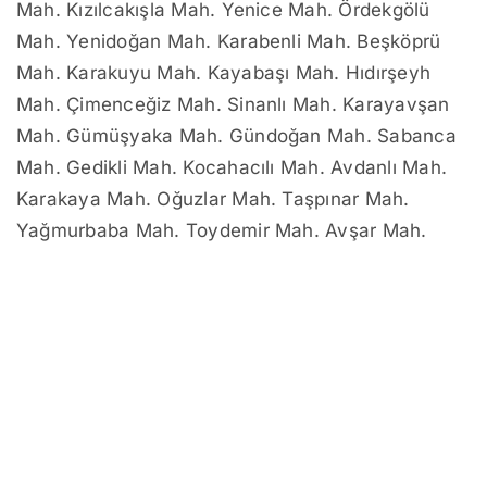
Mah. Kızılcakışla Mah. Yenice Mah. Ördekgölü
Mah. Yenidoğan Mah. Karabenli Mah. Beşköprü
Mah. Karakuyu Mah. Kayabaşı Mah. Hıdırşeyh
Mah. Çimenceğiz Mah. Sinanlı Mah. Karayavşan
Mah. Gümüşyaka Mah. Gündoğan Mah. Sabanca
Mah. Gedikli Mah. Kocahacılı Mah. Avdanlı Mah.
Karakaya Mah. Oğuzlar Mah. Taşpınar Mah.
Yağmurbaba Mah. Toydemir Mah. Avşar Mah.