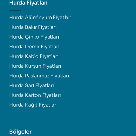
Hurda Fiyatları
Hurda Alüminyum Fiyatları
Hurda Bakır Fiyatları
Hurda Çinko Fiyatları
Hurda Demir Fiyatları
Hurda Kablo Fiyatları
Hurda Kurşun Fiyatları
Hurda Paslanmaz Fiyatları
Hurda Sarı Fiyatları
Hurda Karton Fiyatları
Hurda Kağıt Fiyatları
Bölgeler