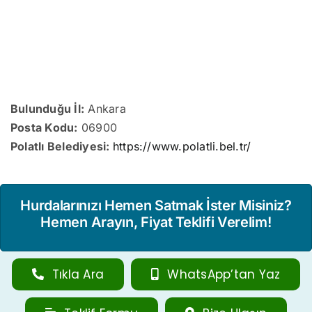
Bulunduğu İl:
Ankara
Posta Kodu:
06900
Polatlı Belediyesi:
https://www.polatli.bel.tr/
Hurdalarınızı Hemen Satmak İster Misiniz?
Hemen Arayın, Fiyat Teklifi Verelim!
Tıkla Ara
WhatsApp’tan Yaz