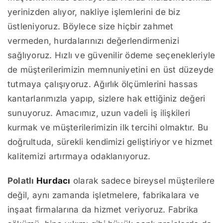
yerinizden alıyor, nakliye işlemlerini de biz
üstleniyoruz. Böylece size hiçbir zahmet
vermeden, hurdalarınızı değerlendirmenizi
sağlıyoruz. Hızlı ve güvenilir ödeme seçenekleriyle
de müşterilerimizin memnuniyetini en üst düzeyde
tutmaya çalışıyoruz. Ağırlık ölçümlerini hassas
kantarlarımızla yapıp, sizlere hak ettiğiniz değeri
sunuyoruz. Amacımız, uzun vadeli iş ilişkileri
kurmak ve müşterilerimizin ilk tercihi olmaktır. Bu
doğrultuda, sürekli kendimizi geliştiriyor ve hizmet
kalitemizi artırmaya odaklanıyoruz.
Polatlı
Hurdacı
olarak sadece bireysel müşterilere
değil, aynı zamanda işletmelere, fabrikalara ve
inşaat firmalarına da hizmet veriyoruz. Fabrika