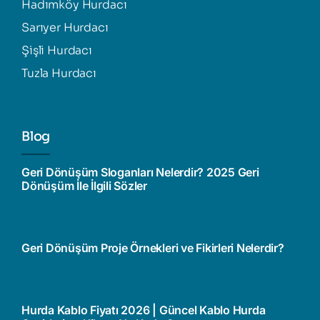
Hadımköy Hurdacı
Sarıyer Hurdacı
Şişli Hurdacı
Tuzla Hurdacı
Blog
Geri Dönüşüm Sloganları Nelerdir? 2025 Geri
Dönüşüm İle İlgili Sözler
Geri Dönüşüm Proje Örnekleri ve Fikirleri Nelerdir?
Hurda Kablo Fiyatı 2026 | Güncel Kablo Hurda