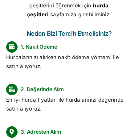
çeşitlerini öğrenmek için
hurda
çeşitleri
sayfamıza gidebilirsiniz.
Neden Bizi Tercih Etmelisiniz?
1. Nakit Ödeme
Hurdalarınızı alırken nakit ödeme yöntemi ile
satın alıyoruz.
2. Değerinde Alım
En iyi
hurda fiyatları
ile hurdalarınızı değerinde
satın alıyoruz.
3. Adresten Alım