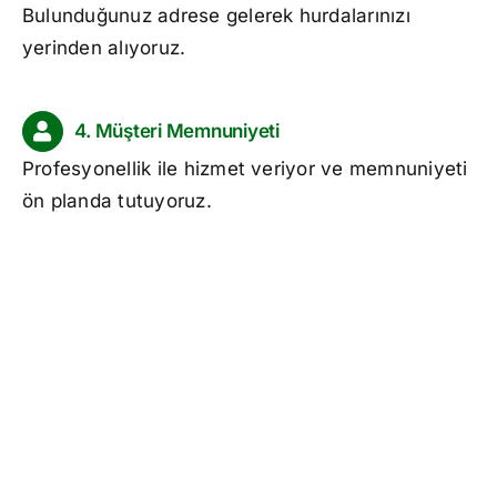
Bulunduğunuz adrese gelerek hurdalarınızı
yerinden alıyoruz.
4. Müşteri Memnuniyeti
Profesyonellik ile hizmet veriyor ve memnuniyeti
ön planda tutuyoruz.