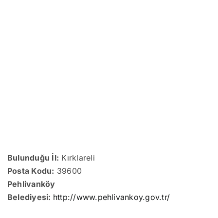
Bulunduğu İl:
Kırklareli
Posta Kodu:
39600
Pehlivanköy
Belediyesi:
http://www.pehlivankoy.gov.tr/