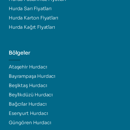
Hurda Sarı Fiyatları
Hurda Karton Fiyatları
Hurda Kağıt Fiyatları
Bölgeler
Ataşehir Hurdacı
Bayrampaşa Hurdacı
Beşiktaş Hurdacı
Beylikdüzü Hurdacı
Bağcılar Hurdacı
Esenyurt Hurdacı
Güngören Hurdacı