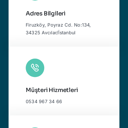
Adres Bilgileri
Firuzköy, Poyraz Cd. No:134,
34325 Avcılar/İstanbul
Müşteri Hizmetleri
0534 967 34 66