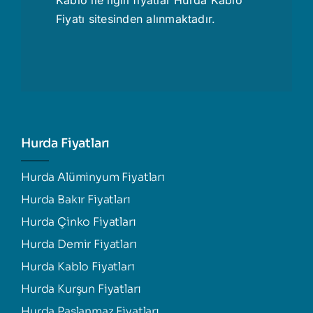
Fiyatı
sitesinden alınmaktadır.
Hurda Fiyatları
Hurda Alüminyum Fiyatları
Hurda Bakır Fiyatları
Hurda Çinko Fiyatları
Hurda Demir Fiyatları
Hurda Kablo Fiyatları
Hurda Kurşun Fiyatları
Hurda Paslanmaz Fiyatları