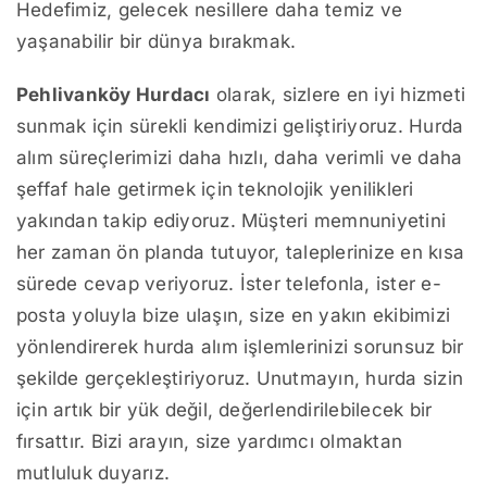
Hedefimiz, gelecek nesillere daha temiz ve
yaşanabilir bir dünya bırakmak.
Pehlivanköy Hurdacı
olarak, sizlere en iyi hizmeti
sunmak için sürekli kendimizi geliştiriyoruz. Hurda
alım süreçlerimizi daha hızlı, daha verimli ve daha
şeffaf hale getirmek için teknolojik yenilikleri
yakından takip ediyoruz. Müşteri memnuniyetini
her zaman ön planda tutuyor, taleplerinize en kısa
sürede cevap veriyoruz. İster telefonla, ister e-
posta yoluyla bize ulaşın, size en yakın ekibimizi
yönlendirerek hurda alım işlemlerinizi sorunsuz bir
şekilde gerçekleştiriyoruz. Unutmayın, hurda sizin
için artık bir yük değil, değerlendirilebilecek bir
fırsattır. Bizi arayın, size yardımcı olmaktan
mutluluk duyarız.