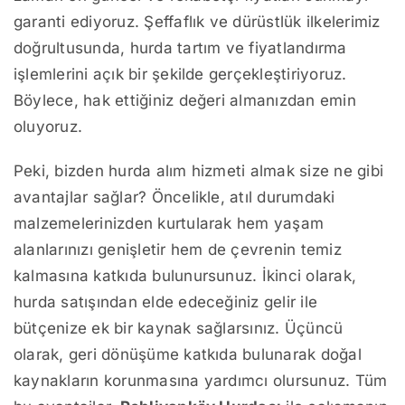
garanti ediyoruz. Şeffaflık ve dürüstlük ilkelerimiz
doğrultusunda, hurda tartım ve fiyatlandırma
işlemlerini açık bir şekilde gerçekleştiriyoruz.
Böylece, hak ettiğiniz değeri almanızdan emin
oluyoruz.
Peki, bizden hurda alım hizmeti almak size ne gibi
avantajlar sağlar? Öncelikle, atıl durumdaki
malzemelerinizden kurtularak hem yaşam
alanlarınızı genişletir hem de çevrenin temiz
kalmasına katkıda bulunursunuz. İkinci olarak,
hurda satışından elde edeceğiniz gelir ile
bütçenize ek bir kaynak sağlarsınız. Üçüncü
olarak, geri dönüşüme katkıda bulunarak doğal
kaynakların korunmasına yardımcı olursunuz. Tüm