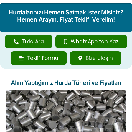
Hurdalarınızı Hemen Satmak İster Misiniz?
Hemen Arayın, Fiyat Teklifi Verelim!
Tıkla Ara
WhatsApp’tan Yaz
Teklif Formu
Bize Ulaşın
Alım Yaptığımız Hurda Türleri ve Fiyatları