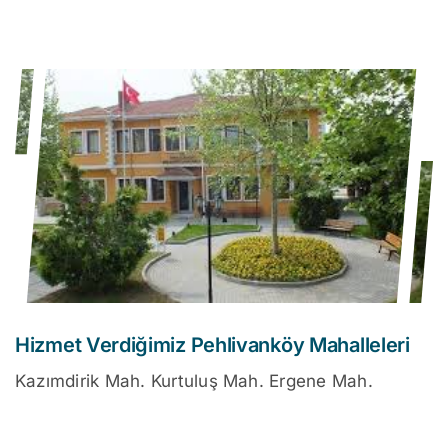
Hizmet Verdiğimiz Pehlivanköy Mahalleleri
Kazımdirik Mah. Kurtuluş Mah. Ergene Mah.