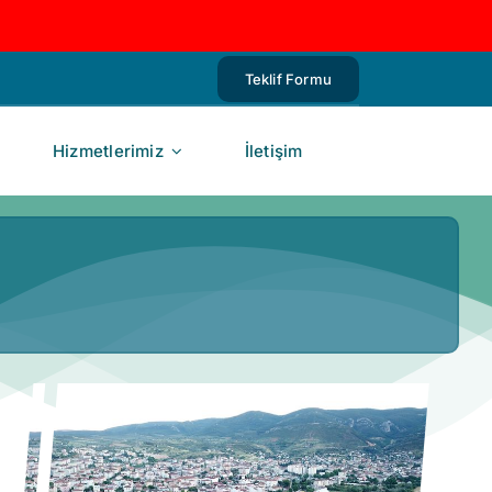
Teklif Formu
Hizmetlerimiz
İletişim