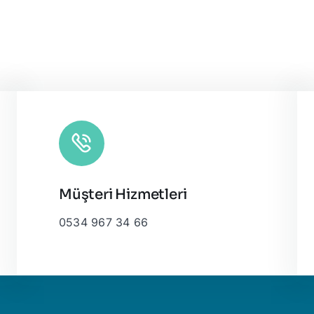
Müşteri Hizmetleri
0534 967 34 66