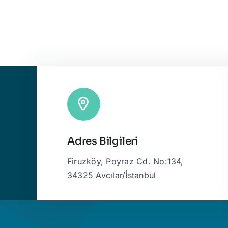
Adres Bilgileri
Firuzköy, Poyraz Cd. No:134,
34325 Avcılar/İstanbul