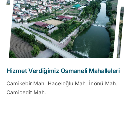
Hizmet Verdiğimiz Osmaneli Mahalleleri
Camikebir Mah. Haceloğlu Mah. İnönü Mah.
Camicedit Mah.