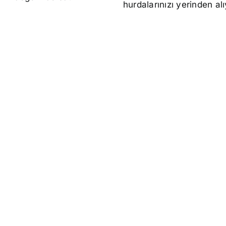
hurdalarınızı yerinden al