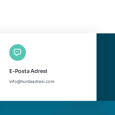
E-Posta Adresi
info@hurdaadresi.com