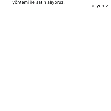
yöntemi ile satın alıyoruz.
alıyoruz.