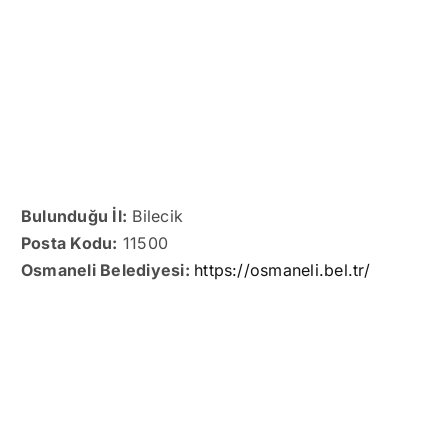
Bulunduğu İl:
Bilecik
Posta Kodu:
11500
Osmaneli Belediyesi:
https://osmaneli.bel.tr/