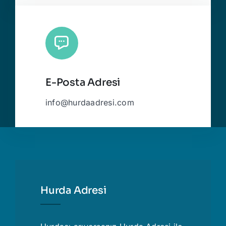
E-Posta Adresi
info@hurdaadresi.com
Hurda Adresi