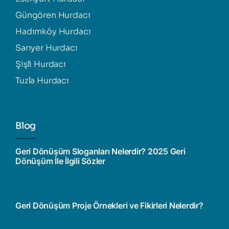
Güngören Hurdacı
Hadımköy Hurdacı
Sarıyer Hurdacı
Şişli Hurdacı
Tuzla Hurdacı
Blog
Geri Dönüşüm Sloganları Nelerdir? 2025 Geri
Dönüşüm İle İlgili Sözler
Geri Dönüşüm Proje Örnekleri ve Fikirleri Nelerdir?