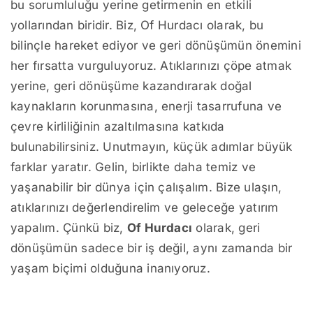
bu sorumluluğu yerine getirmenin en etkili
yollarından biridir. Biz, Of Hurdacı olarak, bu
bilinçle hareket ediyor ve geri dönüşümün önemini
her fırsatta vurguluyoruz. Atıklarınızı çöpe atmak
yerine, geri dönüşüme kazandırarak doğal
kaynakların korunmasına, enerji tasarrufuna ve
çevre kirliliğinin azaltılmasına katkıda
bulunabilirsiniz. Unutmayın, küçük adımlar büyük
farklar yaratır. Gelin, birlikte daha temiz ve
yaşanabilir bir dünya için çalışalım. Bize ulaşın,
atıklarınızı değerlendirelim ve geleceğe yatırım
yapalım. Çünkü biz,
Of Hurdacı
olarak, geri
dönüşümün sadece bir iş değil, aynı zamanda bir
yaşam biçimi olduğuna inanıyoruz.