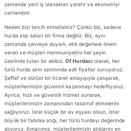
zamanda yeni iş olanakları yaratır ve ekonomiyi
canlandırır.
Neden bizi tercih etmelisiniz? Çünkü biz, sadece
hurda alıp satan bir firma değiliz. Biz, aynı
zamanda çevreye duyarlı, etik değerlere önem
veren ve müşteri memnuniyetini her şeyin
üzerinde tutan bir ekibiz.
Of Hurdacı
olarak, her
türlü hurda alım satımında adil fiyatlar sunuyoruz.
Şeffaf ve dürüst bir ticaret anlayışıyla çalışarak,
müşterilerimizin güvenini kazanmayı hedefliyoruz.
Ayrıca, hızlı ve güvenilir hizmet sunarak,
müşterilerimizin zamanından tasarruf etmelerini
sağlıyoruz. İster küçük bir ev eşyası olsun, ister
büyük bir fabrika atığı, her türlü hurdayı değerinde
alıyoruz. Amacımız, müşterilerimizin atıklarını en