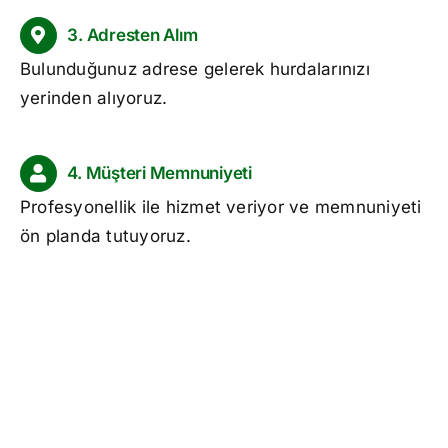
3. Adresten Alım
Bulunduğunuz adrese gelerek hurdalarınızı
yerinden alıyoruz.
4. Müşteri Memnuniyeti
Profesyonellik ile hizmet veriyor ve memnuniyeti
ön planda tutuyoruz.