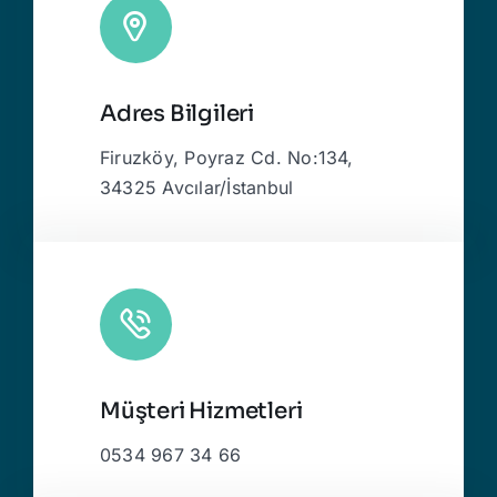
Adres Bilgileri
Firuzköy, Poyraz Cd. No:134,
34325 Avcılar/İstanbul
Müşteri Hizmetleri
0534 967 34 66