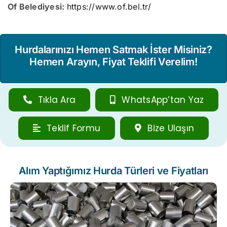
Of Belediyesi:
https://www.of.bel.tr/
Hurdalarınızı Hemen Satmak İster Misiniz?
Hemen Arayın, Fiyat Teklifi Verelim!
Tıkla Ara
WhatsApp’tan Yaz
Teklif Formu
Bize Ulaşın
Alım Yaptığımız Hurda Türleri ve Fiyatları