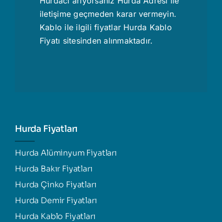
Hurdacı
arıyorsanız Hurda Adresi ile
iletişime geçmeden karar vermeyin.
Kablo ile ilgili fiyatlar
Hurda Kablo
Fiyatı
sitesinden alınmaktadır.
Hurda Fiyatları
Hurda Alüminyum Fiyatları
Hurda Bakır Fiyatları
Hurda Çinko Fiyatları
Hurda Demir Fiyatları
Hurda Kablo Fiyatları