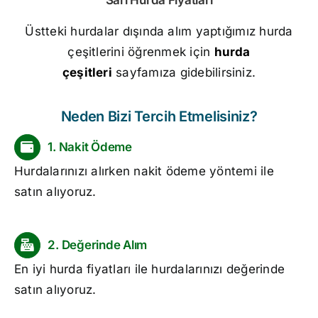
Sarı
Hurda Fiyatları
Üstteki hurdalar dışında alım yaptığımız hurda
çeşitlerini öğrenmek için
hurda
çeşitleri
sayfamıza gidebilirsiniz.
Neden Bizi Tercih Etmelisiniz?
1. Nakit Ödeme
Hurdalarınızı alırken nakit ödeme yöntemi ile
satın alıyoruz.
2. Değerinde Alım
En iyi
hurda fiyatları
ile hurdalarınızı değerinde
satın alıyoruz.