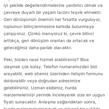
iyi şekilde değerlendirmelerine yardımcı olmak ve
çevreye duyarlı bir yaşam tarzını teşvik etmektir.
Geri dönüşümün önemini her fırsatta vurguluyor,
toplumun bilinçlenmesine katkıda bulunmaya
çalışıyoruz. Çünkü inanıyoruz ki, çevre bilinci
arttıkça, geri dönüşüm oranları da artacak ve
geleceğimiz daha parlak olacaktır.
Peki, bizden nasıl hizmet alabilirsiniz? Bize
ulaşmak çok kolay. Telefon numaramızdan bizi
arayabilir, web sitemiz üzerinden iletişim formunu
doldurabilir veya doğrudan adresimize
gelebilirsiniz. Uzman ekibimiz, hurda
malzemelerinizi yerinde inceleyerek size en uygun
fiyatı sunacaktır. Anlaşma sağlandıktan sonra,