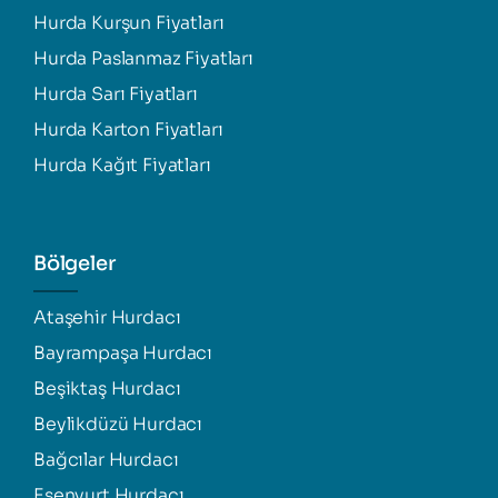
Hurda Kurşun Fiyatları
Hurda Paslanmaz Fiyatları
Hurda Sarı Fiyatları
Hurda Karton Fiyatları
Hurda Kağıt Fiyatları
Bölgeler
Ataşehir Hurdacı
Bayrampaşa Hurdacı
Beşiktaş Hurdacı
Beylikdüzü Hurdacı
Bağcılar Hurdacı
Esenyurt Hurdacı