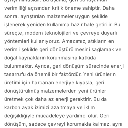
verimliliği açısından kritik öneme sahiptir. Daha
sonra, ayrıştırılan malzemeler uygun şekilde
işlenerek yeniden kullanıma hazır hale getirilir. Bu
süreçte, modern teknolojileri ve çevreye duyarlı
yöntemleri kullanıyoruz. Amacımız, atıkların en
verimli şekilde geri dönüştürülmesini sağlamak ve
doğal kaynakların korunmasına katkıda
bulunmaktır. Ayrıca, geri dönüşüm sürecinde enerji
tasarrufu da önemli bir faktördür. Yeni ürünlerin
üretimi için harcanan enerjiye kıyasla, geri
dönüştürülmüş malzemelerden yeni ürünler
üretmek çok daha az enerji gerektirir. Bu da
karbon ayak izimizi azaltmaya ve iklim
değişikliğiyle mücadeleye yardımcı olur. Geri
dönüşüm, sadece çevreyi korumakla kalmaz, aynı