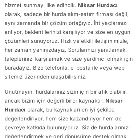
hizmet sunmayı ilke edindik.
Niksar Hurdacı
olarak, sadece bir hurda alım-satım firması değil,
aynı zamanda bir çözüm ortağıyız. İhtiyaçlarınızı
anlıyor, beklentilerinizi karşılıyor ve size en uygun
çözümleri sunuyoruz. Hızlı ve etkili iletişimimizle,
her zaman yanınızdayız. Sorularınızı yanıtlamak,
taleplerinizi karşılamak ve size yardımcı olmak için
buradayız. Bize telefonla, e-posta ile veya web
sitemiz üzerinden ulaşabilirsiniz.
Unutmayın, hurdalarınız sizin için bir atık olabilir,
ancak bizim için değerli birer kaynaktır.
Niksar
Hurdacı
olarak, bu kaynakları en iyi şekilde
değerlendiriyor, hem size kazandırıyor hem de
çevreye katkıda bulunuyoruz. Siz de hurdalarınızı
değerlendirmek ve geri dönüşüme destek olmak