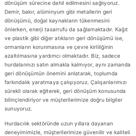
dönüşüm sürecine dahil edilmesini sağlıyoruz.
Demir, bakır, alüminyum gibi metallerin geri
dönüşümü, doğal kaynakların tükenmesini
önlerken, enerji tasarrufu da sağlamaktadır. Kağıt
ve plastik gibi diğer atıkların geri dönüşümü ise,
ormanların korunmasına ve çevre kirliliğinin
azaltılmasına yardımcı olmaktadır. Biz, sadece
hurdalarınızı satın almakla kalmıyor, aynı zamanda
geri dönüşümün önemini anlatarak, toplumda
farkındalık yaratmaya çalışıyoruz. Çalışanlarımızı
sürekli olarak eğiterek, geri dönüşüm konusunda
bilinçlendiriyor ve müşterilerimize doğru bilgiler
sunuyoruz.
Hurdacılık sektöründe uzun yıllara dayanan
deneyimimizle, müşterilerimize güvenilir ve kaliteli