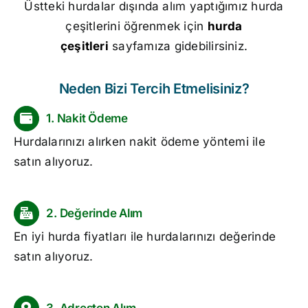
Üstteki hurdalar dışında alım yaptığımız hurda
çeşitlerini öğrenmek için
hurda
çeşitleri
sayfamıza gidebilirsiniz.
Neden Bizi Tercih Etmelisiniz?
1. Nakit Ödeme
Hurdalarınızı alırken nakit ödeme yöntemi ile
satın alıyoruz.
2. Değerinde Alım
En iyi
hurda fiyatları
ile hurdalarınızı değerinde
satın alıyoruz.
3. Adresten Alım