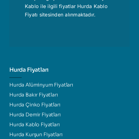
Kablo ile ilgili fiyatlar
Hurda Kablo
Fiyatı
sitesinden alınmaktadır.
Hurda Fiyatları
Hurda Alüminyum Fiyatları
Hurda Bakır Fiyatları
Hurda Çinko Fiyatları
Hurda Demir Fiyatları
Hurda Kablo Fiyatları
Hurda Kurşun Fiyatları