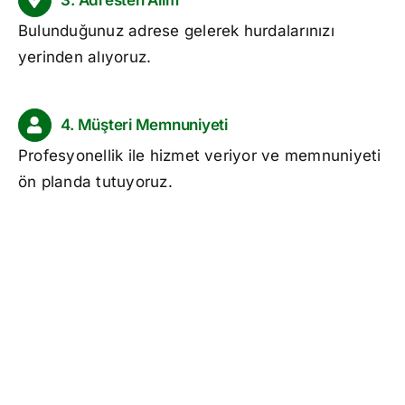
Bulunduğunuz adrese gelerek hurdalarınızı
yerinden alıyoruz.
4. Müşteri Memnuniyeti
Profesyonellik ile hizmet veriyor ve memnuniyeti
ön planda tutuyoruz.