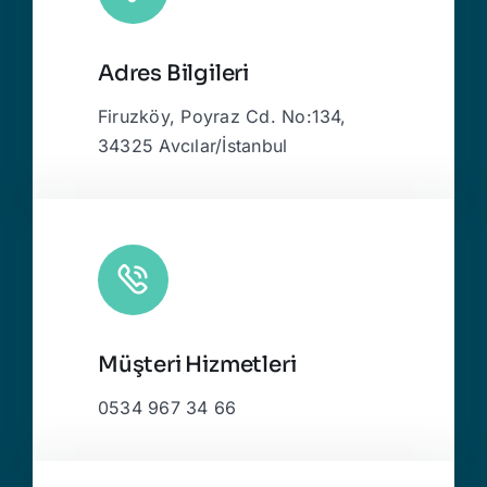
Adres Bilgileri
Firuzköy, Poyraz Cd. No:134,
34325 Avcılar/İstanbul
Müşteri Hizmetleri
0534 967 34 66