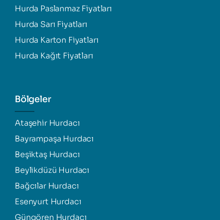
Hurda Paslanmaz Fiyatları
Hurda Sarı Fiyatları
Hurda Karton Fiyatları
Hurda Kağıt Fiyatları
Bölgeler
Ataşehir Hurdacı
Bayrampaşa Hurdacı
Beşiktaş Hurdacı
Beylikdüzü Hurdacı
Bağcılar Hurdacı
Esenyurt Hurdacı
Güngören Hurdacı