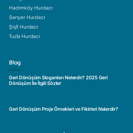
Hadımköy Hurdacı
Sarıyer Hurdacı
Şişli Hurdacı
Tuzla Hurdacı
Blog
Geri Dönüşüm Sloganları Nelerdir? 2025 Geri
Dönüşüm İle İlgili Sözler
Geri Dönüşüm Proje Örnekleri ve Fikirleri Nelerdir?