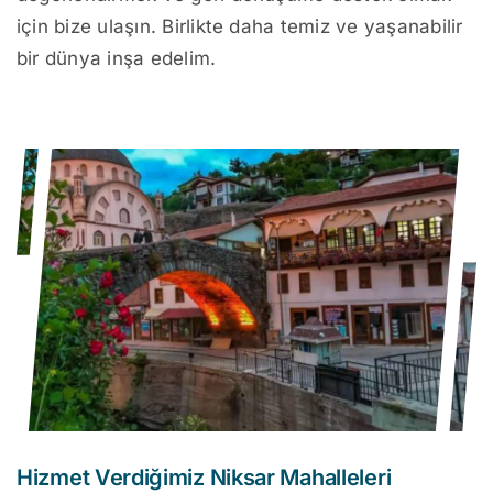
için bize ulaşın. Birlikte daha temiz ve yaşanabilir
bir dünya inşa edelim.
Hizmet Verdiğimiz Niksar Mahalleleri