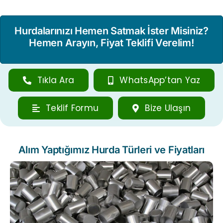
Hurdalarınızı Hemen Satmak İster Misiniz?
Hemen Arayın, Fiyat Teklifi Verelim!
Tıkla Ara
WhatsApp’tan Yaz
Teklif Formu
Bize Ulaşın
Alım Yaptığımız Hurda Türleri ve Fiyatları