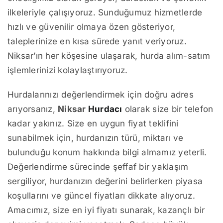
ilkeleriyle çalışıyoruz. Sunduğumuz hizmetlerde
hızlı ve güvenilir olmaya özen gösteriyor,
taleplerinize en kısa sürede yanıt veriyoruz.
Niksar’ın her köşesine ulaşarak, hurda alım-satım
işlemlerinizi kolaylaştırıyoruz.
Hurdalarınızı değerlendirmek için doğru adres
arıyorsanız,
Niksar
Hurdacı
olarak size bir telefon
kadar yakınız. Size en uygun fiyat teklifini
sunabilmek için, hurdanızın türü, miktarı ve
bulunduğu konum hakkında bilgi almamız yeterli.
Değerlendirme sürecinde şeffaf bir yaklaşım
sergiliyor, hurdanızın değerini belirlerken piyasa
koşullarını ve güncel fiyatları dikkate alıyoruz.
Amacımız, size en iyi fiyatı sunarak, kazançlı bir