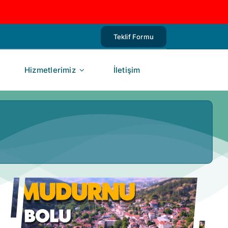
Teklif Formu
Hizmetlerimiz
İletişim