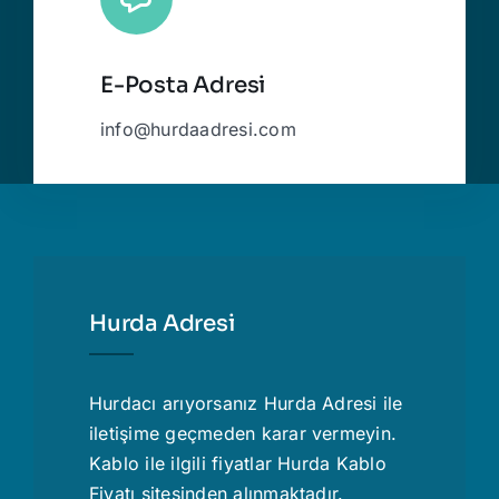
E-Posta Adresi
info@hurdaadresi.com
Hurda Adresi
Hurdacı
arıyorsanız Hurda Adresi ile
iletişime geçmeden karar vermeyin.
Kablo ile ilgili fiyatlar
Hurda Kablo
Fiyatı
sitesinden alınmaktadır.