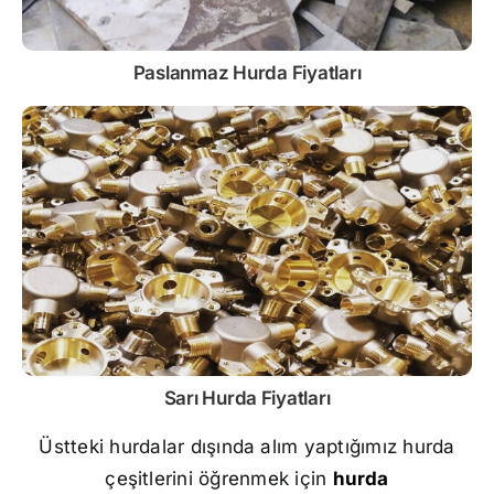
Paslanmaz
Hurda Fiyatları
Sarı
Hurda Fiyatları
Üstteki hurdalar dışında alım yaptığımız hurda
çeşitlerini öğrenmek için
hurda