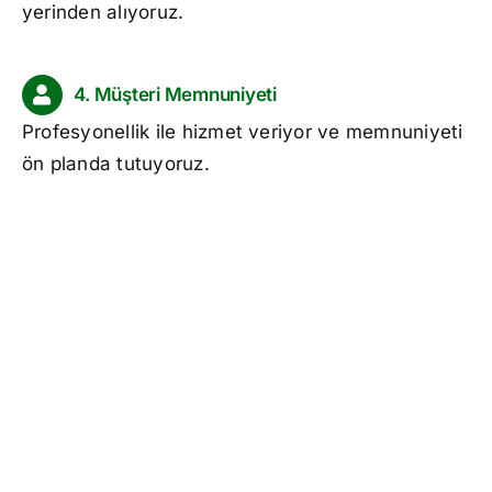
yerinden alıyoruz.
4. Müşteri Memnuniyeti
Profesyonellik ile hizmet veriyor ve memnuniyeti
ön planda tutuyoruz.