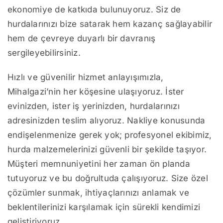
ekonomiye de katkıda bulunuyoruz. Siz de
hurdalarınızı bize satarak hem kazanç sağlayabilir
hem de çevreye duyarlı bir davranış
sergileyebilirsiniz.
Hızlı ve güvenilir hizmet anlayışımızla,
Mihalgazi’nin her köşesine ulaşıyoruz. İster
evinizden, ister iş yerinizden, hurdalarınızı
adresinizden teslim alıyoruz. Nakliye konusunda
endişelenmenize gerek yok; profesyonel ekibimiz,
hurda malzemelerinizi güvenli bir şekilde taşıyor.
Müşteri memnuniyetini her zaman ön planda
tutuyoruz ve bu doğrultuda çalışıyoruz. Size özel
çözümler sunmak, ihtiyaçlarınızı anlamak ve
beklentilerinizi karşılamak için sürekli kendimizi
geliştiriyoruz.