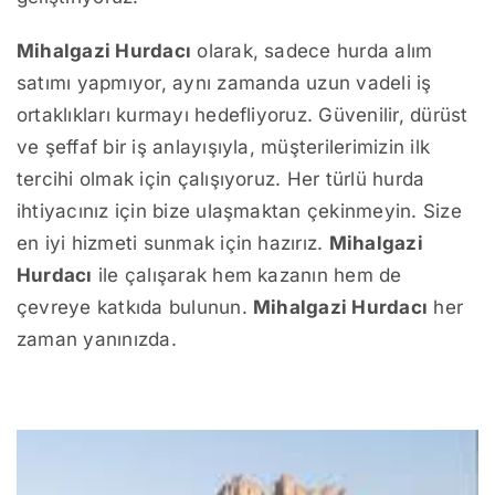
Mihalgazi Hurdacı
olarak, sadece hurda alım
satımı yapmıyor, aynı zamanda uzun vadeli iş
ortaklıkları kurmayı hedefliyoruz. Güvenilir, dürüst
ve şeffaf bir iş anlayışıyla, müşterilerimizin ilk
tercihi olmak için çalışıyoruz. Her türlü hurda
ihtiyacınız için bize ulaşmaktan çekinmeyin. Size
en iyi hizmeti sunmak için hazırız.
Mihalgazi
Hurdacı
ile çalışarak hem kazanın hem de
çevreye katkıda bulunun.
Mihalgazi Hurdacı
her
zaman yanınızda.