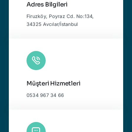
Adres Bilgileri
Firuzköy, Poyraz Cd. No:134,
34325 Avcılar/İstanbul
Müşteri Hizmetleri
0534 967 34 66