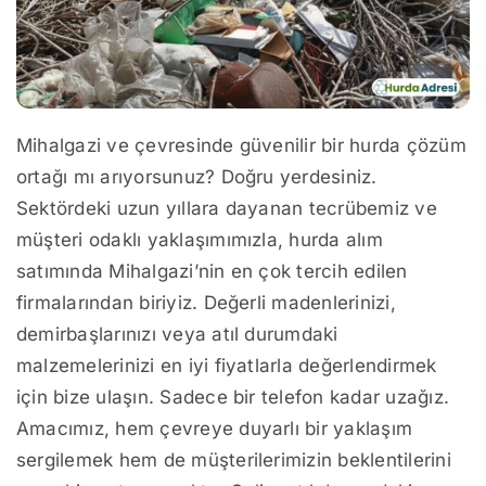
Mihalgazi ve çevresinde güvenilir bir hurda çözüm
ortağı mı arıyorsunuz? Doğru yerdesiniz.
Sektördeki uzun yıllara dayanan tecrübemiz ve
müşteri odaklı yaklaşımımızla, hurda alım
satımında Mihalgazi’nin en çok tercih edilen
firmalarından biriyiz. Değerli madenlerinizi,
demirbaşlarınızı veya atıl durumdaki
malzemelerinizi en iyi fiyatlarla değerlendirmek
için bize ulaşın. Sadece bir telefon kadar uzağız.
Amacımız, hem çevreye duyarlı bir yaklaşım
sergilemek hem de müşterilerimizin beklentilerini