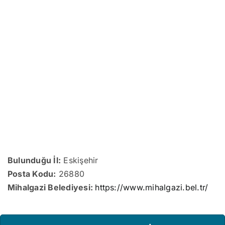
Bulunduğu İl:
Eskişehir
Posta Kodu:
26880
Mihalgazi Belediyesi:
https://www.mihalgazi.bel.tr/