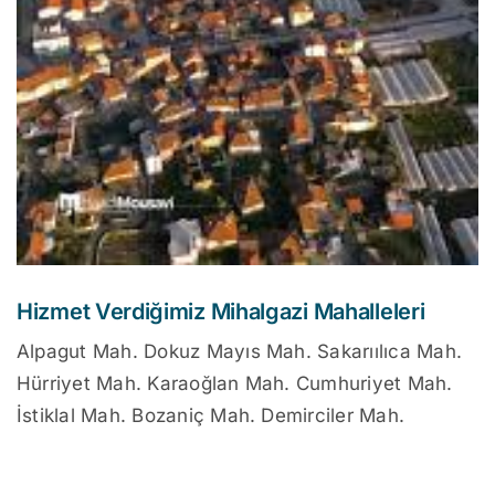
Hizmet Verdiğimiz Mihalgazi Mahalleleri
Alpagut Mah. Dokuz Mayıs Mah. Sakarıılıca Mah.
Hürriyet Mah. Karaoğlan Mah. Cumhuriyet Mah.
İstiklal Mah. Bozaniç Mah. Demirciler Mah.