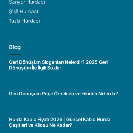
Sarıyer Hurdacı
Şişli Hurdacı
Tuzla Hurdacı
Blog
Geri Dönüşüm Sloganları Nelerdir? 2025 Geri
Dönüşüm İle İlgili Sözler
Geri Dönüşüm Proje Örnekleri ve Fikirleri Nelerdir?
Hurda Kablo Fiyatı 2026 | Güncel Kablo Hurda
Çeşitleri ve Kilosu Ne Kadar?