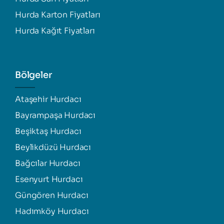
Hurda Karton Fiyatları
Hurda Kağıt Fiyatları
Bölgeler
Ataşehir Hurdacı
Bayrampaşa Hurdacı
Beşiktaş Hurdacı
Beylikdüzü Hurdacı
Bağcılar Hurdacı
Esenyurt Hurdacı
Güngören Hurdacı
Hadımköy Hurdacı