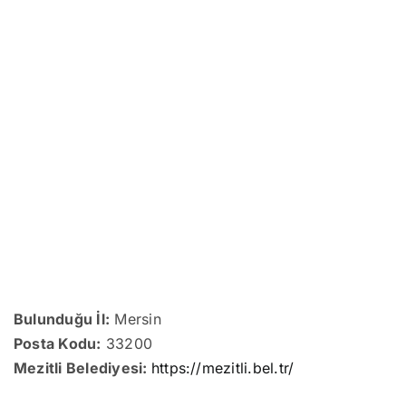
Bulunduğu İl:
Mersin
Posta Kodu:
33200
Mezitli Belediyesi:
https://mezitli.bel.tr/