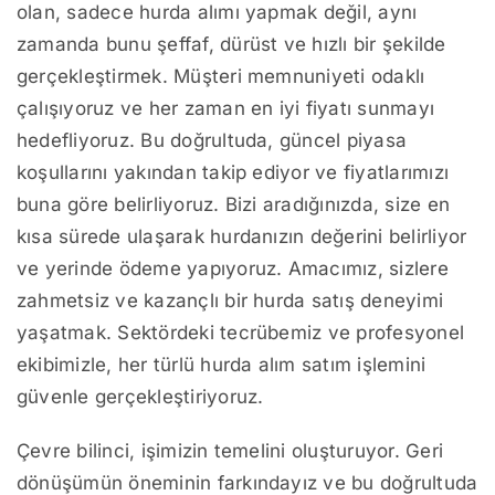
olan, sadece hurda alımı yapmak değil, aynı
zamanda bunu şeffaf, dürüst ve hızlı bir şekilde
gerçekleştirmek. Müşteri memnuniyeti odaklı
çalışıyoruz ve her zaman en iyi fiyatı sunmayı
hedefliyoruz. Bu doğrultuda, güncel piyasa
koşullarını yakından takip ediyor ve fiyatlarımızı
buna göre belirliyoruz. Bizi aradığınızda, size en
kısa sürede ulaşarak hurdanızın değerini belirliyor
ve yerinde ödeme yapıyoruz. Amacımız, sizlere
zahmetsiz ve kazançlı bir hurda satış deneyimi
yaşatmak. Sektördeki tecrübemiz ve profesyonel
ekibimizle, her türlü hurda alım satım işlemini
güvenle gerçekleştiriyoruz.
Çevre bilinci, işimizin temelini oluşturuyor. Geri
dönüşümün öneminin farkındayız ve bu doğrultuda