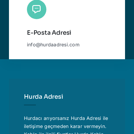
E-Posta Adresi
info@hurdaadresi.com
Hurda Adresi
Hurdacı
arıyorsanız Hurda Adresi ile
iletişime geçmeden karar vermeyin.