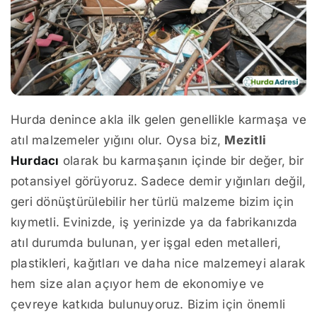
Hurda denince akla ilk gelen genellikle karmaşa ve
atıl malzemeler yığını olur. Oysa biz,
Mezitli
Hurdacı
olarak bu karmaşanın içinde bir değer, bir
potansiyel görüyoruz. Sadece demir yığınları değil,
geri dönüştürülebilir her türlü malzeme bizim için
kıymetli. Evinizde, iş yerinizde ya da fabrikanızda
atıl durumda bulunan, yer işgal eden metalleri,
plastikleri, kağıtları ve daha nice malzemeyi alarak
hem size alan açıyor hem de ekonomiye ve
çevreye katkıda bulunuyoruz. Bizim için önemli