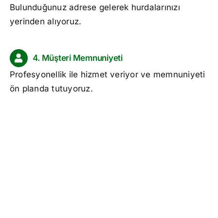
Bulunduğunuz adrese gelerek hurdalarınızı
yerinden alıyoruz.
4. Müşteri Memnuniyeti
Profesyonellik ile hizmet veriyor ve memnuniyeti
ön planda tutuyoruz.