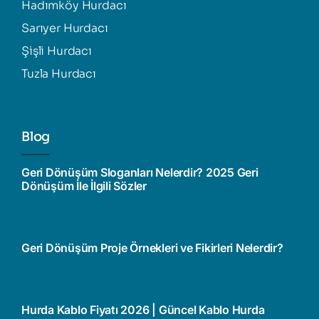
Hadımköy Hurdacı
Sarıyer Hurdacı
Şişli Hurdacı
Tuzla Hurdacı
Blog
Geri Dönüşüm Sloganları Nelerdir? 2025 Geri
Dönüşüm İle İlgili Sözler
Geri Dönüşüm Proje Örnekleri ve Fikirleri Nelerdir?
Hurda Kablo Fiyatı 2026 | Güncel Kablo Hurda