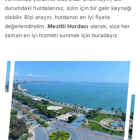
durumdaki hurdalarınız, sizin için bir gelir kaynağı
olabilir. Bizi arayın, hurdanızı en iyi fiyata
değerlendirelim.
Mezitli Hurdacı
olarak, size her
zaman en iyi hizmeti sunmak için buradayız.