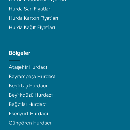
Hurda Sarı Fiyatları
Hurda Karton Fiyatları
Hurda Kağıt Fiyatları
Bölgeler
Ataşehir Hurdacı
Bayrampaşa Hurdacı
Beşiktaş Hurdacı
Beylikdüzü Hurdacı
Bağcılar Hurdacı
Esenyurt Hurdacı
Güngören Hurdacı