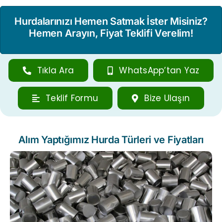
Hurdalarınızı Hemen Satmak İster Misiniz?
Hemen Arayın, Fiyat Teklifi Verelim!
Tıkla Ara
WhatsApp’tan Yaz
Teklif Formu
Bize Ulaşın
Alım Yaptığımız Hurda Türleri ve Fiyatları