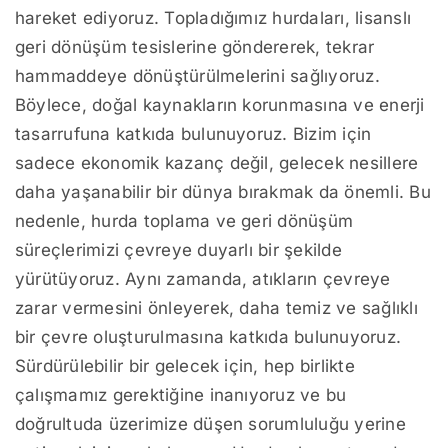
hareket ediyoruz. Topladığımız hurdaları, lisanslı
geri dönüşüm tesislerine göndererek, tekrar
hammaddeye dönüştürülmelerini sağlıyoruz.
Böylece, doğal kaynakların korunmasına ve enerji
tasarrufuna katkıda bulunuyoruz. Bizim için
sadece ekonomik kazanç değil, gelecek nesillere
daha yaşanabilir bir dünya bırakmak da önemli. Bu
nedenle, hurda toplama ve geri dönüşüm
süreçlerimizi çevreye duyarlı bir şekilde
yürütüyoruz. Aynı zamanda, atıkların çevreye
zarar vermesini önleyerek, daha temiz ve sağlıklı
bir çevre oluşturulmasına katkıda bulunuyoruz.
Sürdürülebilir bir gelecek için, hep birlikte
çalışmamız gerektiğine inanıyoruz ve bu
doğrultuda üzerimize düşen sorumluluğu yerine