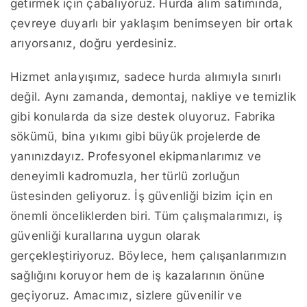
getirmek için çabalıyoruz. Hurda alım satımında,
çevreye duyarlı bir yaklaşım benimseyen bir ortak
arıyorsanız, doğru yerdesiniz.
Hizmet anlayışımız, sadece hurda alımıyla sınırlı
değil. Aynı zamanda, demontaj, nakliye ve temizlik
gibi konularda da size destek oluyoruz. Fabrika
sökümü, bina yıkımı gibi büyük projelerde de
yanınızdayız. Profesyonel ekipmanlarımız ve
deneyimli kadromuzla, her türlü zorluğun
üstesinden geliyoruz. İş güvenliği bizim için en
önemli önceliklerden biri. Tüm çalışmalarımızı, iş
güvenliği kurallarına uygun olarak
gerçekleştiriyoruz. Böylece, hem çalışanlarımızın
sağlığını koruyor hem de iş kazalarının önüne
geçiyoruz. Amacımız, sizlere güvenilir ve