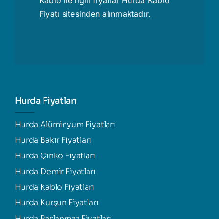
Kablo ile ilgili fiyatlar
Hurda Kablo
Fiyatı
sitesinden alınmaktadır.
Hurda Fiyatları
Hurda Alüminyum Fiyatları
Hurda Bakır Fiyatları
Hurda Çinko Fiyatları
Hurda Demir Fiyatları
Hurda Kablo Fiyatları
Hurda Kurşun Fiyatları
Hurda Paslanmaz Fiyatları