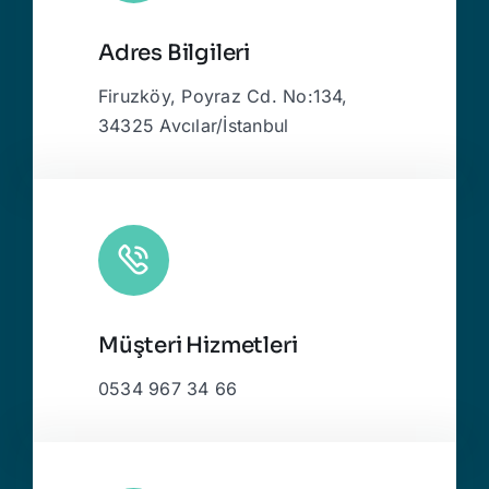
Adres Bilgileri
Firuzköy, Poyraz Cd. No:134,
34325 Avcılar/İstanbul
Müşteri Hizmetleri
0534 967 34 66