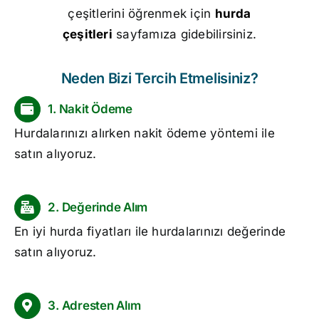
çeşitlerini öğrenmek için
hurda
çeşitleri
sayfamıza gidebilirsiniz.
Neden Bizi Tercih Etmelisiniz?
1. Nakit Ödeme
Hurdalarınızı alırken nakit ödeme yöntemi ile
satın alıyoruz.
2. Değerinde Alım
En iyi
hurda fiyatları
ile hurdalarınızı değerinde
satın alıyoruz.
3. Adresten Alım