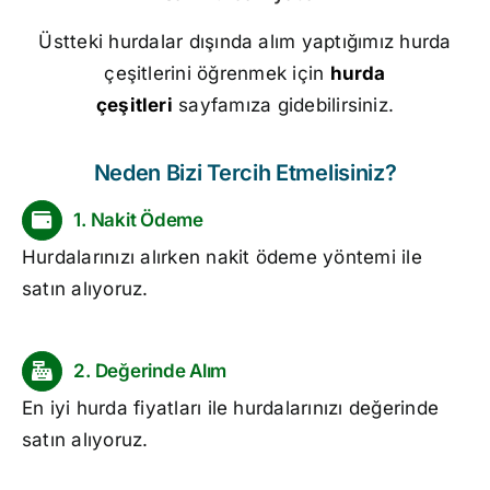
Üstteki hurdalar dışında alım yaptığımız hurda
çeşitlerini öğrenmek için
hurda
çeşitleri
sayfamıza gidebilirsiniz.
Neden Bizi Tercih Etmelisiniz?
1. Nakit Ödeme
Hurdalarınızı alırken nakit ödeme yöntemi ile
satın alıyoruz.
2. Değerinde Alım
En iyi
hurda fiyatları
ile hurdalarınızı değerinde
satın alıyoruz.