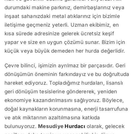
durumdaki makine parkınız, demirbaşlarınız veya
inşaat sahanızdaki metal atıklarınız için bizimle
iletişime geçmeniz yeterli. Uzman ekibimiz, en
kısa sürede adresinize gelerek ücretsiz keşif
yapar ve size en uygun çözümü sunar. Bizim için
küçük veya büyük demeden her hurda değerlidir.
Çevre bilinci, işimizin ayrılmaz bir parçasıdır. Geri
dönüşümün öneminin farkındayız ve bu doğrultuda
hareket ediyoruz. Topladığımız hurdaları, lisanslı
geri dönüşüm tesislerine göndererek, yeniden
ekonomiye kazandırılmasını sağlıyoruz. Böylece,
doğal kaynakların korunmasına, enerji tasarrufuna
ve atık miktarının azaltılmasına katkıda
bulunuyoruz.
Mesudiye
Hurdacı
olarak, gelecek