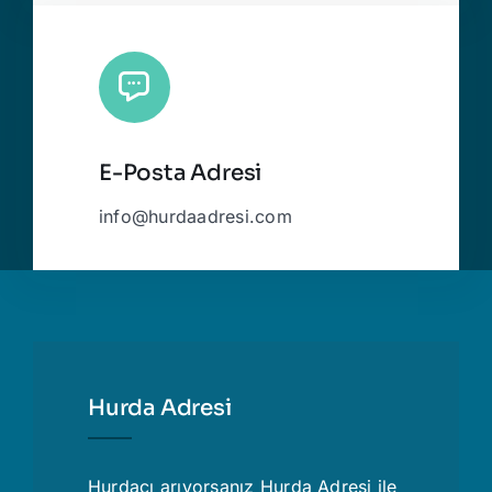
E-Posta Adresi
info@hurdaadresi.com
Hurda Adresi
Hurdacı
arıyorsanız Hurda Adresi ile