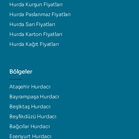
Hurda Kurşun Fiyatları
Hurda Paslanmaz Fiyatları
Hurda Sarı Fiyatları
Hurda Karton Fiyatları
Hurda Kağıt Fiyatları
Bölgeler
Ataşehir Hurdacı
Bayrampaşa Hurdacı
Beşiktaş Hurdacı
Beylikdüzü Hurdacı
Bağcılar Hurdacı
Esenyurt Hurdacı