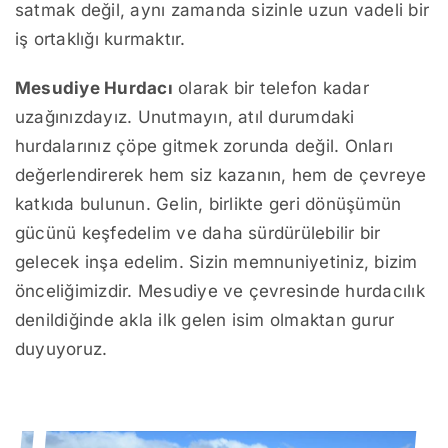
satmak değil, aynı zamanda sizinle uzun vadeli bir
iş ortaklığı kurmaktır.
Mesudiye Hurdacı
olarak bir telefon kadar
uzağınızdayız. Unutmayın, atıl durumdaki
hurdalarınız çöpe gitmek zorunda değil. Onları
değerlendirerek hem siz kazanın, hem de çevreye
katkıda bulunun. Gelin, birlikte geri dönüşümün
gücünü keşfedelim ve daha sürdürülebilir bir
gelecek inşa edelim. Sizin memnuniyetiniz, bizim
önceliğimizdir. Mesudiye ve çevresinde hurdacılık
denildiğinde akla ilk gelen isim olmaktan gurur
duyuyoruz.