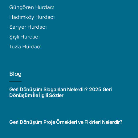
Güngören Hurdacı
Hadımköy Hurdacı
Sarıyer Hurdacı
Şişli Hurdacı
Tuzla Hurdacı
Blog
Geri Dönüşüm Sloganları Nelerdir? 2025 Geri
Dönüşüm İle İlgili Sözler
Geri Dönüşüm Proje Örnekleri ve Fikirleri Nelerdir?