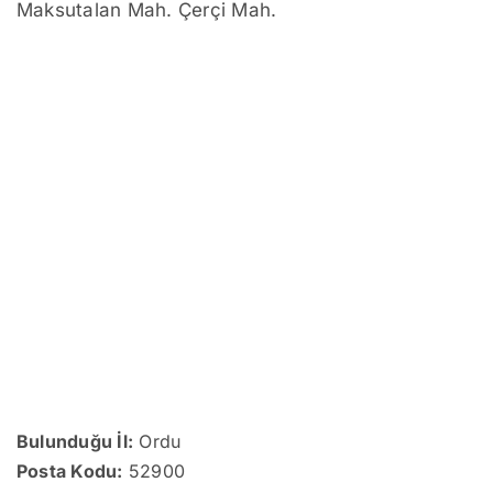
Maksutalan Mah. Çerçi Mah.
Bulunduğu İl:
Ordu
Posta Kodu:
52900