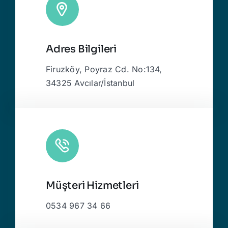
Adres Bilgileri
Firuzköy, Poyraz Cd. No:134,
34325 Avcılar/İstanbul
Müşteri Hizmetleri
0534 967 34 66