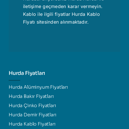
iletişime geçmeden karar vermeyin.
Kablo ile ilgili fiyatlar
Hurda Kablo
Fiyatı
sitesinden alınmaktadır.
Hurda Fiyatları
Hurda Alüminyum Fiyatları
Hurda Bakır Fiyatları
Hurda Çinko Fiyatları
Hurda Demir Fiyatları
Hurda Kablo Fiyatları