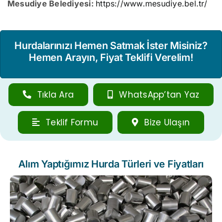
Mesudiye Belediyesi:
https://www.mesudiye.bel.tr/
Hurdalarınızı Hemen Satmak İster Misiniz?
Hemen Arayın, Fiyat Teklifi Verelim!
Tıkla Ara
WhatsApp’tan Yaz
Teklif Formu
Bize Ulaşın
Alım Yaptığımız Hurda Türleri ve Fiyatları