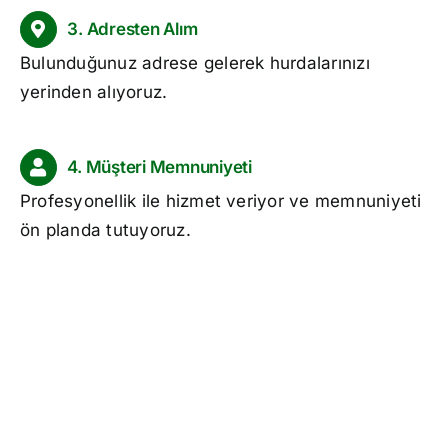
3. Adresten Alım
Bulunduğunuz adrese gelerek hurdalarınızı
yerinden alıyoruz.
4. Müşteri Memnuniyeti
Profesyonellik ile hizmet veriyor ve memnuniyeti
ön planda tutuyoruz.