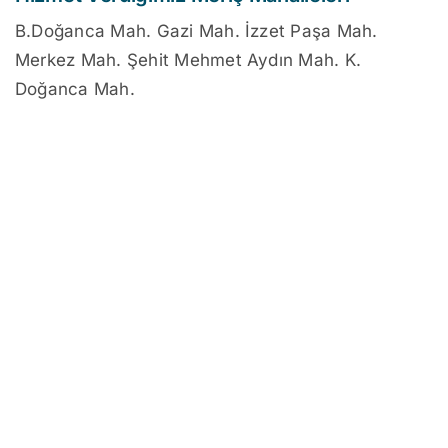
B.Doğanca Mah. Gazi Mah. İzzet Paşa Mah.
Merkez Mah. Şehit Mehmet Aydın Mah. K.
Doğanca Mah.