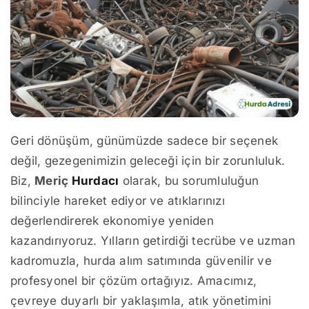
Geri dönüşüm, günümüzde sadece bir seçenek
değil, gezegenimizin geleceği için bir zorunluluk.
Biz,
Meriç
Hurdacı
olarak, bu sorumluluğun
bilinciyle hareket ediyor ve atıklarınızı
değerlendirerek ekonomiye yeniden
kazandırıyoruz. Yılların getirdiği tecrübe ve uzman
kadromuzla, hurda alım satımında güvenilir ve
profesyonel bir çözüm ortağıyız. Amacımız,
çevreye duyarlı bir yaklaşımla, atık yönetimini