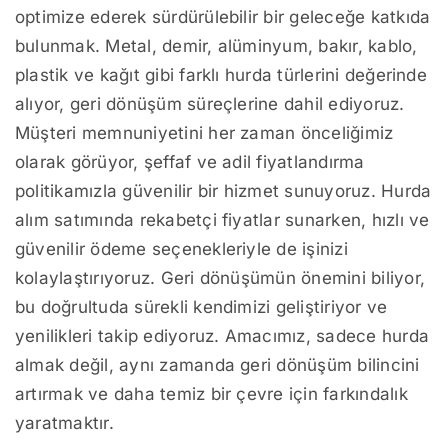
optimize ederek sürdürülebilir bir geleceğe katkıda
bulunmak. Metal, demir, alüminyum, bakır, kablo,
plastik ve kağıt gibi farklı hurda türlerini değerinde
alıyor, geri dönüşüm süreçlerine dahil ediyoruz.
Müşteri memnuniyetini her zaman önceliğimiz
olarak görüyor, şeffaf ve adil fiyatlandırma
politikamızla güvenilir bir hizmet sunuyoruz. Hurda
alım satımında rekabetçi fiyatlar sunarken, hızlı ve
güvenilir ödeme seçenekleriyle de işinizi
kolaylaştırıyoruz. Geri dönüşümün önemini biliyor,
bu doğrultuda sürekli kendimizi geliştiriyor ve
yenilikleri takip ediyoruz. Amacımız, sadece hurda
almak değil, aynı zamanda geri dönüşüm bilincini
artırmak ve daha temiz bir çevre için farkındalık
yaratmaktır.