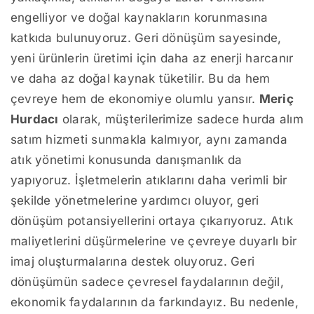
engelliyor ve doğal kaynakların korunmasına
katkıda bulunuyoruz. Geri dönüşüm sayesinde,
yeni ürünlerin üretimi için daha az enerji harcanır
ve daha az doğal kaynak tüketilir. Bu da hem
çevreye hem de ekonomiye olumlu yansır.
Meriç
Hurdacı
olarak, müşterilerimize sadece hurda alım
satım hizmeti sunmakla kalmıyor, aynı zamanda
atık yönetimi konusunda danışmanlık da
yapıyoruz. İşletmelerin atıklarını daha verimli bir
şekilde yönetmelerine yardımcı oluyor, geri
dönüşüm potansiyellerini ortaya çıkarıyoruz. Atık
maliyetlerini düşürmelerine ve çevreye duyarlı bir
imaj oluşturmalarına destek oluyoruz. Geri
dönüşümün sadece çevresel faydalarının değil,
ekonomik faydalarının da farkındayız. Bu nedenle,