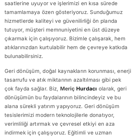
saatlerine uyuyor ve işlerimizi en kısa sürede
tamamlamaya özen gösteriyoruz. Sunduğumuz
hizmetlerde kaliteyi ve güvenilirliği ön planda
tutuyor, müşteri memnuniyetini en üst düzeye
çıkarmak için çalışıyoruz. Bizimle çalışarak, hem
atıklarınızdan kurtulabilir hem de çevreye katkıda
bulunabilirsiniz.
Geri dönüşüm, doğal kaynakların korunması, enerji
tasarrufu ve atık miktarının azaltılması gibi pek
çok fayda sağlar. Biz,
Meriç
Hurdacı
olarak, geri
dönüşümün bu faydalarının bilincindeyiz ve bu
alana sürekli yatırım yapıyoruz. Geri dönüşüm
tesislerimizi modern teknolojilerle donatıyor,
verimliliği artırmak ve çevresel etkiyi en aza
indirmek için çalışıyoruz. Eğitimli ve uzman