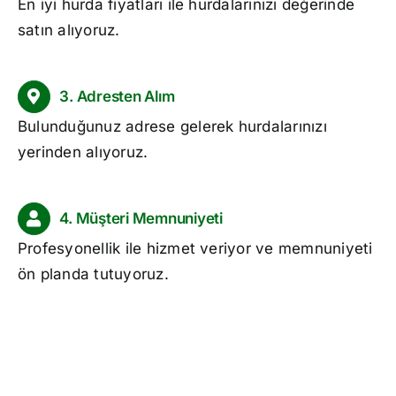
En iyi
hurda fiyatları
ile hurdalarınızı değerinde
satın alıyoruz.
3. Adresten Alım
Bulunduğunuz adrese gelerek hurdalarınızı
yerinden alıyoruz.
4. Müşteri Memnuniyeti
Profesyonellik ile hizmet veriyor ve memnuniyeti
ön planda tutuyoruz.