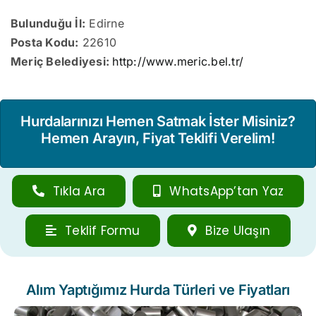
Bulunduğu İl:
Edirne
Posta Kodu:
22610
Meriç Belediyesi:
http://www.meric.bel.tr/
Hurdalarınızı Hemen Satmak İster Misiniz?
Hemen Arayın, Fiyat Teklifi Verelim!
Tıkla Ara
WhatsApp’tan Yaz
Teklif Formu
Bize Ulaşın
Alım Yaptığımız Hurda Türleri ve Fiyatları