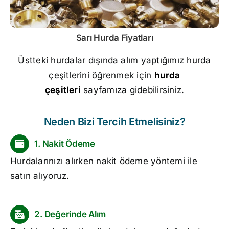
Sarı
Hurda Fiyatları
Üstteki hurdalar dışında alım yaptığımız hurda
çeşitlerini öğrenmek için
hurda
çeşitleri
sayfamıza gidebilirsiniz.
Neden Bizi Tercih Etmelisiniz?
1. Nakit Ödeme
Hurdalarınızı alırken nakit ödeme yöntemi ile
satın alıyoruz.
2. Değerinde Alım