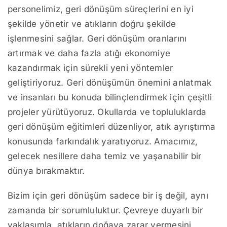
personelimiz, geri dönüşüm süreçlerini en iyi
şekilde yönetir ve atıkların doğru şekilde
işlenmesini sağlar. Geri dönüşüm oranlarını
artırmak ve daha fazla atığı ekonomiye
kazandırmak için sürekli yeni yöntemler
geliştiriyoruz. Geri dönüşümün önemini anlatmak
ve insanları bu konuda bilinçlendirmek için çeşitli
projeler yürütüyoruz. Okullarda ve topluluklarda
geri dönüşüm eğitimleri düzenliyor, atık ayrıştırma
konusunda farkındalık yaratıyoruz. Amacımız,
gelecek nesillere daha temiz ve yaşanabilir bir
dünya bırakmaktır.
Bizim için geri dönüşüm sadece bir iş değil, aynı
zamanda bir sorumluluktur. Çevreye duyarlı bir
yaklaşımla, atıkların doğaya zarar vermesini