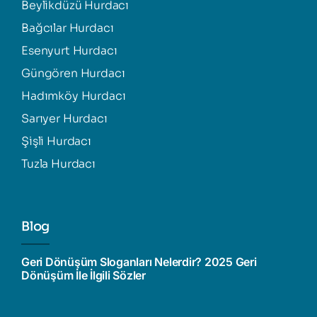
Beylikdüzü Hurdacı
Bağcılar Hurdacı
Esenyurt Hurdacı
Güngören Hurdacı
Hadımköy Hurdacı
Sarıyer Hurdacı
Şişli Hurdacı
Tuzla Hurdacı
Blog
Geri Dönüşüm Sloganları Nelerdir? 2025 Geri
Dönüşüm İle İlgili Sözler