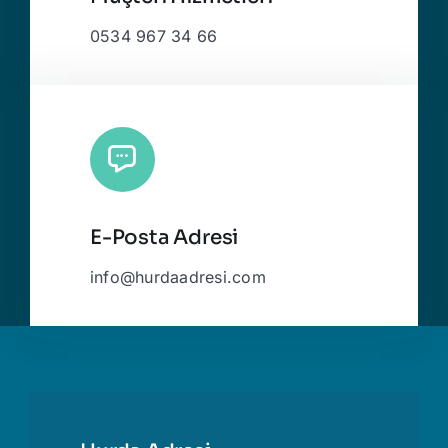
0534 967 34 66
E-Posta Adresi
info@hurdaadresi.com