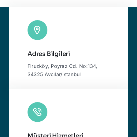
Adres Bilgileri
Firuzköy, Poyraz Cd. No:134,
34325 Avcılar/İstanbul
Müşteri Hizmetleri