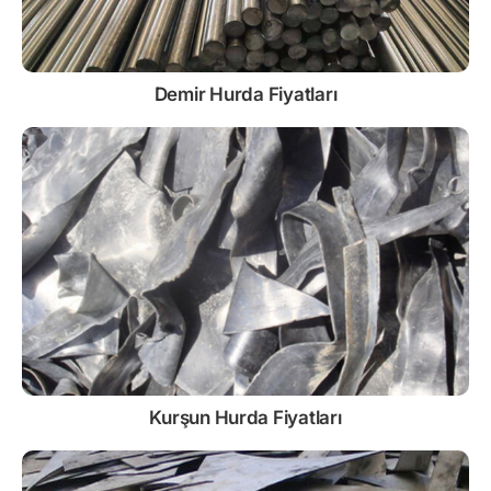
Demir
Hurda Fiyatları
Kurşun
Hurda Fiyatları