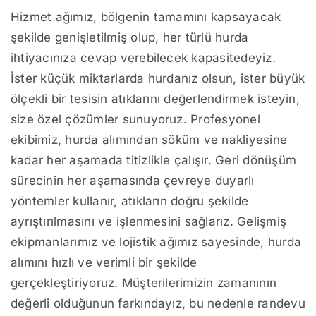
Hizmet ağımız, bölgenin tamamını kapsayacak
şekilde genişletilmiş olup, her türlü hurda
ihtiyacınıza cevap verebilecek kapasitedeyiz.
İster küçük miktarlarda hurdanız olsun, ister büyük
ölçekli bir tesisin atıklarını değerlendirmek isteyin,
size özel çözümler sunuyoruz. Profesyonel
ekibimiz, hurda alımından söküm ve nakliyesine
kadar her aşamada titizlikle çalışır. Geri dönüşüm
sürecinin her aşamasında çevreye duyarlı
yöntemler kullanır, atıkların doğru şekilde
ayrıştırılmasını ve işlenmesini sağlarız. Gelişmiş
ekipmanlarımız ve lojistik ağımız sayesinde, hurda
alımını hızlı ve verimli bir şekilde
gerçekleştiriyoruz. Müşterilerimizin zamanının
değerli olduğunun farkındayız, bu nedenle randevu