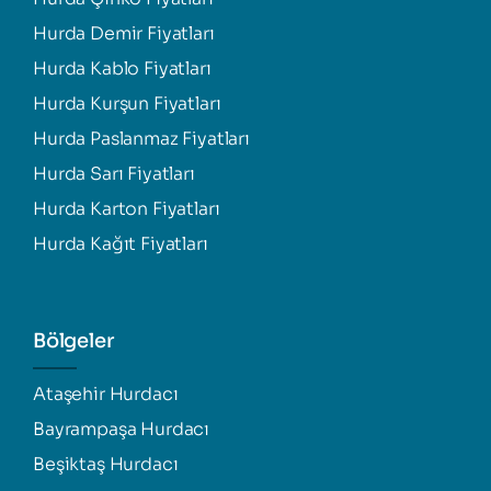
Hurda Demir Fiyatları
Hurda Kablo Fiyatları
Hurda Kurşun Fiyatları
Hurda Paslanmaz Fiyatları
Hurda Sarı Fiyatları
Hurda Karton Fiyatları
Hurda Kağıt Fiyatları
Bölgeler
Ataşehir Hurdacı
Bayrampaşa Hurdacı
Beşiktaş Hurdacı