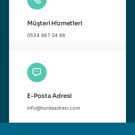
Müşteri Hizmetleri
0534 967 34 66
E-Posta Adresi
info@hurdaadresi.com