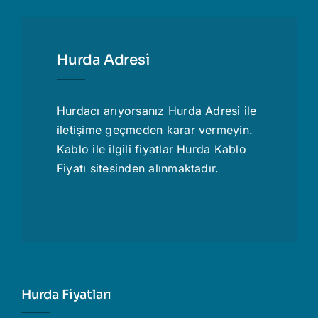
Hurda Adresi
Hurdacı
arıyorsanız Hurda Adresi ile
iletişime geçmeden karar vermeyin.
Kablo ile ilgili fiyatlar
Hurda Kablo
Fiyatı
sitesinden alınmaktadır.
Hurda Fiyatları