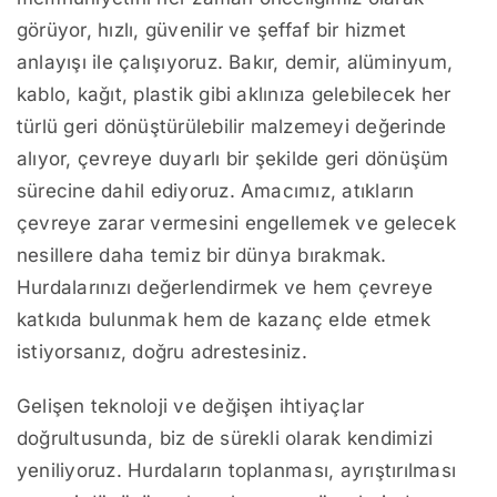
görüyor, hızlı, güvenilir ve şeffaf bir hizmet
anlayışı ile çalışıyoruz. Bakır, demir, alüminyum,
kablo, kağıt, plastik gibi aklınıza gelebilecek her
türlü geri dönüştürülebilir malzemeyi değerinde
alıyor, çevreye duyarlı bir şekilde geri dönüşüm
sürecine dahil ediyoruz. Amacımız, atıkların
çevreye zarar vermesini engellemek ve gelecek
nesillere daha temiz bir dünya bırakmak.
Hurdalarınızı değerlendirmek ve hem çevreye
katkıda bulunmak hem de kazanç elde etmek
istiyorsanız, doğru adrestesiniz.
Gelişen teknoloji ve değişen ihtiyaçlar
doğrultusunda, biz de sürekli olarak kendimizi
yeniliyoruz. Hurdaların toplanması, ayrıştırılması