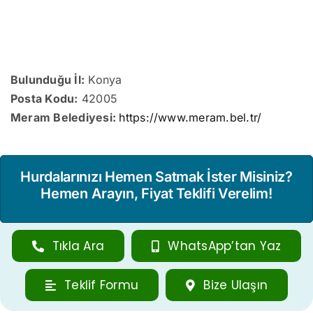
Bulunduğu İl:
Konya
Posta Kodu:
42005
Meram Belediyesi:
https://www.meram.bel.tr/
Hurdalarınızı Hemen Satmak İster Misiniz?
Hemen Arayın, Fiyat Teklifi Verelim!
Tıkla Ara
WhatsApp’tan Yaz
Teklif Formu
Bize Ulaşın