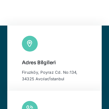
Adres Bilgileri
Firuzköy, Poyraz Cd. No:134,
34325 Avcılar/İstanbul