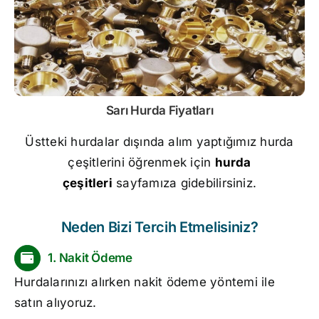
Sarı
Hurda Fiyatları
Üstteki hurdalar dışında alım yaptığımız hurda
çeşitlerini öğrenmek için
hurda
çeşitleri
sayfamıza gidebilirsiniz.
Neden Bizi Tercih Etmelisiniz?
1. Nakit Ödeme
Hurdalarınızı alırken nakit ödeme yöntemi ile
satın alıyoruz.