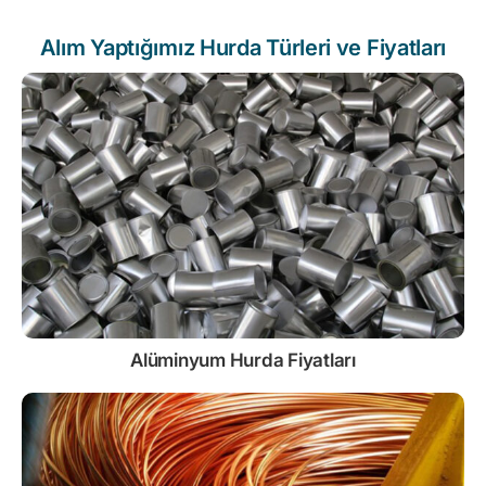
Alım Yaptığımız Hurda Türleri ve Fiyatları
Alüminyum Hurda Fiyatları