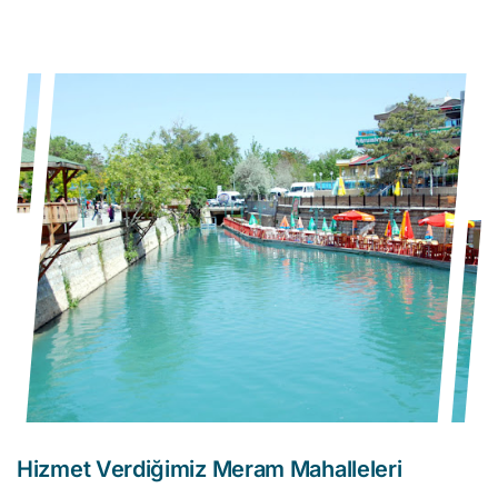
Hizmet Verdiğimiz Meram Mahalleleri