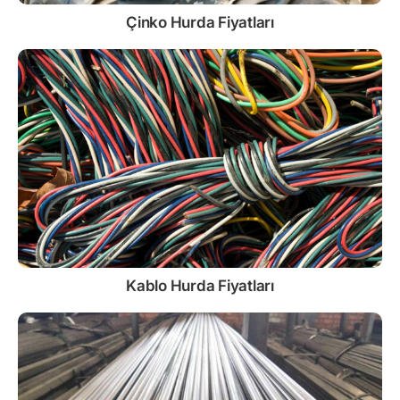
Çinko
Hurda Fiyatları
Kablo
Hurda Fiyatları