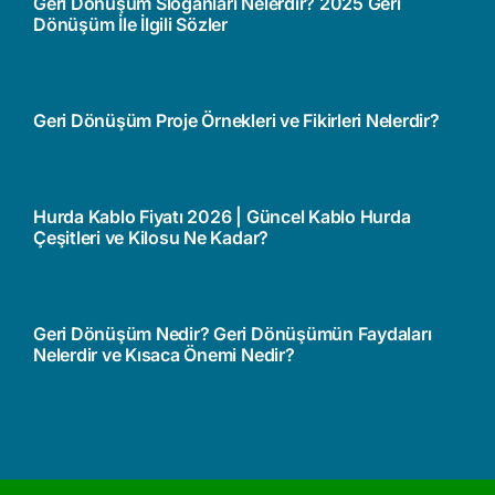
Geri Dönüşüm Sloganları Nelerdir? 2025 Geri
Dönüşüm İle İlgili Sözler
Geri Dönüşüm Proje Örnekleri ve Fikirleri Nelerdir?
Hurda Kablo Fiyatı 2026 | Güncel Kablo Hurda
Çeşitleri ve Kilosu Ne Kadar?
Geri Dönüşüm Nedir? Geri Dönüşümün Faydaları
Nelerdir ve Kısaca Önemi Nedir?