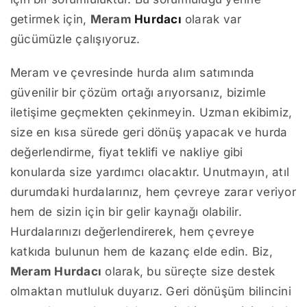
getirmek için,
Meram
Hurdacı
olarak var
gücümüzle çalışıyoruz.
Meram ve çevresinde hurda alım satımında
güvenilir bir çözüm ortağı arıyorsanız, bizimle
iletişime geçmekten çekinmeyin. Uzman ekibimiz,
size en kısa sürede geri dönüş yapacak ve hurda
değerlendirme, fiyat teklifi ve nakliye gibi
konularda size yardımcı olacaktır. Unutmayın, atıl
durumdaki hurdalarınız, hem çevreye zarar veriyor
hem de sizin için bir gelir kaynağı olabilir.
Hurdalarınızı değerlendirerek, hem çevreye
katkıda bulunun hem de kazanç elde edin. Biz,
Meram Hurdacı
olarak, bu süreçte size destek
olmaktan mutluluk duyarız. Geri dönüşüm bilincini