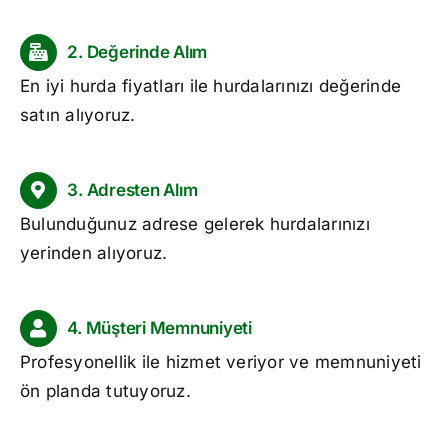
2. Değerinde Alım
En iyi
hurda fiyatları
ile hurdalarınızı değerinde
satın alıyoruz.
3. Adresten Alım
Bulunduğunuz adrese gelerek hurdalarınızı
yerinden alıyoruz.
4. Müşteri Memnuniyeti
Profesyonellik ile hizmet veriyor ve memnuniyeti
ön planda tutuyoruz.