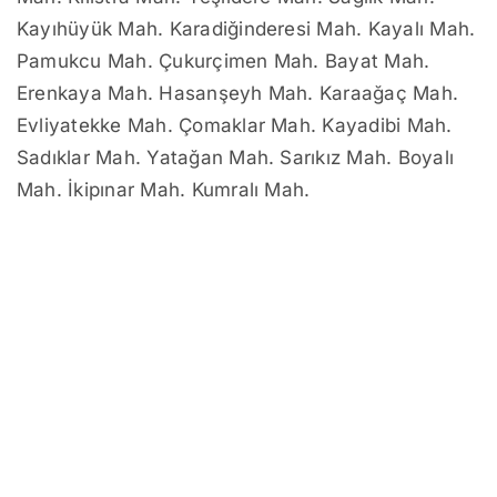
Kayıhüyük Mah. Karadiğinderesi Mah. Kayalı Mah.
Pamukcu Mah. Çukurçimen Mah. Bayat Mah.
Erenkaya Mah. Hasanşeyh Mah. Karaağaç Mah.
Evliyatekke Mah. Çomaklar Mah. Kayadibi Mah.
Sadıklar Mah. Yatağan Mah. Sarıkız Mah. Boyalı
Mah. İkipınar Mah. Kumralı Mah.