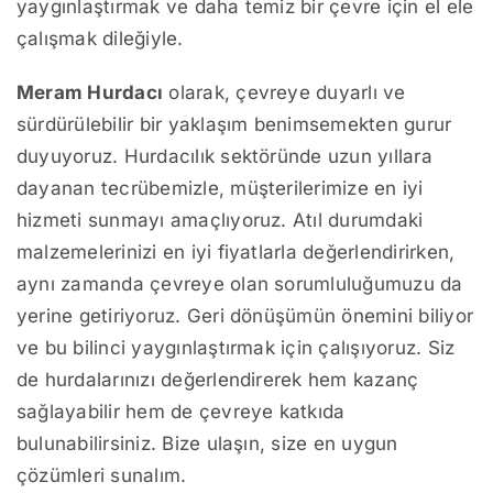
yaygınlaştırmak ve daha temiz bir çevre için el ele
çalışmak dileğiyle.
Meram Hurdacı
olarak, çevreye duyarlı ve
sürdürülebilir bir yaklaşım benimsemekten gurur
duyuyoruz. Hurdacılık sektöründe uzun yıllara
dayanan tecrübemizle, müşterilerimize en iyi
hizmeti sunmayı amaçlıyoruz. Atıl durumdaki
malzemelerinizi en iyi fiyatlarla değerlendirirken,
aynı zamanda çevreye olan sorumluluğumuzu da
yerine getiriyoruz. Geri dönüşümün önemini biliyor
ve bu bilinci yaygınlaştırmak için çalışıyoruz. Siz
de hurdalarınızı değerlendirerek hem kazanç
sağlayabilir hem de çevreye katkıda
bulunabilirsiniz. Bize ulaşın, size en uygun
çözümleri sunalım.