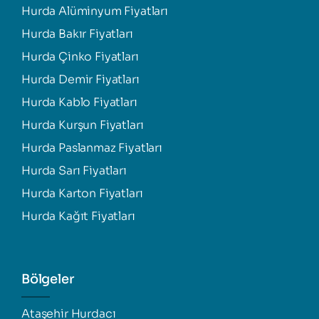
Hurda Alüminyum Fiyatları
Hurda Bakır Fiyatları
Hurda Çinko Fiyatları
Hurda Demir Fiyatları
Hurda Kablo Fiyatları
Hurda Kurşun Fiyatları
Hurda Paslanmaz Fiyatları
Hurda Sarı Fiyatları
Hurda Karton Fiyatları
Hurda Kağıt Fiyatları
Bölgeler
Ataşehir Hurdacı