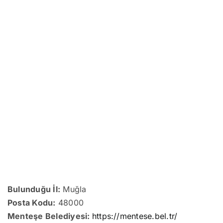
Bulunduğu İl:
Muğla
Posta Kodu:
48000
Menteşe Belediyesi:
https://mentese.bel.tr/