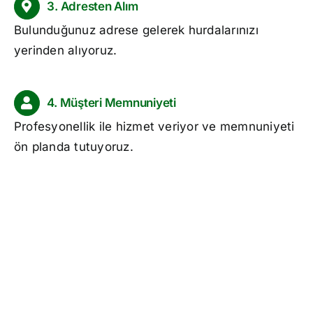
3. Adresten Alım
Bulunduğunuz adrese gelerek hurdalarınızı
yerinden alıyoruz.
4. Müşteri Memnuniyeti
Profesyonellik ile hizmet veriyor ve memnuniyeti
ön planda tutuyoruz.