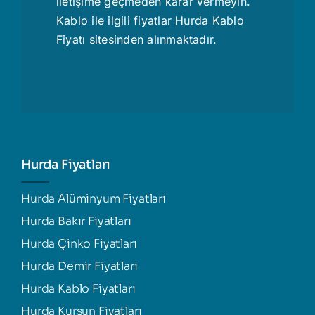
iletişime geçmeden karar vermeyin.
Kablo ile ilgili fiyatlar
Hurda Kablo
Fiyatı
sitesinden alınmaktadır.
Hurda Fiyatları
Hurda Alüminyum Fiyatları
Hurda Bakır Fiyatları
Hurda Çinko Fiyatları
Hurda Demir Fiyatları
Hurda Kablo Fiyatları
Hurda Kurşun Fiyatları