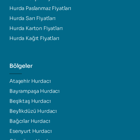
Hurda Paslanmaz Fiyatları
Hurda Sarı Fiyatları
Hurda Karton Fiyatları
Hurda Kağıt Fiyatları
Bölgeler
Ataşehir Hurdacı
Bayrampaşa Hurdacı
Beşiktaş Hurdacı
Beylikdüzü Hurdacı
Bağcılar Hurdacı
Esenyurt Hurdacı