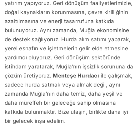
yatırım yapıyoruz. Geri dönüşüm faaliyetlerimizle,
doğal kaynakların korunmasına, çevre kirliliğinin
azaltılmasına ve enerji tasarrufuna katkıda
bulunuyoruz. Aynı zamanda, Muğla ekonomisine
de destek sağlıyoruz. Hurda alım satımı yaparak,
yerel esnafın ve işletmelerin gelir elde etmesine
yardımcı oluyoruz. Geri dönüşüm sektöründe
istihdam yaratarak, Muğla’nın işsizlik sorununa da
çözüm üretiyoruz.
Menteşe Hurdacı
ile çalışmak,
sadece hurda satmak veya almak değil, aynı
zamanda Muğla’nın daha temiz, daha yeşil ve
daha müreffeh bir geleceğe sahip olmasına
katkıda bulunmaktır. Bize ulaşın, birlikte daha iyi
bir gelecek inşa edelim.