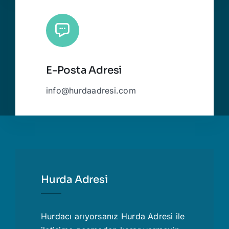
E-Posta Adresi
info@hurdaadresi.com
Hurda Adresi
Hurdacı
arıyorsanız Hurda Adresi ile