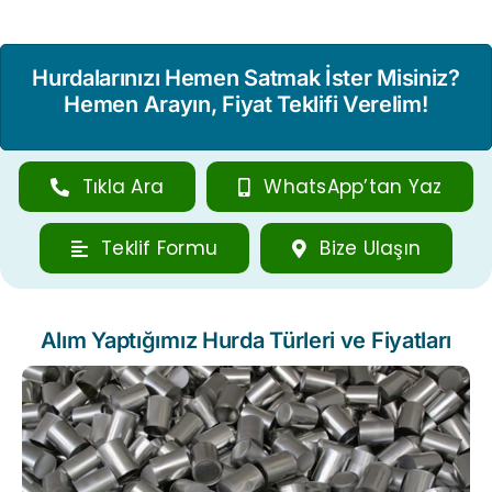
Hurdalarınızı Hemen Satmak İster Misiniz?
Hemen Arayın, Fiyat Teklifi Verelim!
Tıkla Ara
WhatsApp’tan Yaz
Teklif Formu
Bize Ulaşın
Alım Yaptığımız Hurda Türleri ve Fiyatları