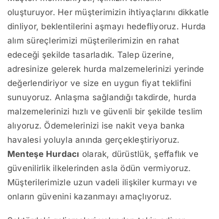
oluşturuyor. Her müşterimizin ihtiyaçlarını dikkatle
dinliyor, beklentilerini aşmayı hedefliyoruz. Hurda
alım süreçlerimizi müşterilerimizin en rahat
edeceği şekilde tasarladık. Talep üzerine,
adresinize gelerek hurda malzemelerinizi yerinde
değerlendiriyor ve size en uygun fiyat teklifini
sunuyoruz. Anlaşma sağlandığı takdirde, hurda
malzemelerinizi hızlı ve güvenli bir şekilde teslim
alıyoruz. Ödemelerinizi ise nakit veya banka
havalesi yoluyla anında gerçekleştiriyoruz.
Menteşe Hurdacı
olarak, dürüstlük, şeffaflık ve
güvenilirlik ilkelerinden asla ödün vermiyoruz.
Müşterilerimizle uzun vadeli ilişkiler kurmayı ve
onların güvenini kazanmayı amaçlıyoruz.