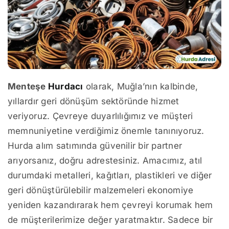
Menteşe
Hurdacı
olarak, Muğla’nın kalbinde,
yıllardır geri dönüşüm sektöründe hizmet
veriyoruz. Çevreye duyarlılığımız ve müşteri
memnuniyetine verdiğimiz önemle tanınıyoruz.
Hurda alım satımında güvenilir bir partner
arıyorsanız, doğru adrestesiniz. Amacımız, atıl
durumdaki metalleri, kağıtları, plastikleri ve diğer
geri dönüştürülebilir malzemeleri ekonomiye
yeniden kazandırarak hem çevreyi korumak hem
de müşterilerimize değer yaratmaktır. Sadece bir