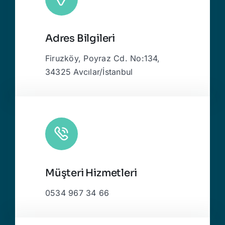
Adres Bilgileri
Firuzköy, Poyraz Cd. No:134,
34325 Avcılar/İstanbul
Müşteri Hizmetleri
0534 967 34 66