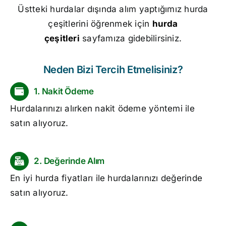
Üstteki hurdalar dışında alım yaptığımız hurda
çeşitlerini öğrenmek için
hurda
çeşitleri
sayfamıza gidebilirsiniz.
Neden Bizi Tercih Etmelisiniz?
1. Nakit Ödeme
Hurdalarınızı alırken nakit ödeme yöntemi ile
satın alıyoruz.
2. Değerinde Alım
En iyi
hurda fiyatları
ile hurdalarınızı değerinde
satın alıyoruz.