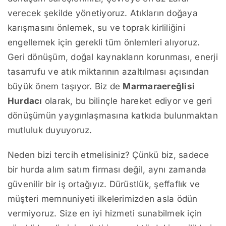
verecek şekilde yönetiyoruz. Atıkların doğaya
karışmasını önlemek, su ve toprak kirliliğini
engellemek için gerekli tüm önlemleri alıyoruz.
Geri dönüşüm, doğal kaynakların korunması, enerji
tasarrufu ve atık miktarının azaltılması açısından
büyük önem taşıyor. Biz de
Marmaraereğlisi
Hurdacı
olarak, bu bilinçle hareket ediyor ve geri
dönüşümün yaygınlaşmasına katkıda bulunmaktan
mutluluk duyuyoruz.
Neden bizi tercih etmelisiniz? Çünkü biz, sadece
bir hurda alım satım firması değil, aynı zamanda
güvenilir bir iş ortağıyız. Dürüstlük, şeffaflık ve
müşteri memnuniyeti ilkelerimizden asla ödün
vermiyoruz. Size en iyi hizmeti sunabilmek için