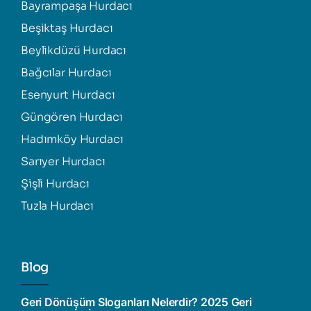
Bayrampaşa Hurdacı
Beşiktaş Hurdacı
Beylikdüzü Hurdacı
Bağcılar Hurdacı
Esenyurt Hurdacı
Güngören Hurdacı
Hadımköy Hurdacı
Sarıyer Hurdacı
Şişli Hurdacı
Tuzla Hurdacı
Blog
Geri Dönüşüm Sloganları Nelerdir? 2025 Geri