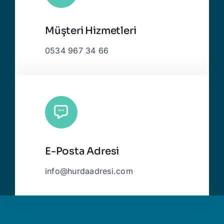
Müşteri Hizmetleri
0534 967 34 66
E-Posta Adresi
info@hurdaadresi.com