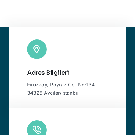
Adres Bilgileri
Firuzköy, Poyraz Cd. No:134,
34325 Avcılar/İstanbul