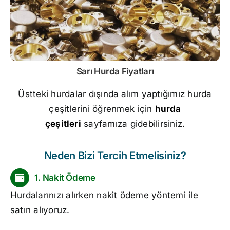
Sarı
Hurda Fiyatları
Üstteki hurdalar dışında alım yaptığımız hurda
çeşitlerini öğrenmek için
hurda
çeşitleri
sayfamıza gidebilirsiniz.
Neden Bizi Tercih Etmelisiniz?
1. Nakit Ödeme
Hurdalarınızı alırken nakit ödeme yöntemi ile
satın alıyoruz.