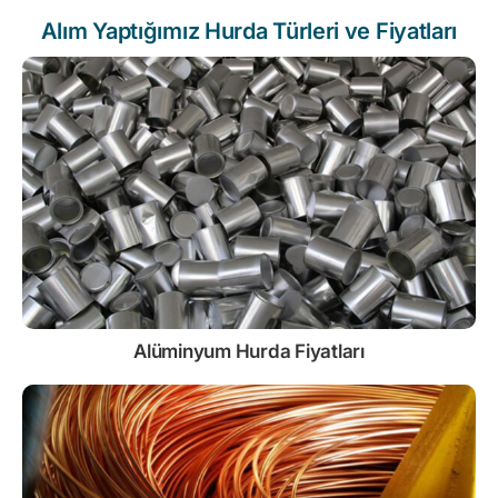
Alım Yaptığımız Hurda Türleri ve Fiyatları
Alüminyum Hurda Fiyatları