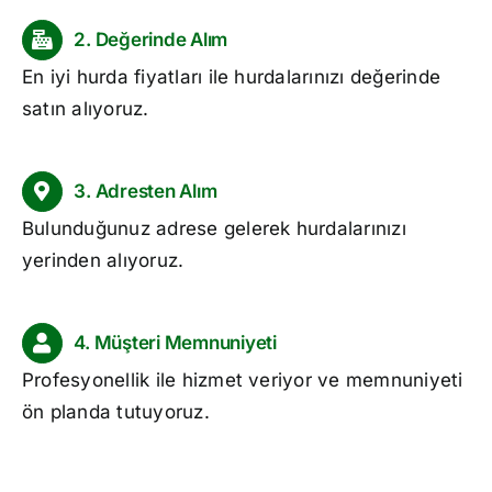
2. Değerinde Alım
En iyi
hurda fiyatları
ile hurdalarınızı değerinde
satın alıyoruz.
3. Adresten Alım
Bulunduğunuz adrese gelerek hurdalarınızı
yerinden alıyoruz.
4. Müşteri Memnuniyeti
Profesyonellik ile hizmet veriyor ve memnuniyeti
ön planda tutuyoruz.