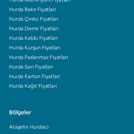
Hurda Bakır Fiyatları
Hurda Çinko Fiyatları
Hurda Demir Fiyatları
Hurda Kablo Fiyatları
Hurda Kurşun Fiyatları
Hurda Paslanmaz Fiyatları
Hurda Sarı Fiyatları
Hurda Karton Fiyatları
Hurda Kağıt Fiyatları
Bölgeler
Ataşehir Hurdacı