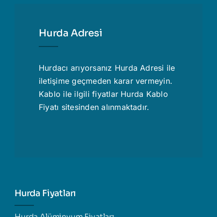
Hurda Adresi
Hurdacı
arıyorsanız Hurda Adresi ile
iletişime geçmeden karar vermeyin.
Kablo ile ilgili fiyatlar
Hurda Kablo
Fiyatı
sitesinden alınmaktadır.
Hurda Fiyatları
Hurda Alüminyum Fiyatları