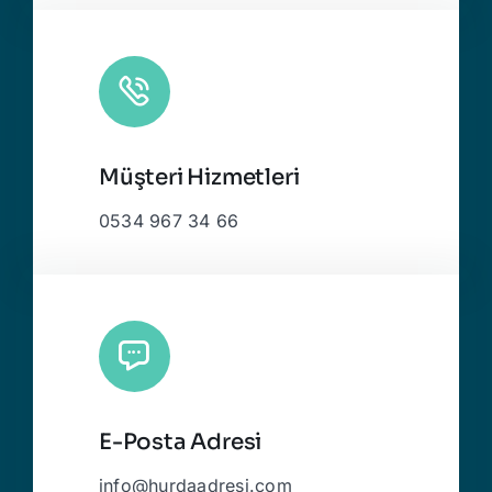
Müşteri Hizmetleri
0534 967 34 66
E-Posta Adresi
info@hurdaadresi.com