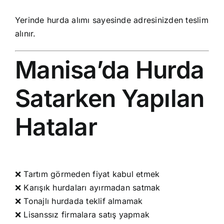
Yerinde hurda alımı sayesinde adresinizden teslim
alınır.
Manisa’da Hurda
Satarken Yapılan
Hatalar
❌ Tartım görmeden fiyat kabul etmek
❌ Karışık hurdaları ayırmadan satmak
❌ Tonajlı hurdada teklif almamak
❌ Lisanssız firmalara satış yapmak