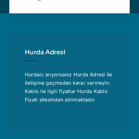
Hurda Adresi
Hurdacı
arıyorsanız Hurda Adresi ile
iletişime geçmeden karar vermeyin.
Kablo ile ilgili fiyatlar
Hurda Kablo
Fiyatı
sitesinden alınmaktadır.