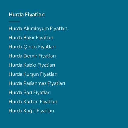
Hurda Fiyatları
Hurda Alüminyum Fiyatları
Hurda Bakır Fiyatları
Hurda Çinko Fiyatları
Hurda Demir Fiyatları
Hurda Kablo Fiyatları
Hurda Kurşun Fiyatları
Hurda Paslanmaz Fiyatları
Hurda Sarı Fiyatları
Hurda Karton Fiyatları
Hurda Kağıt Fiyatları