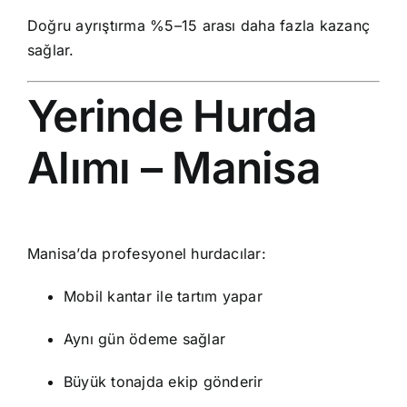
Doğru ayrıştırma %5–15 arası daha fazla kazanç
sağlar.
Yerinde Hurda
Alımı – Manisa
Manisa’da profesyonel hurdacılar:
Mobil kantar ile tartım yapar
Aynı gün ödeme sağlar
Büyük tonajda ekip gönderir