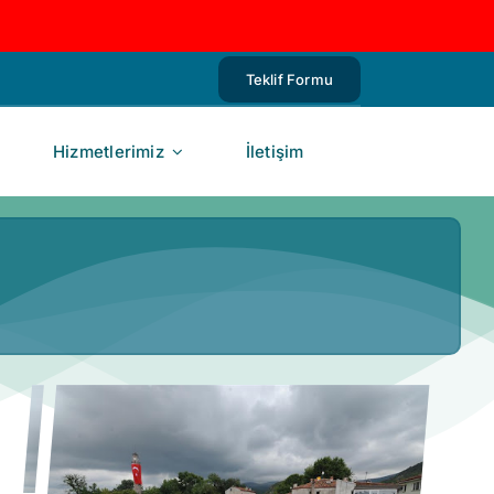
Teklif Formu
Hizmetlerimiz
İletişim