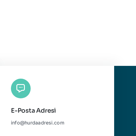
E-Posta Adresi
info@hurdaadresi.com