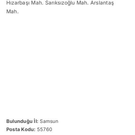
Hızarbaşı Mah. Sarıksızoğlu Mah. Arslantaş
Mah.
Bulunduğu İl:
Samsun
Posta Kodu:
55760