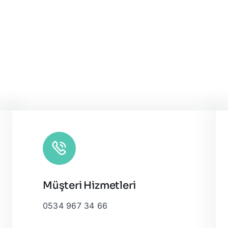
Müşteri Hizmetleri
0534 967 34 66