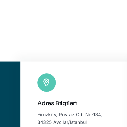
Adres Bilgileri
Firuzköy, Poyraz Cd. No:134,
34325 Avcılar/İstanbul