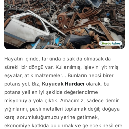
Hayatın içinde, farkında olsak da olmasak da
sürekli bir döngü var. Kullanılmış, işlevini yitirmiş
eşyalar, atık malzemeler… Bunların hepsi birer
potansiyel. Biz,
Kuyucak
Hurdacı
olarak, bu
potansiyeli en iyi şekilde değerlendirme
misyonuyla yola çıktık. Amacımız, sadece demir
yığınlarını, paslı metalleri toplamak değil; doğaya
karşı sorumluluğumuzu yerine getirmek,
ekonomiye katkıda bulunmak ve gelecek nesillere