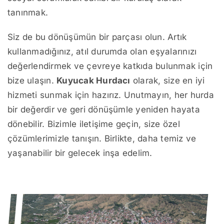
tanınmak.
Siz de bu dönüşümün bir parçası olun. Artık
kullanmadığınız, atıl durumda olan eşyalarınızı
değerlendirmek ve çevreye katkıda bulunmak için
bize ulaşın.
Kuyucak Hurdacı
olarak, size en iyi
hizmeti sunmak için hazırız. Unutmayın, her hurda
bir değerdir ve geri dönüşümle yeniden hayata
dönebilir. Bizimle iletişime geçin, size özel
çözümlerimizle tanışın. Birlikte, daha temiz ve
yaşanabilir bir gelecek inşa edelim.