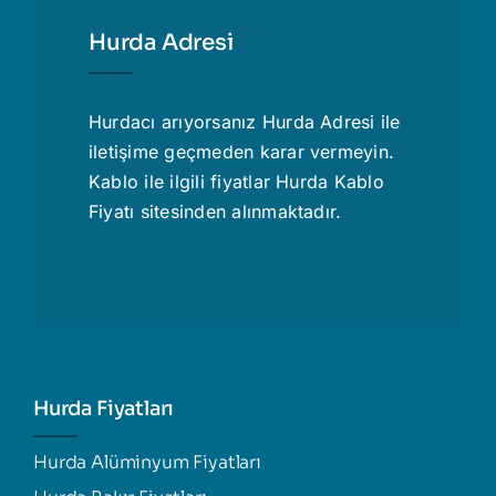
Hurda Adresi
Hurdacı
arıyorsanız Hurda Adresi ile
iletişime geçmeden karar vermeyin.
Kablo ile ilgili fiyatlar
Hurda Kablo
Fiyatı
sitesinden alınmaktadır.
Hurda Fiyatları
Hurda Alüminyum Fiyatları