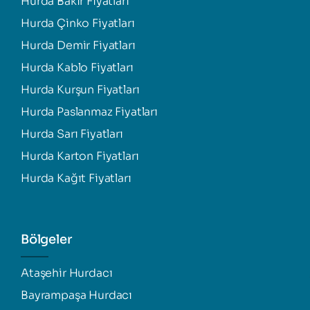
Hurda Bakır Fiyatları
Hurda Çinko Fiyatları
Hurda Demir Fiyatları
Hurda Kablo Fiyatları
Hurda Kurşun Fiyatları
Hurda Paslanmaz Fiyatları
Hurda Sarı Fiyatları
Hurda Karton Fiyatları
Hurda Kağıt Fiyatları
Bölgeler
Ataşehir Hurdacı
Bayrampaşa Hurdacı