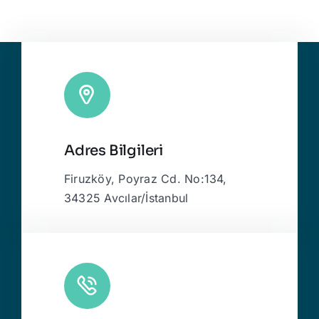
Adres Bilgileri
Firuzköy, Poyraz Cd. No:134,
34325 Avcılar/İstanbul