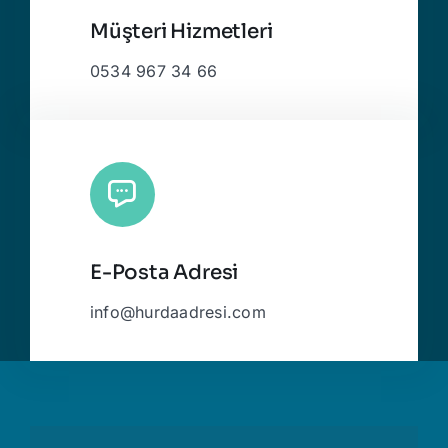
Müşteri Hizmetleri
0534 967 34 66
E-Posta Adresi
info@hurdaadresi.com