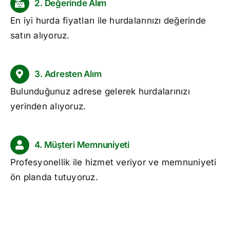
2. Değerinde Alım
En iyi
hurda fiyatları
ile hurdalarınızı değerinde
satın alıyoruz.
3. Adresten Alım
Bulunduğunuz adrese gelerek hurdalarınızı
yerinden alıyoruz.
4. Müşteri Memnuniyeti
Profesyonellik ile hizmet veriyor ve memnuniyeti
ön planda tutuyoruz.