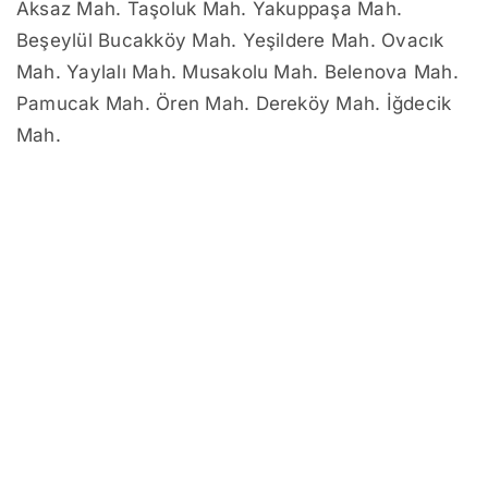
Aksaz Mah. Taşoluk Mah. Yakuppaşa Mah.
Beşeylül Bucakköy Mah. Yeşildere Mah. Ovacık
Mah. Yaylalı Mah. Musakolu Mah. Belenova Mah.
Pamucak Mah. Ören Mah. Dereköy Mah. İğdecik
Mah.