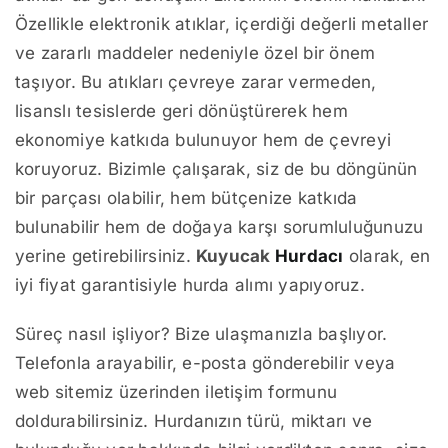
Özellikle elektronik atıklar, içerdiği değerli metaller
ve zararlı maddeler nedeniyle özel bir önem
taşıyor. Bu atıkları çevreye zarar vermeden,
lisanslı tesislerde geri dönüştürerek hem
ekonomiye katkıda bulunuyor hem de çevreyi
koruyoruz. Bizimle çalışarak, siz de bu döngünün
bir parçası olabilir, hem bütçenize katkıda
bulunabilir hem de doğaya karşı sorumluluğunuzu
yerine getirebilirsiniz.
Kuyucak
Hurdacı
olarak, en
iyi fiyat garantisiyle hurda alımı yapıyoruz.
Süreç nasıl işliyor? Bize ulaşmanızla başlıyor.
Telefonla arayabilir, e-posta gönderebilir veya
web sitemiz üzerinden iletişim formunu
doldurabilirsiniz. Hurdanızın türü, miktarı ve