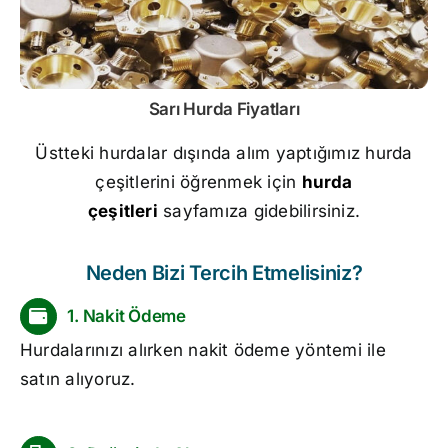
Sarı
Hurda Fiyatları
Üstteki hurdalar dışında alım yaptığımız hurda
çeşitlerini öğrenmek için
hurda
çeşitleri
sayfamıza gidebilirsiniz.
Neden Bizi Tercih Etmelisiniz?
1. Nakit Ödeme
Hurdalarınızı alırken nakit ödeme yöntemi ile
satın alıyoruz.