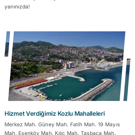
yanınızda!
Hizmet Verdiğimiz Kozlu Mahalleleri
Merkez Mah. Güney Mah. Fatih Mah. 19 Mayıs
Mah. Esenköy Mah. Kılıç Mah. Taşbaca Mah.