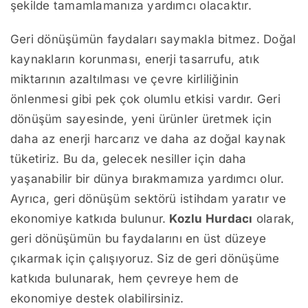
şekilde tamamlamanıza yardımcı olacaktır.
Geri dönüşümün faydaları saymakla bitmez. Doğal
kaynakların korunması, enerji tasarrufu, atık
miktarının azaltılması ve çevre kirliliğinin
önlenmesi gibi pek çok olumlu etkisi vardır. Geri
dönüşüm sayesinde, yeni ürünler üretmek için
daha az enerji harcarız ve daha az doğal kaynak
tüketiriz. Bu da, gelecek nesiller için daha
yaşanabilir bir dünya bırakmamıza yardımcı olur.
Ayrıca, geri dönüşüm sektörü istihdam yaratır ve
ekonomiye katkıda bulunur.
Kozlu Hurdacı
olarak,
geri dönüşümün bu faydalarını en üst düzeye
çıkarmak için çalışıyoruz. Siz de geri dönüşüme
katkıda bulunarak, hem çevreye hem de
ekonomiye destek olabilirsiniz.