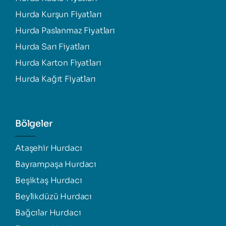
Hurda Kurşun Fiyatları
Hurda Paslanmaz Fiyatları
Hurda Sarı Fiyatları
Hurda Karton Fiyatları
Hurda Kağıt Fiyatları
Bölgeler
Ataşehir Hurdacı
Bayrampaşa Hurdacı
Beşiktaş Hurdacı
Beylikdüzü Hurdacı
Bağcılar Hurdacı