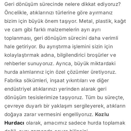
Geri dönüşüm sürecinde nelere dikkat ediyoruz?
Öncelikle, atıklarınızı türlerine göre ayırmanız
bizim için büyük önem taşıyor. Metal, plastik, kağıt
ve cam gibi farklı malzemelerin ayrı ayrı
toplanması, geri dönüşüm sürecini daha verimli
hale getiriyor. Bu ayrıştırma işlemini sizin için
kolaylaştırmak adına, bilgilendirici broşürler ve
rehberler sunuyoruz. Ayrıca, büyük miktardaki
hurda alımlarınız için özel çözümler üretiyoruz.
Fabrika sökümleri, inşaat yıkıntıları ve diğer
endüstriyel atıklarınızı yerinden alarak geri
dönüşüm tesislerimize taşıyoruz. Tüm bu süreçte,
çevreye duyarlı bir yaklaşım sergileyerek, atıkların
doğaya zarar vermesini engelliyoruz.
Kozlu
Hurdacı
olarak, amacımız sadece hurda toplamak