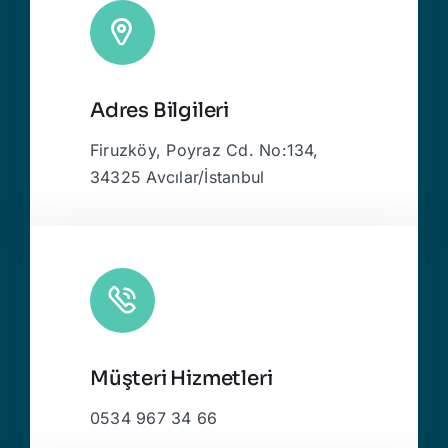
Adres Bilgileri
Firuzköy, Poyraz Cd. No:134,
34325 Avcılar/İstanbul
Müşteri Hizmetleri
0534 967 34 66