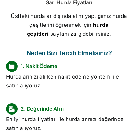
Sarı
Hurda Fiyatları
Üstteki hurdalar dışında alım yaptığımız hurda
çeşitlerini öğrenmek için
hurda
çeşitleri
sayfamıza gidebilirsiniz.
Neden Bizi Tercih Etmelisiniz?
1. Nakit Ödeme
Hurdalarınızı alırken nakit ödeme yöntemi ile
satın alıyoruz.
2. Değerinde Alım
En iyi
hurda fiyatları
ile hurdalarınızı değerinde
satın alıyoruz.