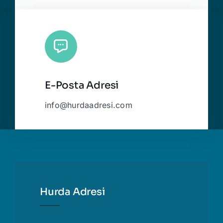
E-Posta Adresi
info@hurdaadresi.com
Hurda Adresi