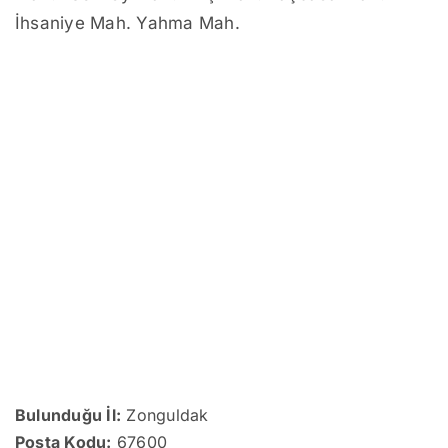
İhsaniye Mah. Yahma Mah.
Bulunduğu İl:
Zonguldak
Posta Kodu:
67600