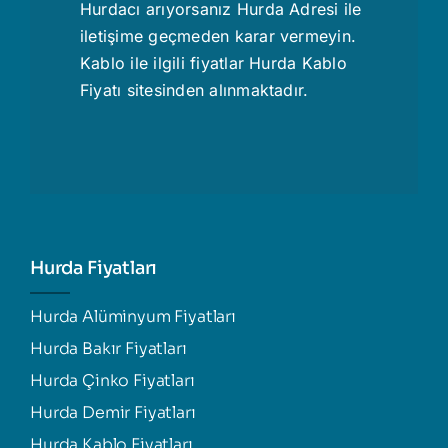
Hurdacı
arıyorsanız Hurda Adresi ile
iletişime geçmeden karar vermeyin.
Kablo ile ilgili fiyatlar
Hurda Kablo
Fiyatı
sitesinden alınmaktadır.
Hurda Fiyatları
Hurda Alüminyum Fiyatları
Hurda Bakır Fiyatları
Hurda Çinko Fiyatları
Hurda Demir Fiyatları
Hurda Kablo Fiyatları