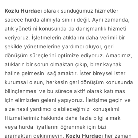
Kozlu Hurdacı
olarak sunduğumuz hizmetler
sadece hurda alımıyla sınırlı değil. Aynı zamanda,
atık yönetimi konusunda da danışmanlık hizmeti
veriyoruz. İşletmelerin atıklarını daha verimli bir
şekilde yönetmelerine yardımcı oluyor, geri
dönüşüm süreçlerini optimize ediyoruz. Amacımız,
atıkların bir sorun olmaktan çıkıp, birer kaynak
haline gelmesini sağlamaktır. İster bireysel ister
kurumsal olsun, herkesin geri dönüşüm konusunda
bilinçlenmesi ve bu sürece aktif olarak katılması
için elimizden geleni yapıyoruz. İletişime geçin ve
size nasıl yardımcı olabileceğimizi konuşalım!
Hizmetlerimiz hakkında daha fazla bilgi almak
veya hurda fiyatlarını öğrenmek için bizi
aramaktan çekinmeyin.
Kozlu Hurdacı
her zaman