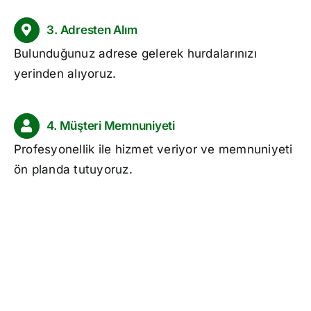
3. Adresten Alım
Bulunduğunuz adrese gelerek hurdalarınızı
yerinden alıyoruz.
4. Müşteri Memnuniyeti
Profesyonellik ile hizmet veriyor ve memnuniyeti
ön planda tutuyoruz.