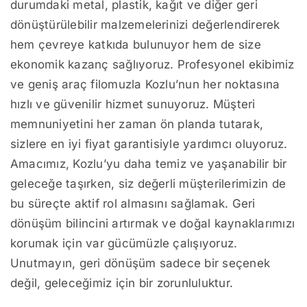
durumdaki metal, plastik, kağıt ve diğer geri
dönüştürülebilir malzemelerinizi değerlendirerek
hem çevreye katkıda bulunuyor hem de size
ekonomik kazanç sağlıyoruz. Profesyonel ekibimiz
ve geniş araç filomuzla Kozlu’nun her noktasına
hızlı ve güvenilir hizmet sunuyoruz. Müşteri
memnuniyetini her zaman ön planda tutarak,
sizlere en iyi fiyat garantisiyle yardımcı oluyoruz.
Amacımız, Kozlu’yu daha temiz ve yaşanabilir bir
geleceğe taşırken, siz değerli müşterilerimizin de
bu süreçte aktif rol almasını sağlamak. Geri
dönüşüm bilincini artırmak ve doğal kaynaklarımızı
korumak için var gücümüzle çalışıyoruz.
Unutmayın, geri dönüşüm sadece bir seçenek
değil, geleceğimiz için bir zorunluluktur.