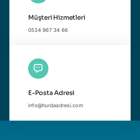
Müşteri Hizmetleri
0534 967 34 66
E-Posta Adresi
info@hurdaadresi.com