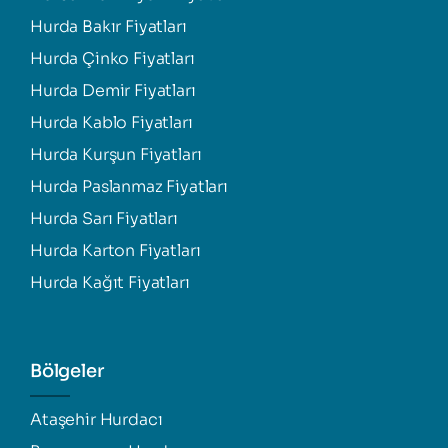
Hurda Bakır Fiyatları
Hurda Çinko Fiyatları
Hurda Demir Fiyatları
Hurda Kablo Fiyatları
Hurda Kurşun Fiyatları
Hurda Paslanmaz Fiyatları
Hurda Sarı Fiyatları
Hurda Karton Fiyatları
Hurda Kağıt Fiyatları
Bölgeler
Ataşehir Hurdacı