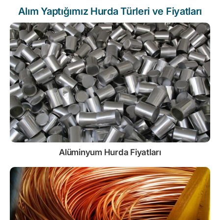
Alım Yaptığımız Hurda Türleri ve Fiyatları
Alüminyum Hurda Fiyatları