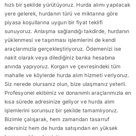
hızlı bir şekilde yürütüyoruz. Hurda alımı yapılacak
yere gelerek, hurdanın türü ve miktarına göre
piyasa koşullarına uygun bir fiyat teklifi
sunuyoruz. Anlaşma sağlandığı takdirde, hurdanın
yüklenmesi ve taşınması işlemlerini de kendi
araçlarımızla gerçekleştiriyoruz. Ödemenizi ise
nakit olarak veya dilediğiniz banka hesabına
anında yapıyoruz. Korgan ve çevresindeki tüm
mahalle ve köylerde hurda alım hizmeti veriyoruz.
Siz nerede olursanız olun, bize ulaşmanız yeterli.
Profesyonel ekibimiz ve donanımlı araçlarımızla en
kısa sürede adresinize geliyor ve hurda alım
işlemlerini sorunsuz bir şekilde tamamlıyoruz.
Bizimle çalışarak, hem zamandan tasarruf
edersiniz hem de hurda satışından en yüksek