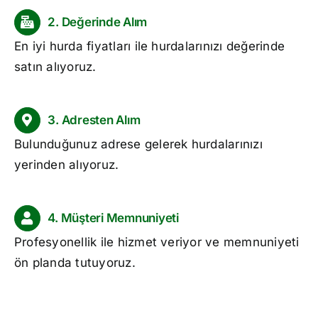
2. Değerinde Alım
En iyi
hurda fiyatları
ile hurdalarınızı değerinde
satın alıyoruz.
3. Adresten Alım
Bulunduğunuz adrese gelerek hurdalarınızı
yerinden alıyoruz.
4. Müşteri Memnuniyeti
Profesyonellik ile hizmet veriyor ve memnuniyeti
ön planda tutuyoruz.