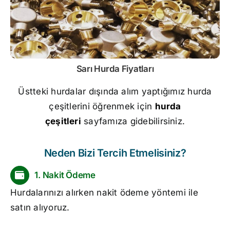
Sarı
Hurda Fiyatları
Üstteki hurdalar dışında alım yaptığımız hurda
çeşitlerini öğrenmek için
hurda
çeşitleri
sayfamıza gidebilirsiniz.
Neden Bizi Tercih Etmelisiniz?
1. Nakit Ödeme
Hurdalarınızı alırken nakit ödeme yöntemi ile
satın alıyoruz.