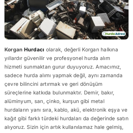
Korgan
Hurdacı
olarak, değerli Korgan halkına
yıllardır güvenilir ve profesyonel hurda alım
hizmeti sunmaktan gurur duyuyoruz. Amacımız,
sadece hurda alımı yapmak değil, aynı zamanda
çevre bilincini artırmak ve geri dönüşüm
süreçlerine katkıda bulunmaktır. Demir, bakır,
alüminyum, sarı, çinko, kurşun gibi metal
hurdaların yanı sıra, kablo, akü, elektronik eşya ve
kağıt gibi farklı türdeki hurdaları da değerinde satın
alıyoruz. Sizin için artık kullanılamaz hale gelmiş,