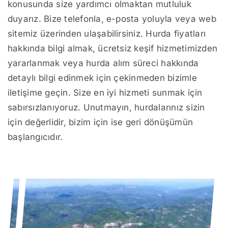
konusunda size yardımcı olmaktan mutluluk
duyarız. Bize telefonla, e-posta yoluyla veya web
sitemiz üzerinden ulaşabilirsiniz. Hurda fiyatları
hakkında bilgi almak, ücretsiz keşif hizmetimizden
yararlanmak veya hurda alım süreci hakkında
detaylı bilgi edinmek için çekinmeden bizimle
iletişime geçin. Size en iyi hizmeti sunmak için
sabırsızlanıyoruz. Unutmayın, hurdalarınız sizin
için değerlidir, bizim için ise geri dönüşümün
başlangıcıdır.