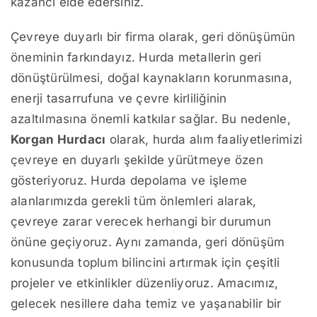
kazancı elde edersiniz.
Çevreye duyarlı bir firma olarak, geri dönüşümün
öneminin farkındayız. Hurda metallerin geri
dönüştürülmesi, doğal kaynakların korunmasına,
enerji tasarrufuna ve çevre kirliliğinin
azaltılmasına önemli katkılar sağlar. Bu nedenle,
Korgan Hurdacı
olarak, hurda alım faaliyetlerimizi
çevreye en duyarlı şekilde yürütmeye özen
gösteriyoruz. Hurda depolama ve işleme
alanlarımızda gerekli tüm önlemleri alarak,
çevreye zarar verecek herhangi bir durumun
önüne geçiyoruz. Aynı zamanda, geri dönüşüm
konusunda toplum bilincini artırmak için çeşitli
projeler ve etkinlikler düzenliyoruz. Amacımız,
gelecek nesillere daha temiz ve yaşanabilir bir