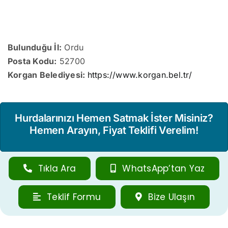
Bulunduğu İl:
Ordu
Posta Kodu:
52700
Korgan Belediyesi:
https://www.korgan.bel.tr/
Hurdalarınızı Hemen Satmak İster Misiniz?
Hemen Arayın, Fiyat Teklifi Verelim!
Tıkla Ara
WhatsApp’tan Yaz
Teklif Formu
Bize Ulaşın