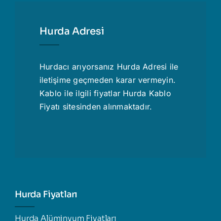
Hurda Adresi
Hurdacı
arıyorsanız Hurda Adresi ile
iletişime geçmeden karar vermeyin.
Kablo ile ilgili fiyatlar
Hurda Kablo
Fiyatı
sitesinden alınmaktadır.
Hurda Fiyatları
Hurda Alüminyum Fiyatları