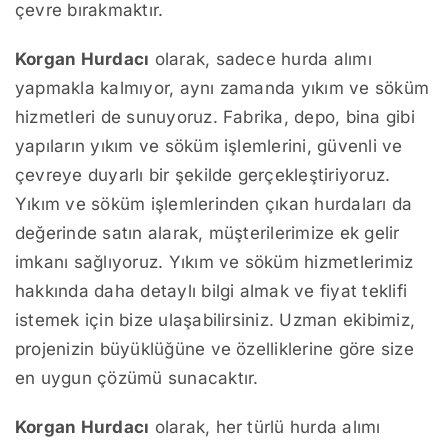
çevre bırakmaktır.
Korgan Hurdacı
olarak, sadece hurda alımı
yapmakla kalmıyor, aynı zamanda yıkım ve söküm
hizmetleri de sunuyoruz. Fabrika, depo, bina gibi
yapıların yıkım ve söküm işlemlerini, güvenli ve
çevreye duyarlı bir şekilde gerçekleştiriyoruz.
Yıkım ve söküm işlemlerinden çıkan hurdaları da
değerinde satın alarak, müşterilerimize ek gelir
imkanı sağlıyoruz. Yıkım ve söküm hizmetlerimiz
hakkında daha detaylı bilgi almak ve fiyat teklifi
istemek için bize ulaşabilirsiniz. Uzman ekibimiz,
projenizin büyüklüğüne ve özelliklerine göre size
en uygun çözümü sunacaktır.
Korgan Hurdacı
olarak, her türlü hurda alımı