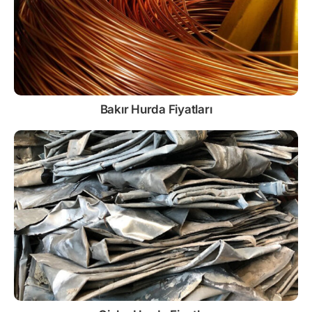
Bakır Hurda Fiyatları