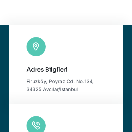
Adres Bilgileri
Firuzköy, Poyraz Cd. No:134,
34325 Avcılar/İstanbul