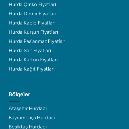
Hurda Çinko Fiyatları
Hurda Demir Fiyatları
Hurda Kablo Fiyatları
Hurda Kurşun Fiyatları
Hurda Paslanmaz Fiyatları
Hurda Sarı Fiyatları
Hurda Karton Fiyatları
Hurda Kağıt Fiyatları
Bölgeler
Ataşehir Hurdacı
Bayrampaşa Hurdacı
Beşiktaş Hurdacı