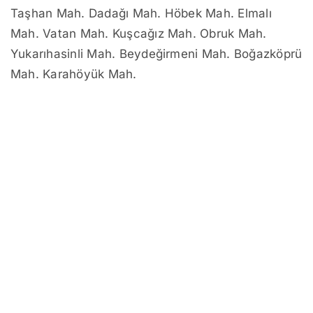
Taşhan Mah. Dadağı Mah. Höbek Mah. Elmalı
Mah. Vatan Mah. Kuşcağız Mah. Obruk Mah.
Yukarıhasinli Mah. Beydeğirmeni Mah. Boğazköprü
Mah. Karahöyük Mah.