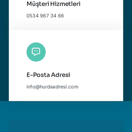
Müşteri Hizmetleri
0534 967 34 66
E-Posta Adresi
info@hurdaadresi.com