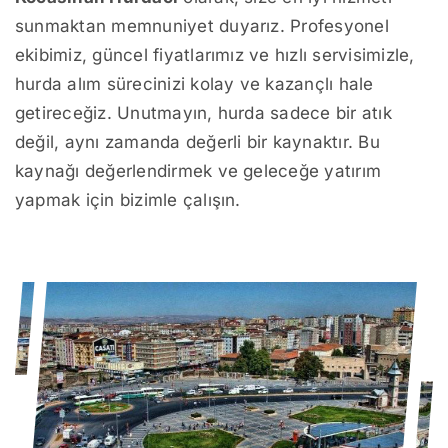
sunmaktan memnuniyet duyarız. Profesyonel
ekibimiz, güncel fiyatlarımız ve hızlı servisimizle,
hurda alım sürecinizi kolay ve kazançlı hale
getireceğiz. Unutmayın, hurda sadece bir atık
değil, aynı zamanda değerli bir kaynaktır. Bu
kaynağı değerlendirmek ve geleceğe yatırım
yapmak için bizimle çalışın.