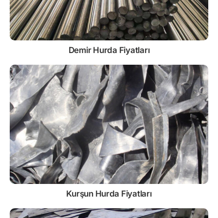
Demir
Hurda Fiyatları
Kurşun
Hurda Fiyatları