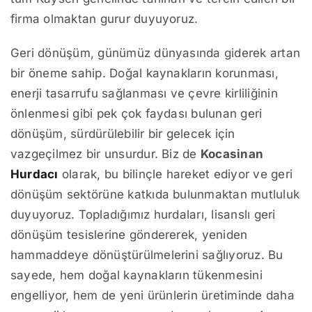
firma olmaktan gurur duyuyoruz.
Geri dönüşüm, günümüz dünyasında giderek artan
bir öneme sahip. Doğal kaynakların korunması,
enerji tasarrufu sağlanması ve çevre kirliliğinin
önlenmesi gibi pek çok faydası bulunan geri
dönüşüm, sürdürülebilir bir gelecek için
vazgeçilmez bir unsurdur. Biz de
Kocasinan
Hurdacı
olarak, bu bilinçle hareket ediyor ve geri
dönüşüm sektörüne katkıda bulunmaktan mutluluk
duyuyoruz. Topladığımız hurdaları, lisanslı geri
dönüşüm tesislerine göndererek, yeniden
hammaddeye dönüştürülmelerini sağlıyoruz. Bu
sayede, hem doğal kaynakların tükenmesini
engelliyor, hem de yeni ürünlerin üretiminde daha