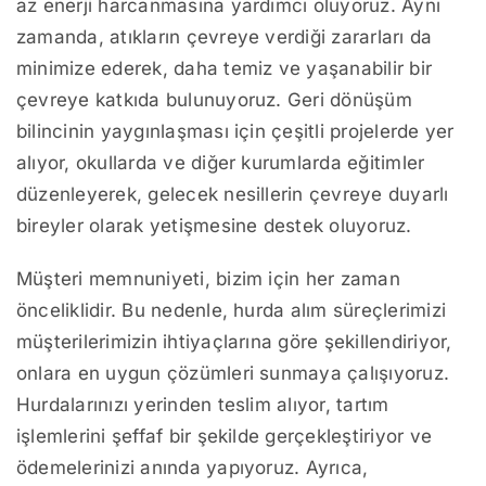
az enerji harcanmasına yardımcı oluyoruz. Aynı
zamanda, atıkların çevreye verdiği zararları da
minimize ederek, daha temiz ve yaşanabilir bir
çevreye katkıda bulunuyoruz. Geri dönüşüm
bilincinin yaygınlaşması için çeşitli projelerde yer
alıyor, okullarda ve diğer kurumlarda eğitimler
düzenleyerek, gelecek nesillerin çevreye duyarlı
bireyler olarak yetişmesine destek oluyoruz.
Müşteri memnuniyeti, bizim için her zaman
önceliklidir. Bu nedenle, hurda alım süreçlerimizi
müşterilerimizin ihtiyaçlarına göre şekillendiriyor,
onlara en uygun çözümleri sunmaya çalışıyoruz.
Hurdalarınızı yerinden teslim alıyor, tartım
işlemlerini şeffaf bir şekilde gerçekleştiriyor ve
ödemelerinizi anında yapıyoruz. Ayrıca,