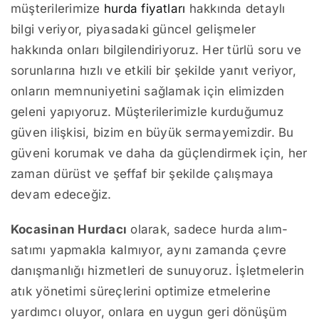
müşterilerimize
hurda fiyatları
hakkında detaylı
bilgi veriyor, piyasadaki güncel gelişmeler
hakkında onları bilgilendiriyoruz. Her türlü soru ve
sorunlarına hızlı ve etkili bir şekilde yanıt veriyor,
onların memnuniyetini sağlamak için elimizden
geleni yapıyoruz. Müşterilerimizle kurduğumuz
güven ilişkisi, bizim en büyük sermayemizdir. Bu
güveni korumak ve daha da güçlendirmek için, her
zaman dürüst ve şeffaf bir şekilde çalışmaya
devam edeceğiz.
Kocasinan Hurdacı
olarak, sadece hurda alım-
satımı yapmakla kalmıyor, aynı zamanda çevre
danışmanlığı hizmetleri de sunuyoruz. İşletmelerin
atık yönetimi süreçlerini optimize etmelerine
yardımcı oluyor, onlara en uygun geri dönüşüm