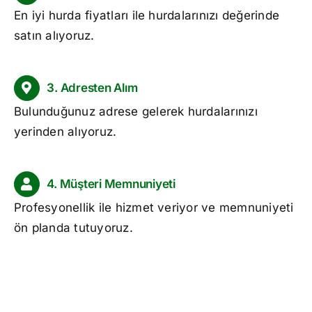
En iyi
hurda fiyatları
ile hurdalarınızı değerinde
satın alıyoruz.
3. Adresten Alım
Bulunduğunuz adrese gelerek hurdalarınızı
yerinden alıyoruz.
4. Müşteri Memnuniyeti
Profesyonellik ile hizmet veriyor ve memnuniyeti
ön planda tutuyoruz.