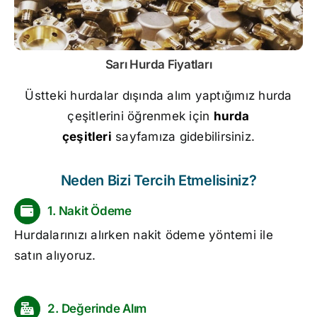
Sarı
Hurda Fiyatları
Üstteki hurdalar dışında alım yaptığımız hurda
çeşitlerini öğrenmek için
hurda
çeşitleri
sayfamıza gidebilirsiniz.
Neden Bizi Tercih Etmelisiniz?
1. Nakit Ödeme
Hurdalarınızı alırken nakit ödeme yöntemi ile
satın alıyoruz.
2. Değerinde Alım