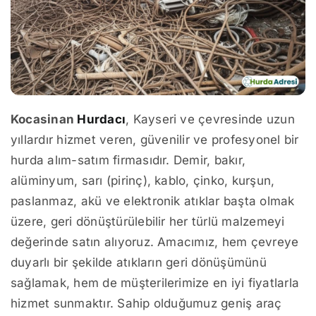
Kocasinan
Hurdacı
, Kayseri ve çevresinde uzun
yıllardır hizmet veren, güvenilir ve profesyonel bir
hurda alım-satım firmasıdır. Demir, bakır,
alüminyum, sarı (pirinç), kablo, çinko, kurşun,
paslanmaz, akü ve elektronik atıklar başta olmak
üzere, geri dönüştürülebilir her türlü malzemeyi
değerinde satın alıyoruz. Amacımız, hem çevreye
duyarlı bir şekilde atıkların geri dönüşümünü
sağlamak, hem de müşterilerimize en iyi fiyatlarla
hizmet sunmaktır. Sahip olduğumuz geniş araç