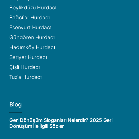
Beylikdüzü Hurdacı
Bağcılar Hurdacı
Esenyurt Hurdacı
Güngören Hurdacı
Hadımköy Hurdacı
Sarıyer Hurdacı
Şişli Hurdacı
Tuzla Hurdacı
Blog
Geri Dönüşüm Sloganları Nelerdir? 2025 Geri
Dönüşüm İle İlgili Sözler